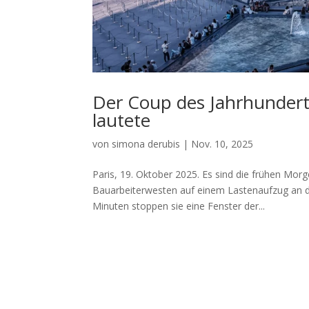
Der Coup des Jahrhunderts
lautete
von
simona derubis
|
Nov. 10, 2025
Paris, 19. Oktober 2025. Es sind die frühen Mo
Bauarbeiterwesten auf einem Lastenaufzug an 
Minuten stoppen sie eine Fenster der...