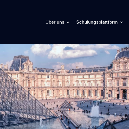
Über uns
Schulungsplattform