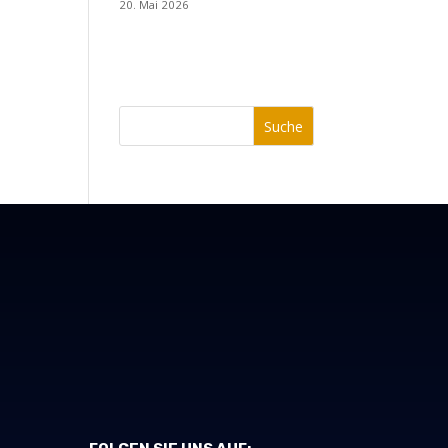
20. Mai 2026
Suche