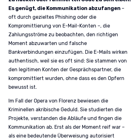
Es genügt, die Kommunikation abzufangen
–
oft durch gezieltes Phishing oder die
Kompromittierung von E-Mail-Konten –, die
Zahlungsströme zu beobachten, den richtigen
Moment abzuwarten und falsche
Bankverbindungen einzufügen. Die E-Mails wirken
authentisch, weil sie es oft sind: Sie stammen von
den legitimen Konten der Gesprächspartner, die
kompromittiert wurden, ohne dass es den Opfern
bewusst ist.
Im Fall der Opera von Florenz bewiesen die
Kriminellen akribische Geduld. Sie studierten die
Projekte, verstanden die Abläufe und fingen die
Kommunikation ab. Erst als der Moment reif war –
als eine bedeutende Überweisung autorisiert