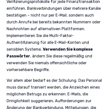
Verifizierungsprotokolle für jede Finanztransaktion
einführen. Bankverbindungen über mehrere Kanäle
bestätigen – nicht nur per E-Mail, sondern auch
durch Anrufe bei bereits bekannten Nummern oder
Nachrichten auf alternativen Plattformen.
Implementieren Sie die Multi-Faktor-
Authentifizierung für alle E-Mail-Konten und
sensiblen Systeme.
Verwenden Sie komplexe
Passwörter
, ändern Sie diese regelmäßig und
verwenden Sie niemals offensichtliche oder
vorhersehbare Begriffe.
Vor allem aber bedarf es der Schulung. Das Personal
muss darauf trainiert werden, die Anzeichen eines
möglichen Betrugs zu erkennen: E-Mails, die
Dringlichkeit suggerieren, Aufforderungen zur
Änderung der Bankverbindung, Mitteilungen, die