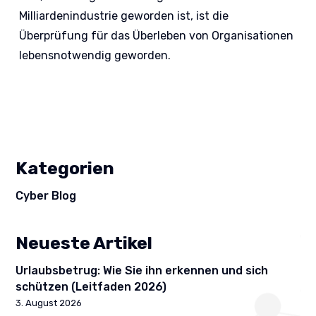
Milliardenindustrie geworden ist, ist die
Überprüfung für das Überleben von Organisationen
lebensnotwendig geworden.
Kategorien
Cyber Blog
Neueste Artikel
Urlaubsbetrug: Wie Sie ihn erkennen und sich
schützen (Leitfaden 2026)
3. August 2026