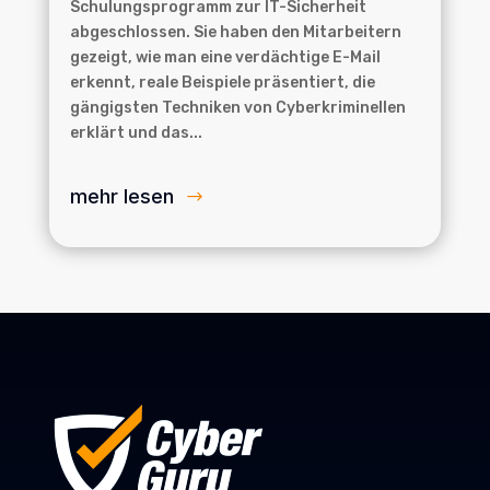
Schulungsprogramm zur IT-Sicherheit
abgeschlossen. Sie haben den Mitarbeitern
gezeigt, wie man eine verdächtige E-Mail
erkennt, reale Beispiele präsentiert, die
gängigsten Techniken von Cyberkriminellen
erklärt und das...
mehr lesen