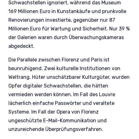
Schwachstellen ignoriert, während das Museum
169 Millionen Euro in Kunstankäufe und prunkvolle
Renovierungen investierte, gegenüber nur 87
Millionen Euro für Wartung und Sicherheit. Nur 39 %
der Galerien waren durch Überwachungskameras
abgedeckt.
Die Parallele zwischen Florenz und Paris ist
beunruhigend. Zwei kulturelle Institutionen von
Weltrang, Hüter unschätzbarer Kulturgüter, wurden
Opfer digitaler Schwachstellen, die hätten
vermieden werden können. Im Fall des Louvre
lächerlich einfache Passwörter und veraltete
Systeme. Im Fall der Opera von Florenz
ungeschützte E-Mail-Kommunikation und
unzureichende Überprüfungsverfahren.