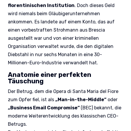
florentinischen Institution
. Doch dieses Geld
wird niemals beim Gläubigerunternehmen
ankommen. Es landete auf einem Konto, das auf
einen vorbestraften Strohmann aus Brescia
ausgestellt war und von einer kriminellen
Organisation verwaltet wurde, die den digitalen
Diebstahl in nur sechs Monaten in eine 30-
Millionen-Euro-Industrie verwandelt hat.
Anatomie einer perfekten
Täuschung
Der Betrug, dem die Opera di Santa Maria del Fiore
zum Opfer fiel, ist als
„Man-in-the-Middle“
oder
„Business Email Compromise“
(BEC) bekannt, die
moderne Weiterentwicklung des klassischen CEO-
Betrugs.