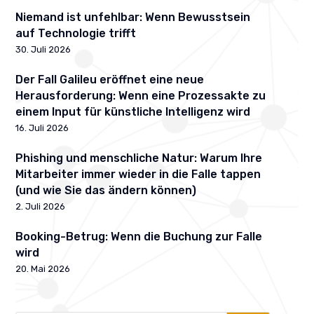
Niemand ist unfehlbar: Wenn Bewusstsein
auf Technologie trifft
30. Juli 2026
Der Fall Galileu eröffnet eine neue
Herausforderung: Wenn eine Prozessakte zu
einem Input für künstliche Intelligenz wird
16. Juli 2026
Phishing und menschliche Natur: Warum Ihre
Mitarbeiter immer wieder in die Falle tappen
(und wie Sie das ändern können)
2. Juli 2026
Booking-Betrug: Wenn die Buchung zur Falle
wird
20. Mai 2026