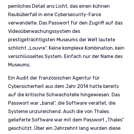
peinliches Detail ans Licht, das einen kühnen
Raubüberfall in eine Cybersecurity-Farce
verwandelte. Das Passwort für den Zugriff auf das
Videoüberwachungssystem des
prestigeträchtigsten Museums der Welt lautete
schlicht „Louvre“. Keine komplexe Kombination, kein
verschlüsseltes System. Einfach nur der Name des
Museums.
Ein Audit der französischen Agentur für
Cybersicherheit aus dem Jahr 2014 hatte bereits
auf die kritische Schwachstelle hingewiesen. Das
Passwort war „banal“, die Software veraltet, die
Systeme unzureichend. Auch die von Thales
gelieferte Software war mit dem Passwort „Thales“
geschützt. Über ein Jahrzehnt lang wurden diese