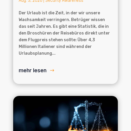
Aug. 3, 2026
|
Security Awareness
Der Urlaub ist die Zeit, in der wir unsere
Wachsamkeit verringern. Betrüger wissen
das seit Jahren. Es gibt eine Statistik, die in
den Broschüren der Reisebüros direkt unter
dem Flugpreis stehen sollte: Über 4,3
Millionen Italiener sind während der
Urlaubsplanung...
mehr lesen