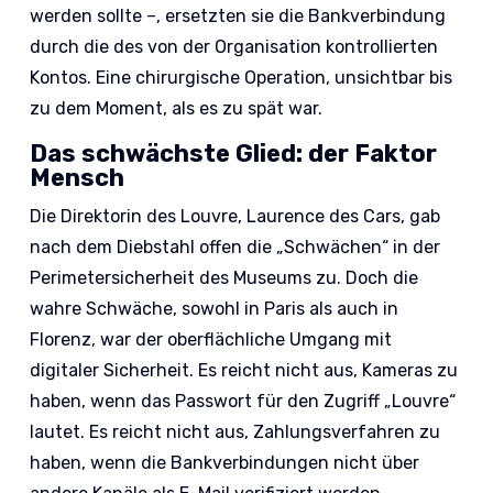
werden sollte –, ersetzten sie die Bankverbindung
durch die des von der Organisation kontrollierten
Kontos. Eine chirurgische Operation, unsichtbar bis
zu dem Moment, als es zu spät war.
Das schwächste Glied: der Faktor
Mensch
Die Direktorin des Louvre, Laurence des Cars, gab
nach dem Diebstahl offen die „Schwächen“ in der
Perimetersicherheit des Museums zu. Doch die
wahre Schwäche, sowohl in Paris als auch in
Florenz, war der oberflächliche Umgang mit
digitaler Sicherheit. Es reicht nicht aus, Kameras zu
haben, wenn das Passwort für den Zugriff „Louvre“
lautet. Es reicht nicht aus, Zahlungsverfahren zu
haben, wenn die Bankverbindungen nicht über