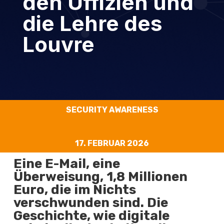
den Uffizien und
die Lehre des
Louvre
SECURITY AWARENESS
17. FEBRUAR 2026
Eine E-Mail, eine
Überweisung, 1,8 Millionen
Euro, die im Nichts
verschwunden sind. Die
Geschichte, wie digitale