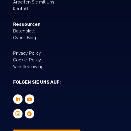
Arbeiten Sie mit uns
Kontakt
Ressourcen
Datenblatt
Cyber-Blog
Privacy Policy
Cookie-Policy
Whistleblowing
FOLGEN SIE UNS AUF: