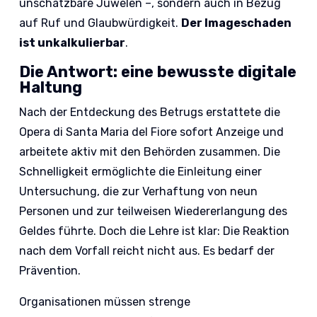
unschätzbare Juwelen –, sondern auch in Bezug
auf Ruf und Glaubwürdigkeit.
Der Imageschaden
ist unkalkulierbar
.
Die Antwort: eine bewusste digitale
Haltung
Nach der Entdeckung des Betrugs erstattete die
Opera di Santa Maria del Fiore sofort Anzeige und
arbeitete aktiv mit den Behörden zusammen. Die
Schnelligkeit ermöglichte die Einleitung einer
Untersuchung, die zur Verhaftung von neun
Personen und zur teilweisen Wiedererlangung des
Geldes führte. Doch die Lehre ist klar: Die Reaktion
nach dem Vorfall reicht nicht aus. Es bedarf der
Prävention.
Organisationen müssen strenge