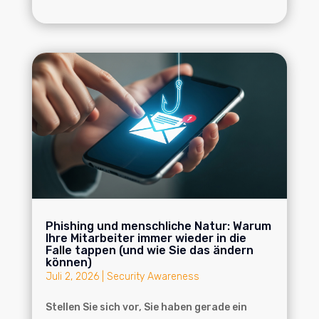
Phishing und menschliche Natur: Warum
Ihre Mitarbeiter immer wieder in die
Falle tappen (und wie Sie das ändern
können)
Juli 2, 2026
|
Security Awareness
Stellen Sie sich vor, Sie haben gerade ein