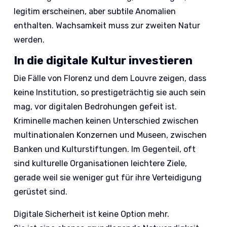
legitim erscheinen, aber subtile Anomalien
enthalten. Wachsamkeit muss zur zweiten Natur
werden.
In die digitale Kultur investieren
Die Fälle von Florenz und dem Louvre zeigen, dass
keine Institution, so prestigeträchtig sie auch sein
mag, vor digitalen Bedrohungen gefeit ist.
Kriminelle machen keinen Unterschied zwischen
multinationalen Konzernen und Museen, zwischen
Banken und Kulturstiftungen. Im Gegenteil, oft
sind kulturelle Organisationen leichtere Ziele,
gerade weil sie weniger gut für ihre Verteidigung
gerüstet sind.
Digitale Sicherheit ist keine Option mehr.