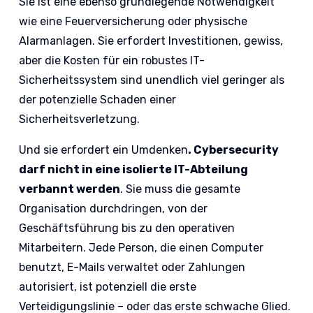
Sie ist eine ebenso grundlegende Notwendigkeit
wie eine Feuerversicherung oder physische
Alarmanlagen. Sie erfordert Investitionen, gewiss,
aber die Kosten für ein robustes IT-
Sicherheitssystem sind unendlich viel geringer als
der potenzielle Schaden einer
Sicherheitsverletzung.
Und sie erfordert ein Umdenken
. Cybersecurity
darf nicht in eine isolierte IT-Abteilung
verbannt werden
. Sie muss die gesamte
Organisation durchdringen, von der
Geschäftsführung bis zu den operativen
Mitarbeitern. Jede Person, die einen Computer
benutzt, E-Mails verwaltet oder Zahlungen
autorisiert, ist potenziell die erste
Verteidigungslinie – oder das erste schwache Glied.