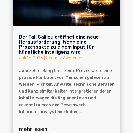
Der Fall Galileu eröffnet eine neue
Herausforderung: Wenn eine
Prozessakte zu einem Input für
künstliche Intelligenz wird
Juli 16, 2026
|
Security Awareness
Jahrzehntelang hatte eine Prozessakte eine
präzise Funktion: von Menschen gelesen zu
werden. Richter, Anwälte, technische Berater
und Kanzleimitarbeiter interpretieren deren
Inhalte, wägen die Argumente ab und
rekonstruieren den Beweiswert.
Informationssysteme haben...
mehr lesen