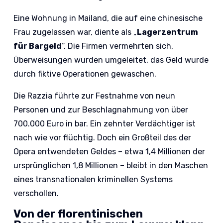
Eine Wohnung in Mailand, die auf eine chinesische
Frau zugelassen war, diente als „
Lagerzentrum
für Bargeld
“. Die Firmen vermehrten sich,
Überweisungen wurden umgeleitet, das Geld wurde
durch fiktive Operationen gewaschen.
Die Razzia führte zur Festnahme von neun
Personen und zur Beschlagnahmung von über
700.000 Euro in bar. Ein zehnter Verdächtiger ist
nach wie vor flüchtig. Doch ein Großteil des der
Opera entwendeten Geldes – etwa 1,4 Millionen der
ursprünglichen 1,8 Millionen – bleibt in den Maschen
eines transnationalen kriminellen Systems
verschollen.
Von der florentinischen