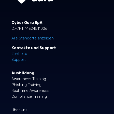
Cyber Guru SpA
C.F./P.I. 14324511006
Alle Standorte anzeigen
Kontakte und Support
Kontakte
Support
Ausbildung
Awareness Training
Phishing Training
Real Time Awareness
Compliance Training
Über uns