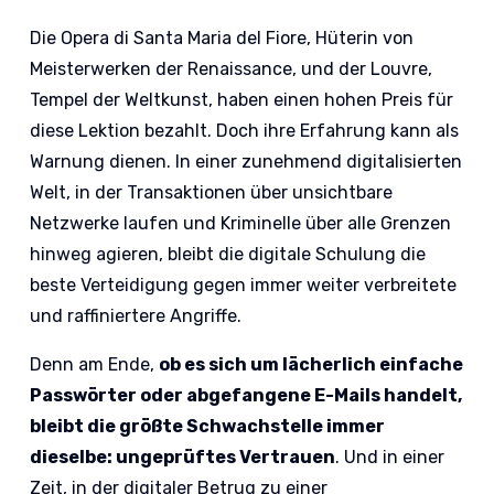
Die Opera di Santa Maria del Fiore, Hüterin von
Meisterwerken der Renaissance, und der Louvre,
Tempel der Weltkunst, haben einen hohen Preis für
diese Lektion bezahlt. Doch ihre Erfahrung kann als
Warnung dienen. In einer zunehmend digitalisierten
Welt, in der Transaktionen über unsichtbare
Netzwerke laufen und Kriminelle über alle Grenzen
hinweg agieren, bleibt die digitale Schulung die
beste Verteidigung gegen immer weiter verbreitete
und raffiniertere Angriffe.
Denn am Ende,
ob es sich um lächerlich einfache
Passwörter oder abgefangene E-Mails handelt,
bleibt die größte Schwachstelle immer
dieselbe: ungeprüftes Vertrauen
. Und in einer
Zeit, in der digitaler Betrug zu einer