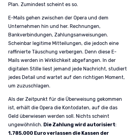
Plan. Zumindest scheint es so.
E-Mails gehen zwischen der Opera und dem
Unternehmen hin und her. Rechnungen,
Bankverbindungen, Zahlungsanweisungen.
Scheinbar legitime Mitteilungen, die jedoch eine
raffinierte Täuschung verbergen. Denn diese E-
Mails werden in Wirklichkeit abgefangen. In der
digitalen Stille liest jemand jede Nachricht, studiert
jedes Detail und wartet auf den richtigen Moment,
um zuzuschlagen.
Als der Zeitpunkt für die Überweisung gekommen
ist, erhält die Opera die Kontodaten, auf die das
Geld überwiesen werden soll. Nichts scheint
ungewöhnlich.
Die Zahlung wird autorisiert
:
1.785.000 Euro verlassen die Kassen der