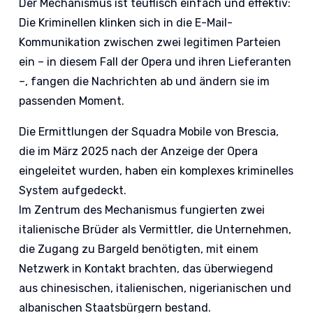
Der Mechanismus ist teuflisch einfach und effektiv:
Die Kriminellen klinken sich in die E-Mail-
Kommunikation zwischen zwei legitimen Parteien
ein – in diesem Fall der Opera und ihren Lieferanten
–, fangen die Nachrichten ab und ändern sie im
passenden Moment.
Die Ermittlungen der Squadra Mobile von Brescia,
die im März 2025 nach der Anzeige der Opera
eingeleitet wurden, haben ein komplexes kriminelles
System aufgedeckt.
Im Zentrum des Mechanismus fungierten zwei
italienische Brüder als Vermittler, die Unternehmen,
die Zugang zu Bargeld benötigten, mit einem
Netzwerk in Kontakt brachten, das überwiegend
aus chinesischen, italienischen, nigerianischen und
albanischen Staatsbürgern bestand.