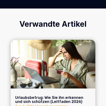
Verwandte Artikel
Urlaubsbetrug: Wie Sie ihn erkennen
und sich schützen (Leitfaden 2026)