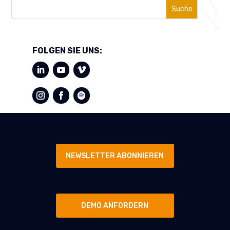
Suche
FOLGEN SIE UNS:
NEWSLETTER ABONNIEREN
DEMO ANFORDERN