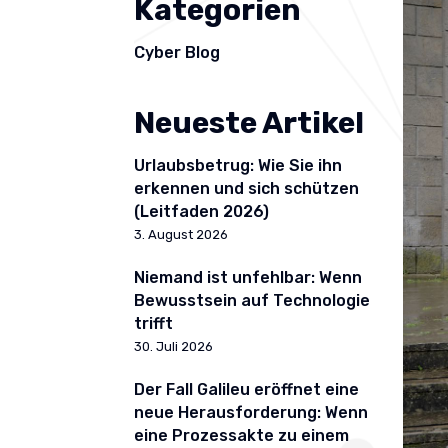
Kategorien
Cyber Blog
Neueste Artikel
Urlaubsbetrug: Wie Sie ihn
erkennen und sich schützen
(Leitfaden 2026)
3. August 2026
Niemand ist unfehlbar: Wenn
Bewusstsein auf Technologie
trifft
30. Juli 2026
Der Fall Galileu eröffnet eine
neue Herausforderung: Wenn
eine Prozessakte zu einem