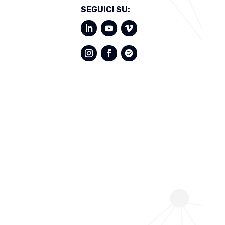
SEGUICI SU: