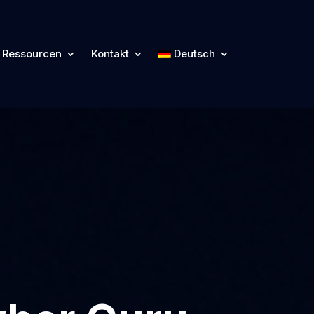
Ressourcen
Kontakt
Deutsch