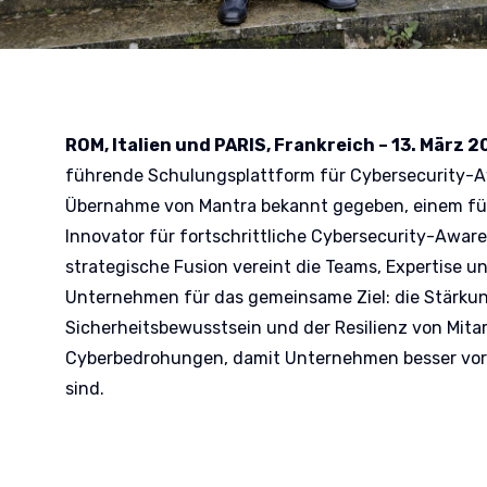
ROM, Italien und PARIS, Frankreich – 13. März 
führende Schulungsplattform für Cybersecurity-A
Übernahme von Mantra bekannt gegeben, einem fü
Innovator für fortschrittliche Cybersecurity-Awa
strategische Fusion vereint die Teams, Expertise u
Unternehmen für das gemeinsame Ziel: die Stärku
Sicherheitsbewusstsein und der Resilienz von Mit
Cyberbedrohungen, damit Unternehmen besser vor
sind.