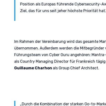
Position als Europas führende Cybersecurity-A
Ziel, das für uns seit jeher höchste Priorität hat.
Im Rahmen der Vereinbarung wird das gesamte Ma
übernommen. Außerdem werden die Mitbegründer 
Führungsteam von Cyber Guru angehören: Mantr
als Country Managing Director für Frankreich tägig
Guillaume Charhon
als Group Chief Architect.
„Durch die Kombination der starken Go-to-Mark