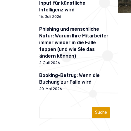
Input für künstliche
Intelligenz wird
16. Juli 2026
Phishing und menschliche
Natur: Warum Ihre Mitarbeiter
immer wieder in die Falle
tappen (und wie Sie das
ändern können)
2. Juli 2026
Booking-Betrug: Wenn die
Buchung zur Falle wird
20. Mai 2026
Suche