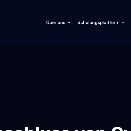
Über uns
Schulungsplattform