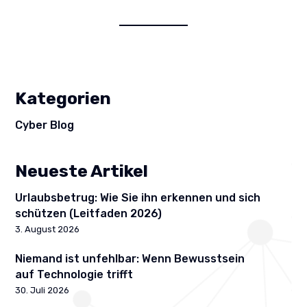
Kategorien
Cyber Blog
Neueste Artikel
Urlaubsbetrug: Wie Sie ihn erkennen und sich
schützen (Leitfaden 2026)
3. August 2026
Niemand ist unfehlbar: Wenn Bewusstsein
auf Technologie trifft
30. Juli 2026