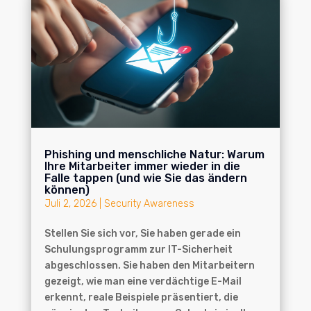
Phishing und menschliche Natur: Warum
Ihre Mitarbeiter immer wieder in die
Falle tappen (und wie Sie das ändern
können)
Juli 2, 2026
|
Security Awareness
Stellen Sie sich vor, Sie haben gerade ein
Schulungsprogramm zur IT-Sicherheit
abgeschlossen. Sie haben den Mitarbeitern
gezeigt, wie man eine verdächtige E-Mail
erkennt, reale Beispiele präsentiert, die