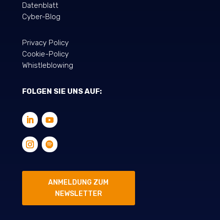
Datenblatt
Cyber-Blog
Privacy Policy
Cookie-Policy
Whistleblowing
FOLGEN SIE UNS AUF:
ANMELDUNG ZUM
NEWSLETTER