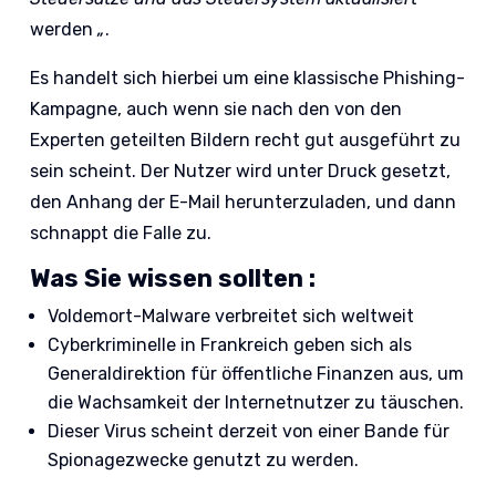
werden
„
.
Es handelt sich hierbei um eine klassische Phishing-
Kampagne, auch wenn sie nach den von den
Experten geteilten Bildern recht gut ausgeführt zu
sein scheint. Der Nutzer wird unter Druck gesetzt,
den Anhang der E-Mail herunterzuladen, und dann
schnappt die Falle zu.
Was Sie wissen sollten :
Voldemort-Malware verbreitet sich weltweit
Cyberkriminelle in Frankreich geben sich als
Generaldirektion für öffentliche Finanzen aus, um
die Wachsamkeit der Internetnutzer zu täuschen.
Dieser Virus scheint derzeit von einer Bande für
Spionagezwecke genutzt zu werden.