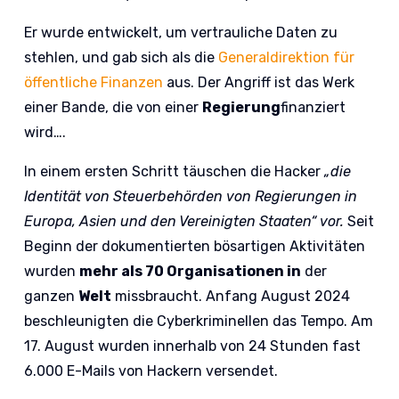
Er wurde entwickelt, um vertrauliche Daten zu
stehlen, und gab sich als die
Generaldirektion für
öffentliche Finanzen
aus. Der Angriff ist das Werk
einer Bande, die von einer
Regierung
finanziert
wird….
In einem ersten Schritt täuschen die Hacker
„die
Identität von Steuerbehörden von Regierungen in
Europa, Asien und den Vereinigten Staaten“ vor.
Seit
Beginn der dokumentierten bösartigen Aktivitäten
wurden
mehr als 70 Organisationen in
der
ganzen
Welt
missbraucht. Anfang August 2024
beschleunigten die Cyberkriminellen das Tempo. Am
17. August wurden innerhalb von 24 Stunden fast
6.000 E-Mails von Hackern versendet.