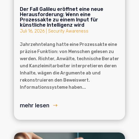
Der Fall Galileu eröffnet eine neue
Herausforderung: Wenn eine
Prozessakte zu einem Input für
künstliche Intelligenz wird
Juli 16, 2026
|
Security Awareness
Jahrzehntelang hatte eine Prozessakte eine
präzise Funktion: von Menschen gelesen zu
werden. Richter, Anwälte, technische Berater
und Kanzleimitarbeiter interpretieren deren
Inhalte, wägen die Argumente ab und
rekonstruieren den Beweiswert.
Informationssysteme haben...
mehr lesen