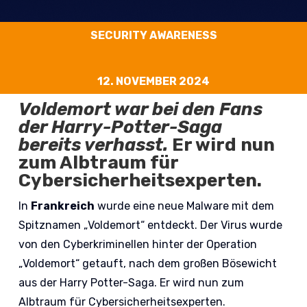
SECURITY AWARENESS
12. NOVEMBER 2024
Voldemort war bei den Fans
der Harry-Potter-Saga
bereits verhasst.
Er wird nun
zum Albtraum für
Cybersicherheitsexperten.
In
Frankreich
wurde eine neue Malware mit dem
Spitznamen „Voldemort“ entdeckt. Der Virus wurde
von den Cyberkriminellen hinter der Operation
„Voldemort“ getauft, nach dem großen Bösewicht
aus der Harry Potter-Saga. Er wird nun zum
Albtraum für Cybersicherheitsexperten.