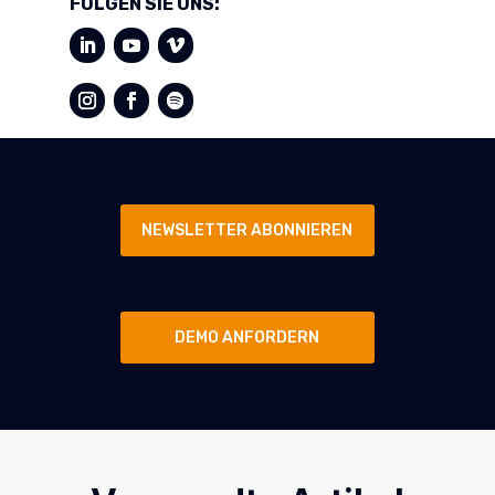
FOLGEN SIE UNS:
NEWSLETTER ABONNIEREN
DEMO ANFORDERN