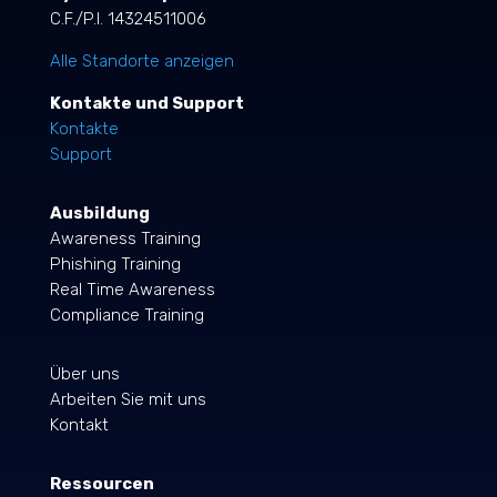
C.F./P.I. 14324511006
Alle Standorte anzeigen
Kontakte und Support
Kontakte
Support
Ausbildung
Awareness Training
Phishing Training
Real Time Awareness
Compliance Training
Über uns
Arbeiten Sie mit uns
Kontakt
Ressourcen