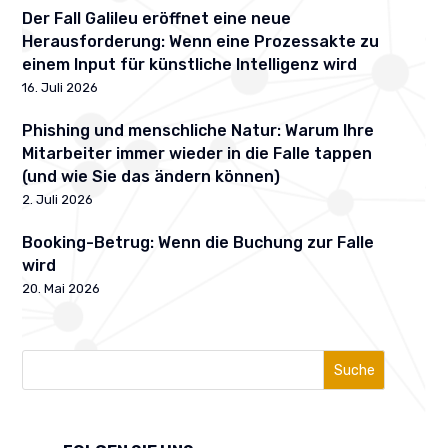
Der Fall Galileu eröffnet eine neue
Herausforderung: Wenn eine Prozessakte zu
einem Input für künstliche Intelligenz wird
16. Juli 2026
Phishing und menschliche Natur: Warum Ihre
Mitarbeiter immer wieder in die Falle tappen
(und wie Sie das ändern können)
2. Juli 2026
Booking-Betrug: Wenn die Buchung zur Falle
wird
20. Mai 2026
Suche