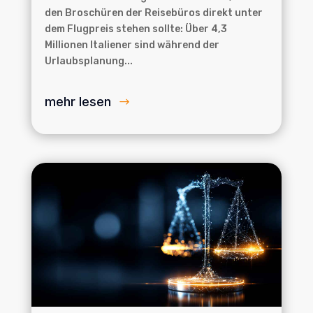
den Broschüren der Reisebüros direkt unter
dem Flugpreis stehen sollte: Über 4,3
Millionen Italiener sind während der
Urlaubsplanung...
mehr lesen