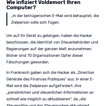
Wie infiziert Voldemort Ihren
Computer?
„In der betrügerischen E-Mail wird behauptet
,
die
Zielperson solle sich fügen.
Um auf Ihr Gerät zu gelangen, haben die Hacker
beschlossen, die Identität von Steuerbehörden und
Regierungen auf der ganzen Welt anzunehmen.
Bisher sind 70 Organisationen Opfer dieser
Fälschungen geworden.
In Frankreich gaben sich die Hacker als „Direction
Générale des Finances Publiques“ aus. In einer E-
Mail wird die Zielperson aufgefordert,
ihre
„persönlichen und steuerlichen Informationen so
schnell wie möglich zu aktualisieren“
, da
„die
Steuersätze und das Steuersystem aktualisiert