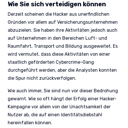
Wie Sie sich verteidigen können
Derzeit scheinen die Hacker aus unerfindlichen
Gründen vor allem auf Versicherungsunternehmen
abzuzielen. Sie haben ihre Aktivitäten jedoch auch
auf Unternehmen in den Bereichen Luft- und
Raumfahrt, Transport und Bildung ausgeweitet. Es
wird vermutet, dass diese Aktivitäten von einer
staatlich geförderten Cybercrime-Gang
durchgeführt werden, aber die Analysten konnten
die Spur nicht zurückverfolgen.
Wie auch immer, Sie sind nun vor dieser Bedrohung
gewarnt. Wie so oft hängt der Erfolg einer Hacker-
Kampagne vor allem von der Unachtsamkeit der
Nutzer ab, die auf einen Identitätsdiebstahl
hereinfallen können.