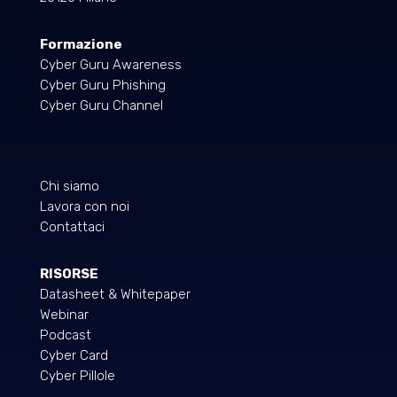
Formazione
Cyber Guru Awareness
Cyber Guru Phishing
Cyber Guru Channel
Chi siamo
Lavora con noi
Contattaci
RISORSE
Datasheet & Whitepaper
Webinar
Podcast
Cyber Card
Cyber Pillole