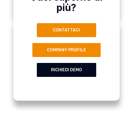
più?
CONTATTACI
COMPANY PROFILE
RICHIEDI DEMO