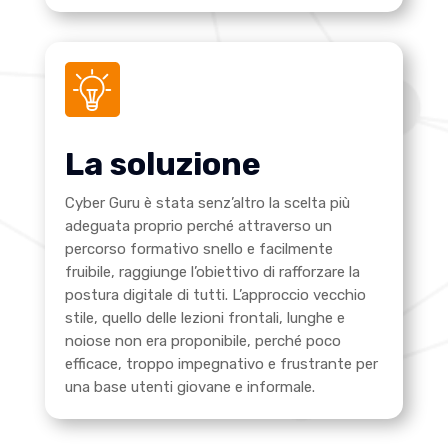
La soluzione
Cyber Guru è stata senz’altro la scelta più
adeguata proprio perché attraverso un
percorso formativo snello e facilmente
fruibile, raggiunge l’obiettivo di rafforzare la
postura digitale di tutti. L’approccio vecchio
stile, quello delle lezioni frontali, lunghe e
noiose non era proponibile, perché poco
efficace, troppo impegnativo e frustrante per
una base utenti giovane e informale.