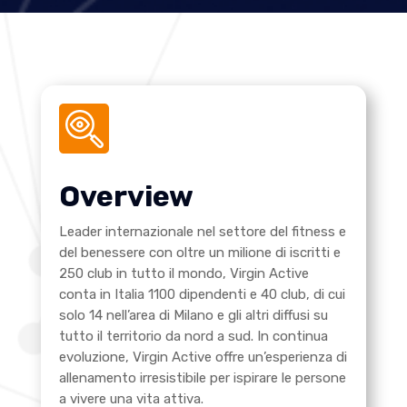
Overview
Leader internazionale nel settore del fitness e
del benessere con oltre un milione di iscritti e
250 club in tutto il mondo, Virgin Active
conta in Italia 1100 dipendenti e 40 club, di cui
solo 14 nell’area di Milano e gli altri diffusi su
tutto il territorio da nord a sud. In continua
evoluzione, Virgin Active offre un’esperienza di
allenamento irresistibile per ispirare le persone
a vivere una vita attiva.