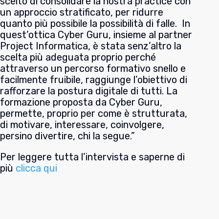
scelto di consolidare la nostra practice con
un approccio stratificato, per ridurre
quanto più possibile la possibilità di falle. In
quest’ottica Cyber Guru, insieme al partner
Project Informatica, è stata senz’altro la
scelta più adeguata proprio perché
attraverso un percorso formativo snello e
facilmente fruibile, raggiunge l’obiettivo di
rafforzare la postura digitale di tutti. La
formazione proposta da Cyber Guru,
permette, proprio per come è strutturata,
di motivare, interessare, coinvolgere,
persino divertire, chi la segue.”
Per leggere tutta l’intervista e saperne di
più
clicca qui