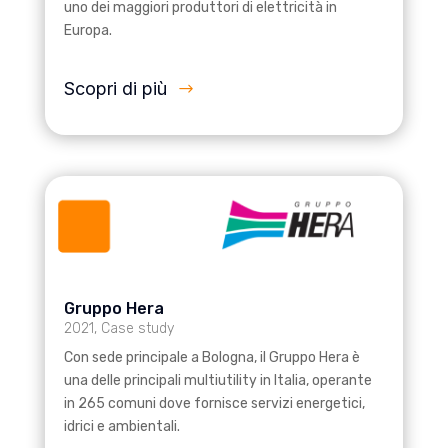
uno dei maggiori produttori di elettricità in
Europa.
Scopri di più
Gruppo Hera
2021
,
Case study
Con sede principale a Bologna, il Gruppo Hera è
una delle principali multiutility in Italia, operante
in 265 comuni dove fornisce servizi energetici,
idrici e ambientali.