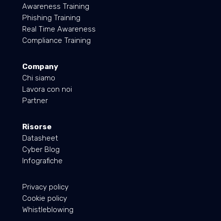
Awareness Training
Phishing Training
Real Time Awareness
Compliance Training
Company
Chi siamo
Lavora con noi
Partner
Risorse
Datasheet
Cyber Blog
Infografiche
Privacy policy
Cookie policy
Whistleblowing