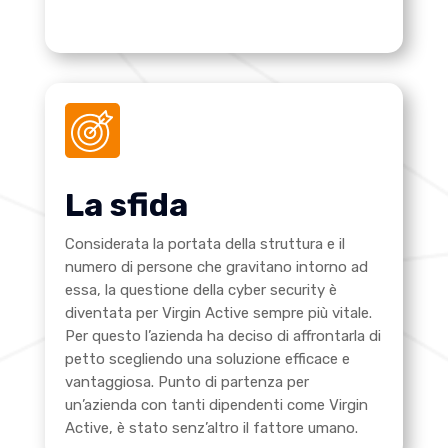
La sfida
Considerata la portata della struttura e il
numero di persone che gravitano intorno ad
essa, la questione della cyber security è
diventata per Virgin Active sempre più vitale.
Per questo l’azienda ha deciso di affrontarla di
petto scegliendo una soluzione efficace e
vantaggiosa. Punto di partenza per
un’azienda con tanti dipendenti come Virgin
Active, è stato senz’altro il fattore umano.