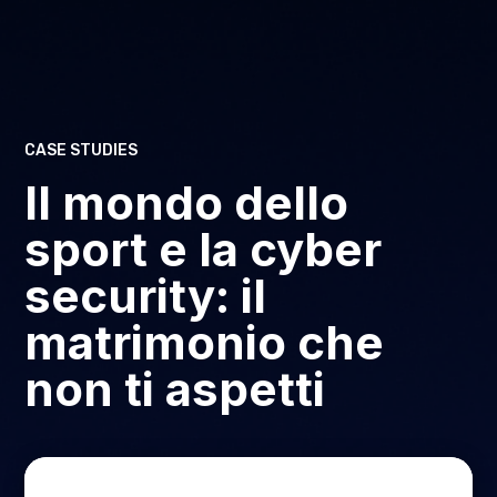
CASE STUDIES
Il mondo dello
sport e la cyber
security: il
matrimonio che
non ti aspetti