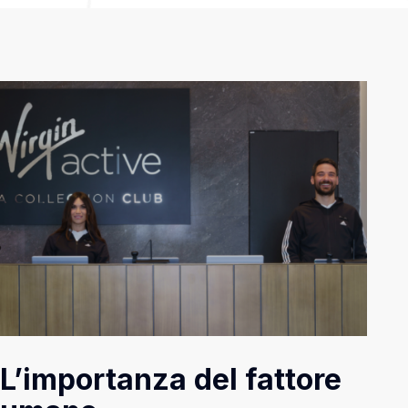
L’importanza del fattore