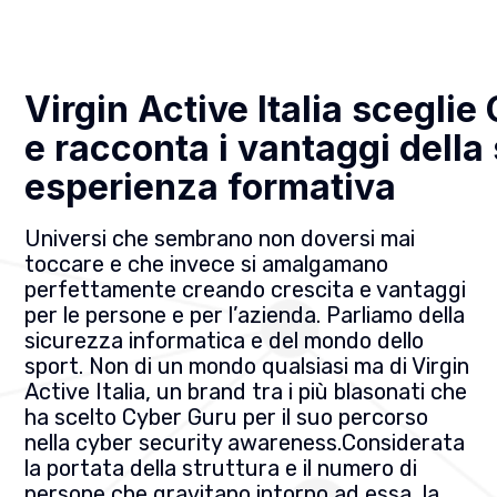
Virgin Active Italia scegli
e racconta i vantaggi della
esperienza formativa
Universi che sembrano non doversi mai
toccare e che invece si amalgamano
perfettamente creando crescita e vantaggi
per le persone e per l’azienda. Parliamo della
sicurezza informatica e del mondo dello
sport. Non di un mondo qualsiasi ma di Virgin
Active Italia, un brand tra i più blasonati che
ha scelto Cyber Guru per il suo percorso
nella cyber security awareness.Considerata
la portata della struttura e il numero di
persone che gravitano intorno ad essa, la