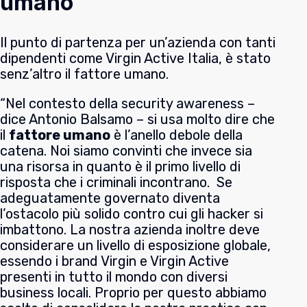
umano
Il punto di partenza per un’azienda con tanti
dipendenti come Virgin Active Italia, è stato
senz’altro il fattore umano.
“Nel contesto della security awareness –
dice Antonio Balsamo – si usa molto dire che
il
fattore umano
è l’anello debole della
catena. Noi siamo convinti che invece sia
una risorsa in quanto è il primo livello di
risposta che i criminali incontrano. Se
adeguatamente governato diventa
l’ostacolo più solido contro cui gli hacker si
imbattono. La nostra azienda inoltre deve
considerare un livello di esposizione globale,
essendo i brand Virgin e Virgin Active
presenti in tutto il mondo con diversi
business locali. Proprio per questo abbiamo