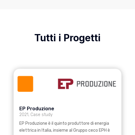
Tutti i Progetti
EP Produzione
2021
,
Case study
EP Produzione è il quinto produttore di energia
elettrica in Italia, insieme al Gruppo ceco EPH è