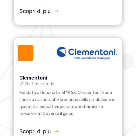
Scopri di più
Clementoni
2020
,
Case study
Fondata a Recanati nel 1963, Clementoni è una
società italiana, che si occupa della produzione di
giocattoli educativi, per aiutare i bambini a
crescere attraverso il gioco.
Scopri di più