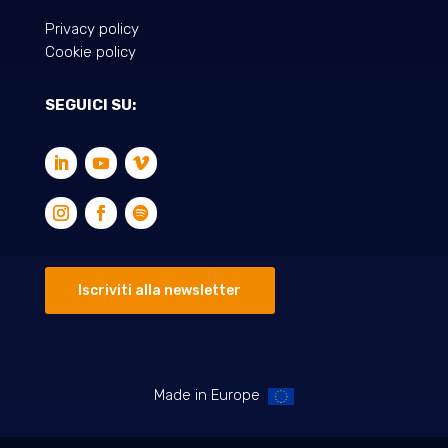
Privacy policy
Cookie policy
SEGUICI SU:
Iscriviti alla newsletter
Made in Europe