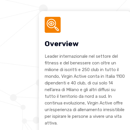
Overview
Leader internazionale nel settore del
fitness e del benessere con oltre un
milione di iscritti e 250 club in tutto il
mondo, Virgin Active conta in Italia 1100
dipendenti e 40 club, di cui solo 14
nell’area di Milano e gli altri diffusi su
tutto il territorio da nord a sud. In
continua evoluzione, Virgin Active offre
un’esperienza di allenamento irresistibile
per ispirare le persone a vivere una vita
attiva.