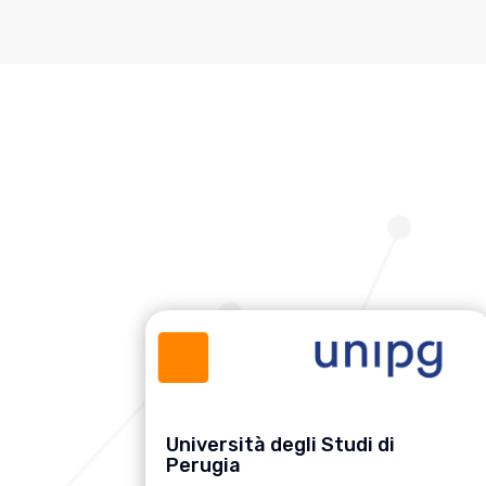
Università degli Studi di
Perugia