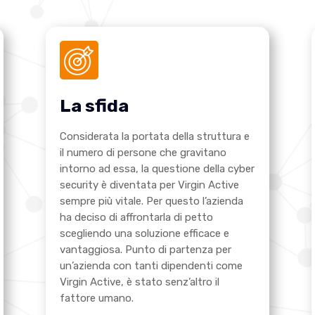
La sfida
Considerata la portata della struttura e
il numero di persone che gravitano
intorno ad essa, la questione della cyber
security è diventata per Virgin Active
sempre più vitale. Per questo l’azienda
ha deciso di affrontarla di petto
scegliendo una soluzione efficace e
vantaggiosa. Punto di partenza per
un’azienda con tanti dipendenti come
Virgin Active, è stato senz’altro il
fattore umano.