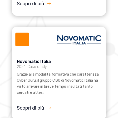
Scopri di più
Novomatic Italia
2024
,
Case study
Grazie alla modalità formativa che caratterizza
Cyber Guru, il gruppo CISO di Novomatic Italia ha
visto arrivare in breve tempo i risultati tanto
cercati e attesi.
Scopri di più