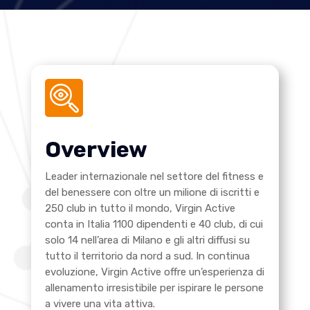
Overview
Leader internazionale nel settore del fitness e
del benessere con oltre un milione di iscritti e
250 club in tutto il mondo, Virgin Active
conta in Italia 1100 dipendenti e 40 club, di cui
solo 14 nell’area di Milano e gli altri diffusi su
tutto il territorio da nord a sud. In continua
evoluzione, Virgin Active offre un’esperienza di
allenamento irresistibile per ispirare le persone
a vivere una vita attiva.