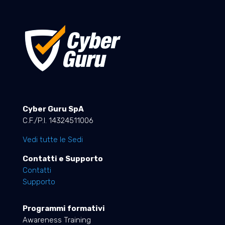
Cyber Guru SpA
C.F./P.I. 14324511006
Vedi tutte le Sedi
Contatti e Supporto
Contatti
Supporto
Programmi formativi
Awareness Training