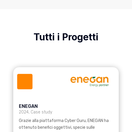
Tutti i Progetti
ENEGAN
2024
,
Case study
Grazie alla piattaforma Cyber Guru, ENEGAN ha
ottenuto benefici oggettivi, specie sulle