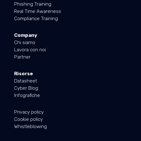
Phishing Training
Real Time Awareness
Compliance Training
Company
Chi siamo
Lavora con noi
Partner
Risorse
Datasheet
Cyber Blog
Infografiche
Privacy policy
Cookie policy
Whistleblowing