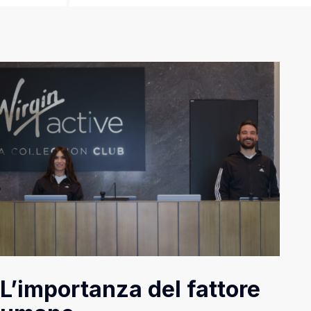
L’importanza del fattore