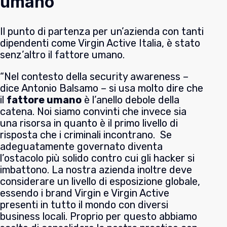
umano
Il punto di partenza per un’azienda con tanti
dipendenti come Virgin Active Italia, è stato
senz’altro il fattore umano.
“Nel contesto della security awareness –
dice Antonio Balsamo – si usa molto dire che
il
fattore umano
è l’anello debole della
catena. Noi siamo convinti che invece sia
una risorsa in quanto è il primo livello di
risposta che i criminali incontrano. Se
adeguatamente governato diventa
l’ostacolo più solido contro cui gli hacker si
imbattono. La nostra azienda inoltre deve
considerare un livello di esposizione globale,
essendo i brand Virgin e Virgin Active
presenti in tutto il mondo con diversi
business locali. Proprio per questo abbiamo