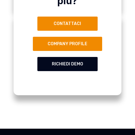
più?
CONTATTACI
COMPANY PROFILE
RICHIEDI DEMO