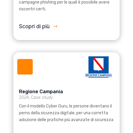
campagne phishing per le quali è possibile avere
riscontri certi.
Scopri di più
Regione Campania
2024
,
Case study
Con il modello Cyber Guru, le persone diventano il
perno della sicurezza digitale, per una corretta
adozione delle pratiche più avanzate di sicurezza