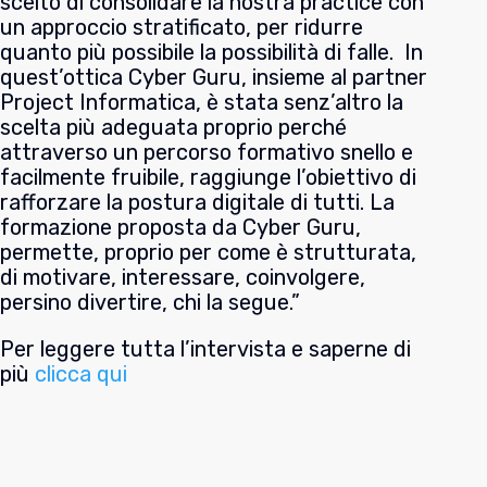
scelto di consolidare la nostra practice con
un approccio stratificato, per ridurre
quanto più possibile la possibilità di falle. In
quest’ottica Cyber Guru, insieme al partner
Project Informatica, è stata senz’altro la
scelta più adeguata proprio perché
attraverso un percorso formativo snello e
facilmente fruibile, raggiunge l’obiettivo di
rafforzare la postura digitale di tutti. La
formazione proposta da Cyber Guru,
permette, proprio per come è strutturata,
di motivare, interessare, coinvolgere,
persino divertire, chi la segue.”
Per leggere tutta l’intervista e saperne di
più
clicca qui