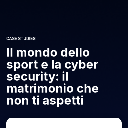
CASE STUDIES
Il mondo dello
sport e la cyber
security: il
matrimonio che
non ti aspetti