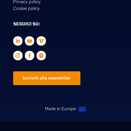
Privacy policy
Cookie policy
SEGUICI SU:
Iscriviti alla newsletter
Made in Europe