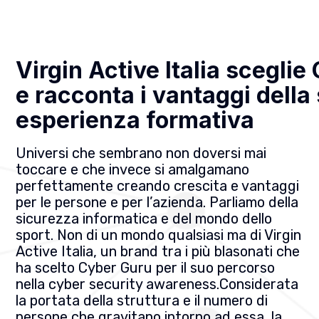
Virgin Active Italia scegli
e racconta i vantaggi della
esperienza formativa
Universi che sembrano non doversi mai
toccare e che invece si amalgamano
perfettamente creando crescita e vantaggi
per le persone e per l’azienda. Parliamo della
sicurezza informatica e del mondo dello
sport. Non di un mondo qualsiasi ma di Virgin
Active Italia, un brand tra i più blasonati che
ha scelto Cyber Guru per il suo percorso
nella cyber security awareness.Considerata
la portata della struttura e il numero di
persone che gravitano intorno ad essa, la