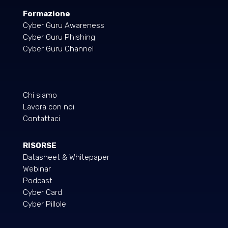
Formazione
Cyber Guru Awareness
Cyber Guru Phishing
Cyber Guru Channel
Chi siamo
Lavora con noi
Contattaci
RISORSE
Datasheet & Whitepaper
Webinar
Podcast
Cyber Card
Cyber Pillole