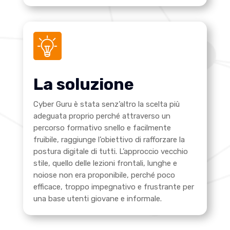
La soluzione
Cyber Guru è stata senz’altro la scelta più
adeguata proprio perché attraverso un
percorso formativo snello e facilmente
fruibile, raggiunge l’obiettivo di rafforzare la
postura digitale di tutti. L’approccio vecchio
stile, quello delle lezioni frontali, lunghe e
noiose non era proponibile, perché poco
efficace, troppo impegnativo e frustrante per
una base utenti giovane e informale.