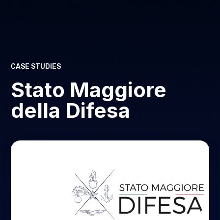
CASE STUDIES
Stato Maggiore
della Difesa