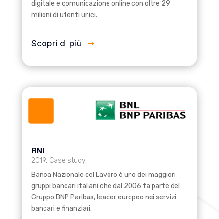
digitale e comunicazione online con oltre 29
milioni di utenti unici.
Scopri di più
BNL
2019
,
Case study
Banca Nazionale del Lavoro è uno dei maggiori
gruppi bancari italiani che dal 2006 fa parte del
Gruppo BNP Paribas, leader europeo nei servizi
bancari e finanziari.