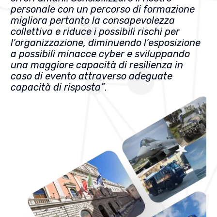
personale con un percorso di formazione
migliora pertanto la consapevolezza
collettiva e riduce i possibili rischi per
l’organizzazione, diminuendo l’esposizione
a possibili minacce cyber e sviluppando
una maggiore capacità di resilienza in
caso di evento attraverso adeguate
capacità di risposta”
.