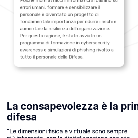
Poiché molti attacchi informatici si basano su
errori umani, formare e sensibilizzare il
personale è diventato un progetto di
fondamentale importanza per ridurre i rischi e
aumentare la resilienza dell’organizzazione.
Per questa ragione, è stato avviato un
programma di formazione in cybersecurity
awareness e simulazioni di phishing rivolto a
tutto il personale della Difesa.
La consapevolezza è la prim
difesa
“Le dimensioni fisica e virtuale sono sempre