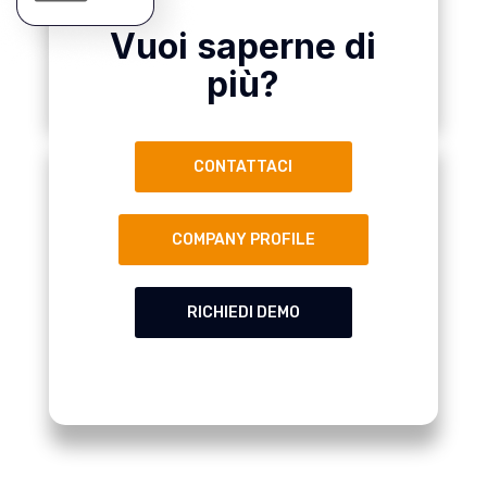
Vuoi saperne di
più?
CONTATTACI
COMPANY PROFILE
RICHIEDI DEMO