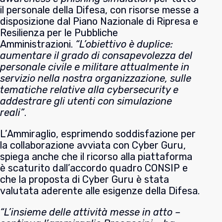
il personale della Difesa, con risorse messe a
disposizione dal Piano Nazionale di Ripresa e
Resilienza per le Pubbliche
Amministrazioni.
“L’obiettivo è duplice:
aumentare il grado di consapevolezza del
personale civile e militare attualmente in
servizio nella nostra organizzazione, sulle
tematiche relative alla cybersecurity e
addestrare gli utenti con simulazione
reali”
.
L’Ammiraglio, esprimendo soddisfazione per
la collaborazione avviata con Cyber Guru,
spiega anche che il ricorso alla piattaforma
è scaturito dall’accordo quadro CONSIP e
che la proposta di Cyber Guru è stata
valutata aderente alle esigenze della Difesa.
“L’insieme delle attività messe in atto –