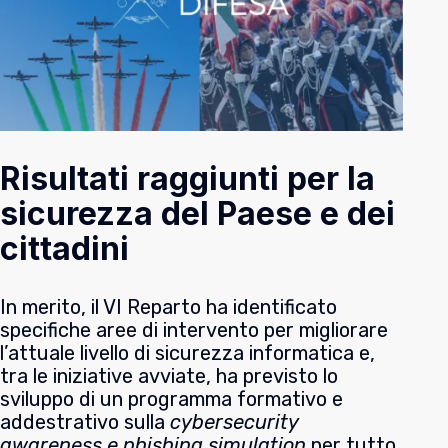
Risultati raggiunti per la
sicurezza del Paese e dei
cittadini
In merito, il VI Reparto ha identificato
specifiche aree di intervento per migliorare
l’attuale livello di sicurezza informatica e,
tra le iniziative avviate, ha previsto lo
sviluppo di un programma formativo e
addestrativo sulla
cybersecurity
awareness e phishing simulation
per tutto