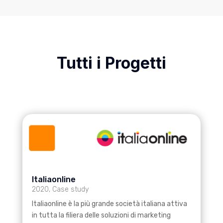
Tutti i Progetti
Italiaonline
2020
,
Case study
Italiaonline è la più grande società italiana attiva
in tutta la filiera delle soluzioni di marketing