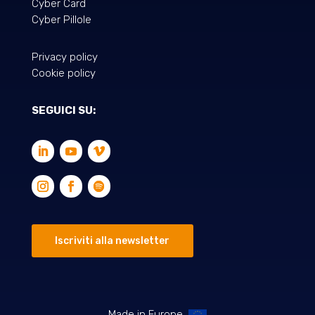
Cyber Card
Cyber Pillole
Privacy policy
Cookie policy
SEGUICI SU:
Iscriviti alla newsletter
Made in Europe