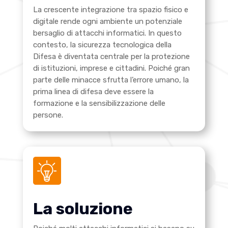
La crescente integrazione tra spazio fisico e
digitale rende ogni ambiente un potenziale
bersaglio di attacchi informatici. In questo
contesto, la sicurezza tecnologica della
Difesa è diventata centrale per la protezione
di istituzioni, imprese e cittadini. Poiché gran
parte delle minacce sfrutta l’errore umano, la
prima linea di difesa deve essere la
formazione e la sensibilizzazione delle
persone.
La soluzione