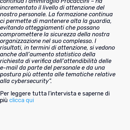
continua l’ammiraglio Procaccini – ha
incrementato il livello di attenzione del
nostro personale. La formazione continua
ci permette di mantenere alta la guardia,
evitando atteggiamenti che possano
compromettere la sicurezza della nostra
organizzazione nel suo complesso. I
risultati, in termini di attenzione, si vedono
anche dall’aumento statistico della
richiesta di verifica dell’attendibilità delle
e-mail da parte del personale e da una
postura più attenta alle tematiche relative
alla cybersecurity”.
Per leggere tutta l’intervista e saperne di
più
clicca qui