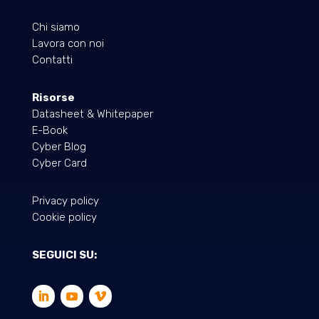
Chi siamo
Lavora con noi
Contatti
Risorse
Datasheet & Whitepaper
E-Book
Cyber Blog
Cyber Card
Privacy policy
Cookie policy
SEGUICI SU: