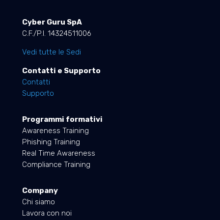
Cyber Guru SpA
C.F./P.I. 14324511006
Vedi tutte le Sedi
Contatti e Supporto
Contatti
Supporto
Programmi formativi
Awareness Training
Phishing Training
Real Time Awareness
Compliance Training
Company
Chi siamo
Lavora con noi