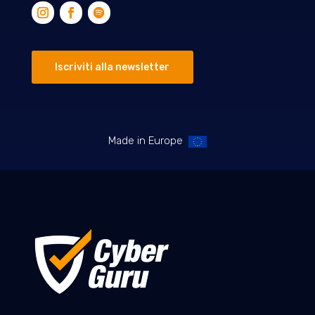
Iscriviti alla newsletter
Made in Europe