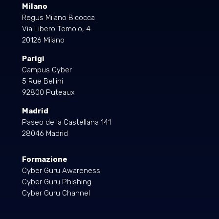
Milano
Regus Milano Bicocca
Via Libero Temolo, 4
20126 Milano
Parigi
Campus Cyber
5 Rue Bellini
92800 Puteaux
Madrid
Paseo de la Castellana 141
28046 Madrid
Formazione
Cyber Guru Awareness
Cyber Guru Phishing
Cyber Guru Channel