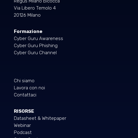
Regus Milano Bicocca
Via Libero Temolo 4
20126 Milano
Formazione
Cyber Guru Awareness
Cyber Guru Phishing
Cyber Guru Channel
Chi siamo
Lavora con noi
Contattaci
RISORSE
Datasheet & Whitepaper
Webinar
Podcast