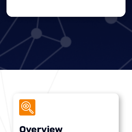
Overview