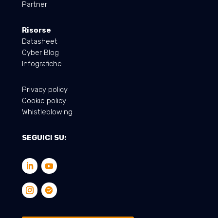
Partner
Risorse
Datasheet
Cyber Blog
Infografiche
Privacy policy
Cookie policy
Whistleblowing
SEGUICI SU: