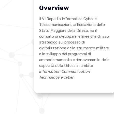
Overview
Il VI Reparto Informatica Cyber e
Telecomunicazioni, articolazione dello
Stato Maggiore della Difesa, ha il
compito di sviluppare le linee di indirizzo
strategico sul processo di
digitalizzazione dello strumento militare
e lo sviluppo dei programmi di
ammodernamento e rinnovamento delle
capacità della Difesa in ambito
Information Communication
Technology e cyber
.