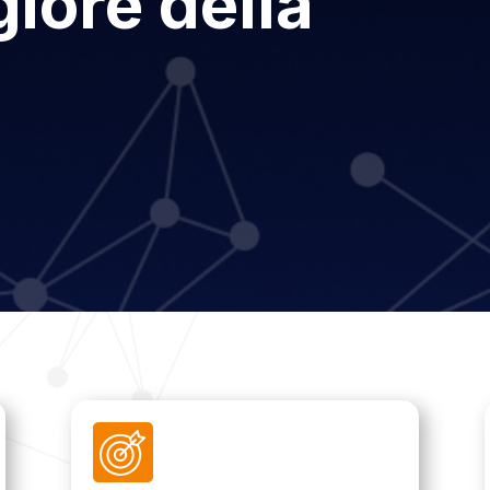
iore della