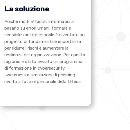
La soluzione
Poiché molti attacchi informatici si
basano su errori umani, formare e
sensibilizzare il personale è diventato un
progetto di fondamentale importanza
per ridurre i rischi e aumentare la
resilienza dell’organizzazione. Per questa
ragione, è stato avviato un programma
di formazione in cybersecurity
awareness e simulazioni di phishing
rivolto a tutto il personale della Difesa.