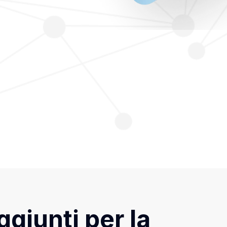
ggiunti per la