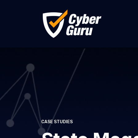
CASE STUDIES