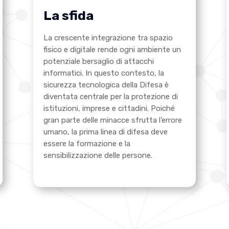
La sfida
La crescente integrazione tra spazio
fisico e digitale rende ogni ambiente un
potenziale bersaglio di attacchi
informatici. In questo contesto, la
sicurezza tecnologica della Difesa è
diventata centrale per la protezione di
istituzioni, imprese e cittadini. Poiché
gran parte delle minacce sfrutta l’errore
umano, la prima linea di difesa deve
essere la formazione e la
sensibilizzazione delle persone.