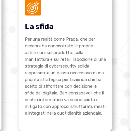
La sfida
Per una realtà come Prada, che per
decenni ha concentrato le proprie
attenzioni sul prodotto, sulla
manifattura e sul retail, l’adozione di una
strategia di cybersecurity solida
rappresenta un passo necessario e una
priorità strategica per l’azienda che ha
scelto di affrontare con decisione le
sfide del digitale. Ben consapevoli che
il
rischio informatico va riconosciuto e
mitigato con approcci strutturati, mirati
e integrati nella quotidianità aziendale.