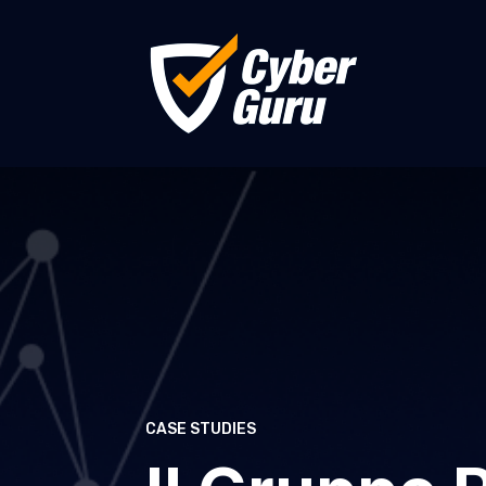
CASE STUDIES