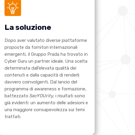
La soluzione
Dopo aver valutato diverse piattaforme
proposte da fornitori internazionali
emergenti, il Gruppo Prada ha trovato in
Cyber Guru un partner ideale. Una scelta
determinata dall’elevata qualità dei
contenuti e dalla capacità di renderli
davvero coinvolgenti. Dal lancio del
programma di awareness e formazione,
battezzato
SecYOUrity,
i risultati sono
già evidenti: un aumento delle adesioni e
una maggiore consapevolezza sui temi
trattati.