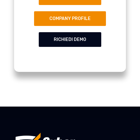
COMPANY PROFILE
RICHIEDI DEMO