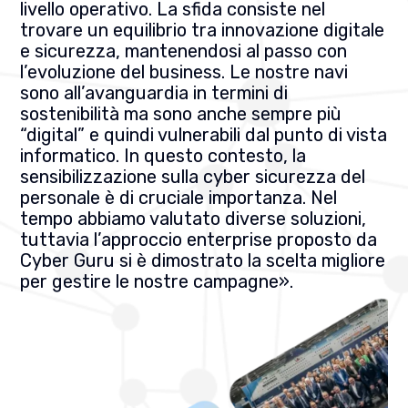
livello operativo. La sfida consiste nel
trovare un equilibrio tra innovazione digitale
e sicurezza, mantenendosi al passo con
l’evoluzione del business. Le nostre navi
sono all’avanguardia in termini di
sostenibilità ma sono anche sempre più
“digital” e quindi vulnerabili dal punto di vista
informatico. In questo contesto, la
sensibilizzazione sulla cyber sicurezza del
personale è di cruciale importanza. Nel
tempo abbiamo valutato diverse soluzioni,
tuttavia l’approccio enterprise proposto da
Cyber Guru si è dimostrato la scelta migliore
per gestire le nostre campagne».