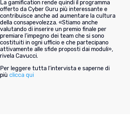
La gamification rende quindi il programma
offerto da Cyber Guru più interessante e
contribuisce anche ad aumentare la cultura
della consapevolezza. «Stiamo anche
valutando di inserire un premio finale per
premiare l’impegno dei team che si sono
costituiti in ogni ufficio e che partecipano
attivamente alle sfide proposti dai moduli»,
rivela Cavucci.
Per leggere tutta l’intervista e saperne di
più
clicca qui