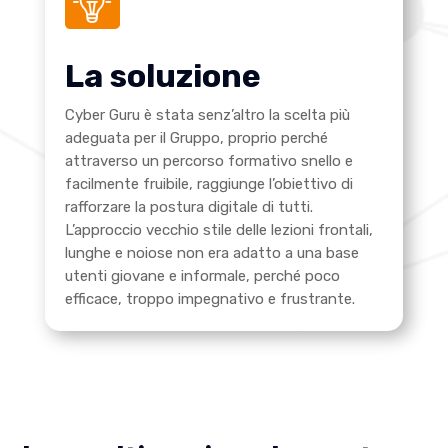
La soluzione
Cyber Guru è stata senz’altro la scelta più
adeguata per il Gruppo, proprio perché
attraverso un percorso formativo snello e
facilmente fruibile, raggiunge l’obiettivo di
rafforzare la postura digitale di tutti.
L’approccio vecchio stile delle lezioni frontali,
lunghe e noiose non era adatto a una base
utenti giovane e informale, perché poco
efficace, troppo impegnativo e frustrante.