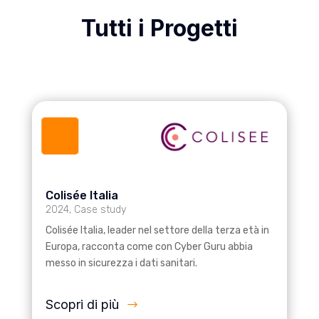
Tutti i Progetti
Colisée Italia
2024
,
Case study
Colisée Italia, leader nel settore della terza età in
Europa, racconta come con Cyber Guru abbia
messo in sicurezza i dati sanitari.
Scopri di più