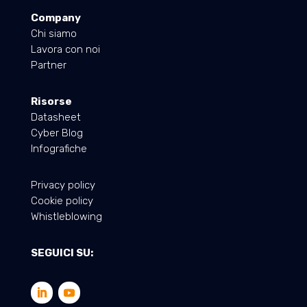
Company
Chi siamo
Lavora con noi
Partner
Risorse
Datasheet
Cyber Blog
Infografiche
Privacy policy
Cookie policy
Whistleblowing
SEGUICI SU: