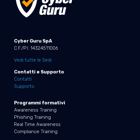
Cyber Guru SpA
C.F./P.I. 14324511006
Vedi tutte le Sedi
Contatti e Supporto
Contatti
Supporto
Programmi formativi
Awareness Training
Phishing Training
Real Time Awareness
Compliance Training