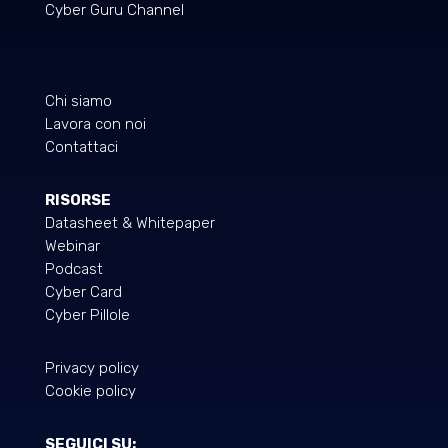
Cyber Guru Channel
Chi siamo
Lavora con noi
Contattaci
RISORSE
Datasheet & Whitepaper
Webinar
Podcast
Cyber Card
Cyber Pillole
Privacy policy
Cookie policy
SEGUICI SU: