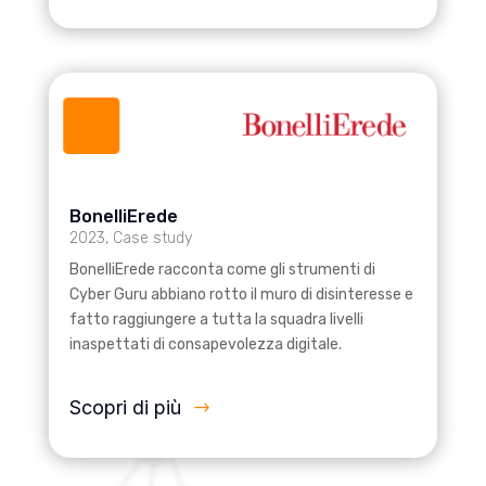
BonelliErede
2023
,
Case study
BonelliErede racconta come gli strumenti di
Cyber Guru abbiano rotto il muro di disinteresse e
fatto raggiungere a tutta la squadra livelli
inaspettati di consapevolezza digitale.
Scopri di più