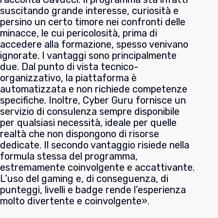
suscitando grande interesse, curiosità e
persino un certo timore nei confronti delle
minacce, le cui pericolosità, prima di
accedere alla formazione, spesso venivano
ignorate. I vantaggi sono principalmente
due. Dal punto di vista tecnico-
organizzativo, la piattaforma è
automatizzata e non richiede competenze
specifiche. Inoltre, Cyber Guru fornisce un
servizio di consulenza sempre disponibile
per qualsiasi necessità, ideale per quelle
realtà che non dispongono di risorse
dedicate. Il secondo vantaggio risiede nella
formula stessa del programma,
estremamente coinvolgente e accattivante.
L’uso del gaming e, di conseguenza, di
punteggi, livelli e badge rende l’esperienza
molto divertente e coinvolgente».