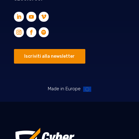
Iscriviti alla newsletter
Made in Europe