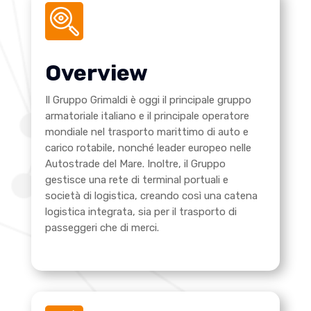
Overview
Il Gruppo Grimaldi è oggi il principale gruppo
armatoriale italiano e il principale operatore
mondiale nel trasporto marittimo di auto e
carico rotabile, nonché leader europeo nelle
Autostrade del Mare. Inoltre, il Gruppo
gestisce una rete di terminal portuali e
società di logistica, creando così una catena
logistica integrata, sia per il trasporto di
passeggeri che di merci.