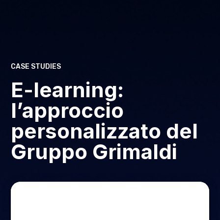
CASE STUDIES
E-learning:
l’approccio
personalizzato del
Gruppo Grimaldi