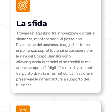
La sfida
Trovare un equilibrio tra innovazione digitale e
sicurezza, mantenendosi al passo con
l’evoluzione del business, è oggi di estrema
importanza, soprattutto se si considera che
le navi del Gruppo Grimaldi sono
all’avanguardia in termini di sostenibilità ma
anche sempre più “digital”, e quindi vulnerabili
dal punto di vista informatico.
La missione è
preservare le infrastrutture a supporto del
business.