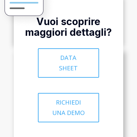
Vuoi scoprire
maggiori dettagli?
DATA
SHEET
RICHIEDI
UNA DEMO