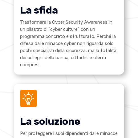
La sfida
Trasformare la Cyber Security Awareness in
un pilastro di “cyber culture” con un
programma concreto e strutturato. Perché la
difesa dalle minacce cyber non riguarda solo
pochi specialisti della sicurezza, ma la totalità
dei colleghi della banca, cittadini e clienti
compresi.
La soluzione
Per proteggere i suoi dipendenti dalle minacce