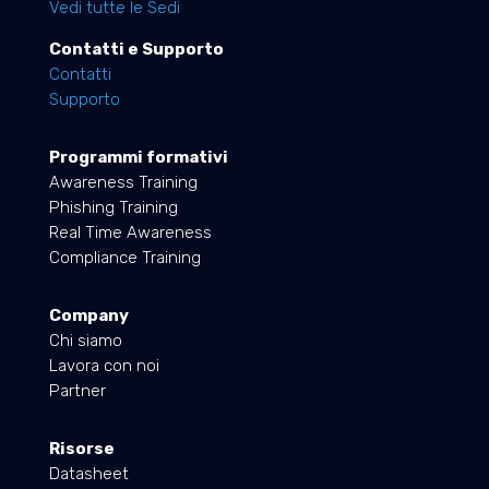
Vedi tutte le Sedi
Contatti e Supporto
Contatti
Supporto
Programmi formativi
Awareness Training
Phishing Training
Real Time Awareness
Compliance Training
Company
Chi siamo
Lavora con noi
Partner
Risorse
Datasheet