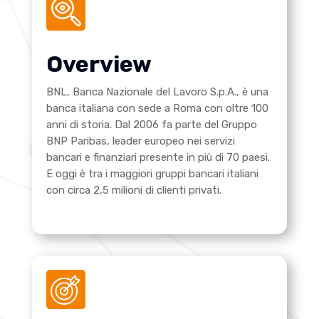
Overview
BNL, Banca Nazionale del Lavoro S.p.A., è una
banca italiana con sede a Roma con oltre 100
anni di storia. Dal 2006 fa parte del Gruppo
BNP Paribas, leader europeo nei servizi
bancari e finanziari presente in più di 70 paesi.
E oggi è tra i maggiori gruppi bancari italiani
con circa 2,5 milioni di clienti privati.