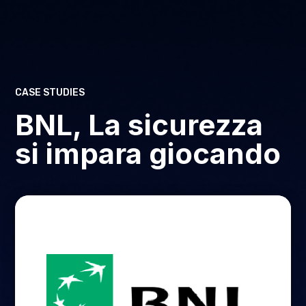
CASE STUDIES
BNL, La sicurezza
si impara giocando