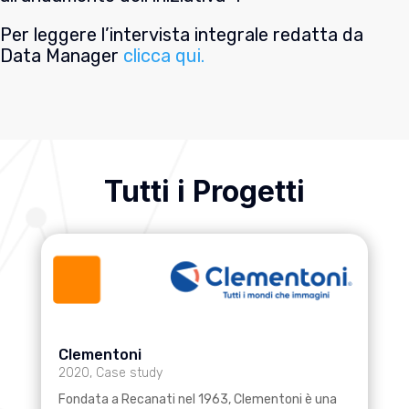
Per leggere l’intervista integrale redatta da
Data Manager
clicca qui.
Tutti i Progetti
Clementoni
2020
,
Case study
Fondata a Recanati nel 1963, Clementoni è una