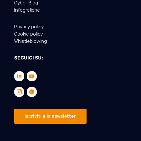
Cyber Blog
Infografiche
Privacy policy
Cookie policy
Whistleblowing
SEGUICI SU:
Iscriviti alla newsletter