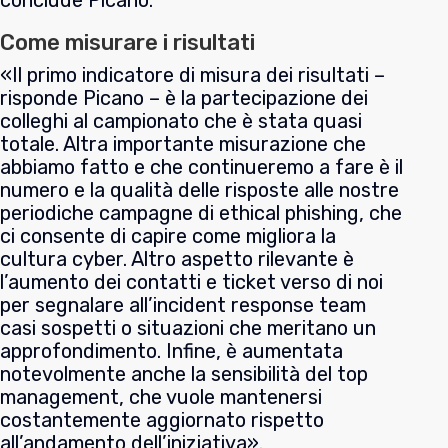
Come misurare i risultati
«Il primo indicatore di misura dei risultati –
risponde
Picano
– è la partecipazione dei
colleghi al campionato che è stata quasi
totale. Altra importante misurazione che
abbiamo fatto e che continueremo a fare è il
numero e la qualità delle risposte alle nostre
periodiche campagne di ethical phishing, che
ci consente di capire come migliora la
cultura cyber. Altro aspetto rilevante è
l’aumento dei contatti e ticket verso di noi
per segnalare all’incident response team
casi sospetti o situazioni che meritano un
approfondimento. Infine, è aumentata
notevolmente anche la sensibilità del top
management, che vuole mantenersi
costantemente aggiornato rispetto
all’andamento dell’iniziativa».