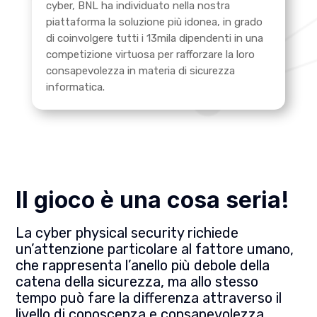
cyber, BNL ha individuato nella nostra
piattaforma la soluzione più idonea, in grado
di coinvolgere tutti i 13mila dipendenti in una
competizione virtuosa per rafforzare la loro
consapevolezza in materia di sicurezza
informatica.
Il gioco è una cosa seria!
La cyber physical security richiede
un’attenzione particolare al fattore umano,
che rappresenta l’anello più debole della
catena della sicurezza, ma allo stesso
tempo può fare la differenza attraverso il
livello di conoscenza e consapevolezza.