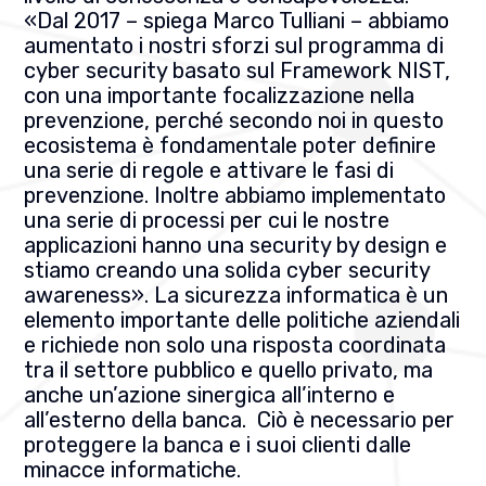
«Dal 2017 – spiega Marco Tulliani – abbiamo
aumentato i nostri sforzi sul programma di
cyber security basato sul Framework NIST,
con una importante focalizzazione nella
prevenzione, perché secondo noi in questo
ecosistema è fondamentale poter definire
una serie di regole e attivare le fasi di
prevenzione. Inoltre abbiamo implementato
una serie di processi per cui le nostre
applicazioni hanno una security by design e
stiamo creando una solida cyber security
awareness». La sicurezza informatica è un
elemento importante delle politiche aziendali
e richiede non solo una risposta coordinata
tra il settore pubblico e quello privato, ma
anche un’azione sinergica all’interno e
all’esterno della banca.
Ciò è necessario per
proteggere la banca e i suoi clienti dalle
minacce informatiche.