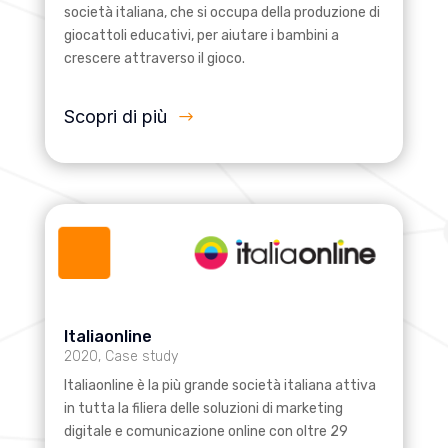
società italiana, che si occupa della produzione di
giocattoli educativi, per aiutare i bambini a
crescere attraverso il gioco.
Scopri di più
Italiaonline
2020
,
Case study
Italiaonline è la più grande società italiana attiva
in tutta la filiera delle soluzioni di marketing
digitale e comunicazione online con oltre 29