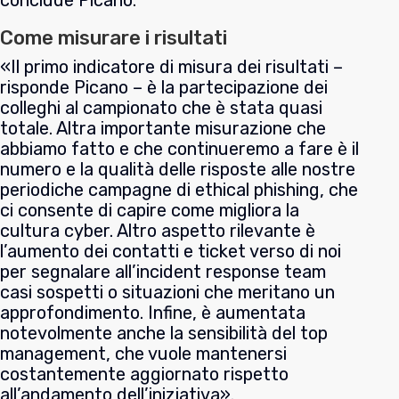
Come misurare i risultati
«Il primo indicatore di misura dei risultati –
risponde
Picano
– è la partecipazione dei
colleghi al campionato che è stata quasi
totale. Altra importante misurazione che
abbiamo fatto e che continueremo a fare è il
numero e la qualità delle risposte alle nostre
periodiche campagne di ethical phishing, che
ci consente di capire come migliora la
cultura cyber. Altro aspetto rilevante è
l’aumento dei contatti e ticket verso di noi
per segnalare all’incident response team
casi sospetti o situazioni che meritano un
approfondimento. Infine, è aumentata
notevolmente anche la sensibilità del top
management, che vuole mantenersi
costantemente aggiornato rispetto
all’andamento dell’iniziativa».