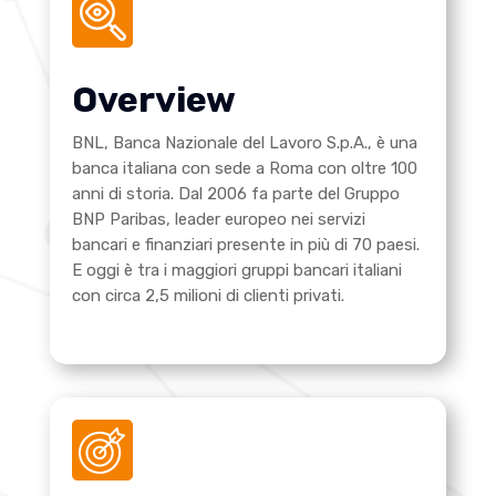
Overview
BNL, Banca Nazionale del Lavoro S.p.A., è una
banca italiana con sede a Roma con oltre 100
anni di storia. Dal 2006 fa parte del Gruppo
BNP Paribas, leader europeo nei servizi
bancari e finanziari presente in più di 70 paesi.
E oggi è tra i maggiori gruppi bancari italiani
con circa 2,5 milioni di clienti privati.