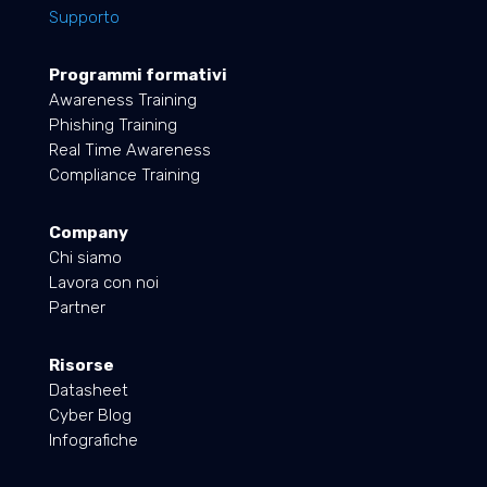
Supporto
Programmi formativi
Awareness Training
Phishing Training
Real Time Awareness
Compliance Training
Company
Chi siamo
Lavora con noi
Partner
Risorse
Datasheet
Cyber Blog
Infografiche