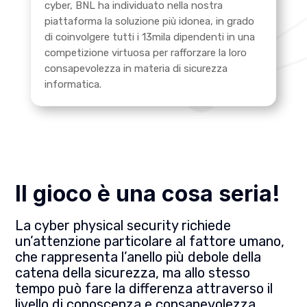
cyber, BNL ha individuato nella nostra
piattaforma la soluzione più idonea, in grado
di coinvolgere tutti i 13mila dipendenti in una
competizione virtuosa per rafforzare la loro
consapevolezza in materia di sicurezza
informatica.
Il gioco è una cosa seria!
La cyber physical security richiede
un’attenzione particolare al fattore umano,
che rappresenta l’anello più debole della
catena della sicurezza, ma allo stesso
tempo può fare la differenza attraverso il
livello di conoscenza e consapevolezza.