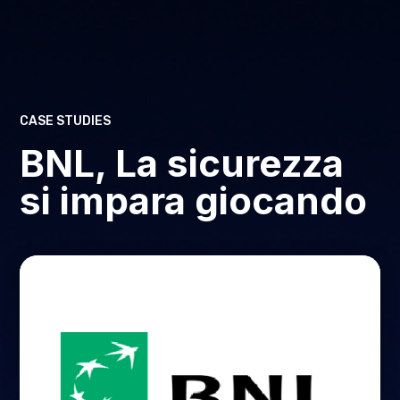
CASE STUDIES
BNL, La sicurezza
si impara giocando