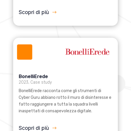
Scopri di più
BonelliErede
2023
,
Case study
BonelliErede racconta come gli strumenti di
Cyber Guru abbiano rotto il muro di disinteresse e
fatto raggiungere a tutta la squadra livelli
inaspettati di consapevolezza digitale.
Scopri di più