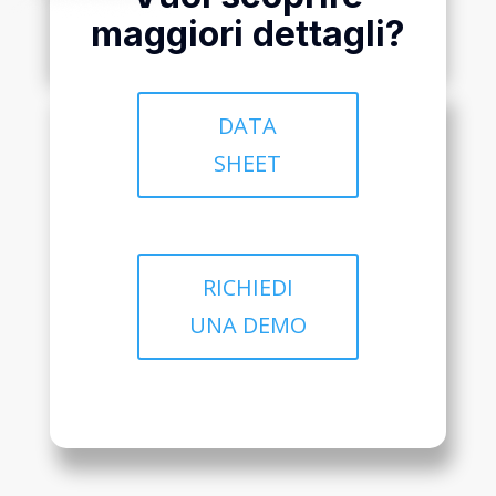
maggiori dettagli?
DATA
SHEET
RICHIEDI
UNA DEMO