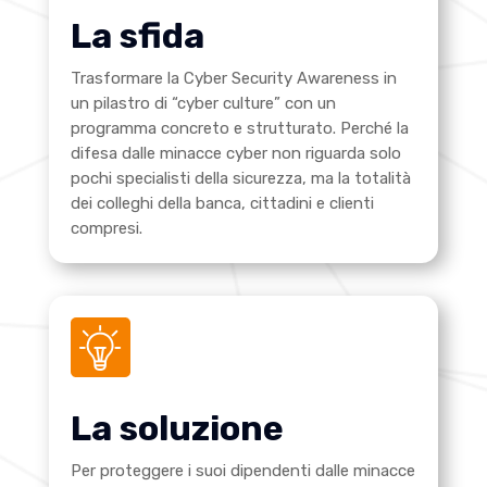
La sfida
Trasformare la Cyber Security Awareness in
un pilastro di “cyber culture” con un
programma concreto e strutturato. Perché la
difesa dalle minacce cyber non riguarda solo
pochi specialisti della sicurezza, ma la totalità
dei colleghi della banca, cittadini e clienti
compresi.
La soluzione
Per proteggere i suoi dipendenti dalle minacce