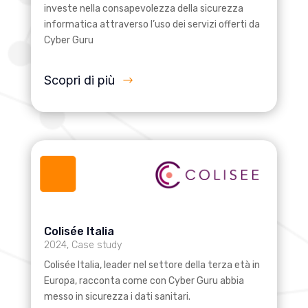
investe nella consapevolezza della sicurezza
informatica attraverso l’uso dei servizi offerti da
Cyber Guru
Scopri di più
Colisée Italia
2024
,
Case study
Colisée Italia, leader nel settore della terza età in
Europa, racconta come con Cyber Guru abbia
messo in sicurezza i dati sanitari.