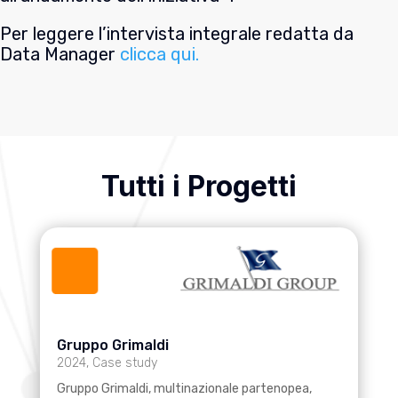
Per leggere l’intervista integrale redatta da
Data Manager
clicca qui.
Tutti i Progetti
Gruppo Grimaldi
2024
,
Case study
Gruppo Grimaldi, multinazionale partenopea,