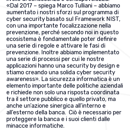
«Dal 2017 – spiega Marco Tulliani – abbiamo
aumentato i nostri sforzi sul programma di
cyber security basato sul Framework NIST,
con una importante focalizzazione nella
prevenzione, perché secondo noi in questo
ecosistema è fondamentale poter definire
una serie di regole e attivare le fasi di
prevenzione. Inoltre abbiamo implementato
una serie di processi per cui le nostre
applicazioni hanno una security by design e
stiamo creando una solida cyber security
awareness». La sicurezza informatica è un
elemento importante delle politiche aziendali
e richiede non solo una risposta coordinata
tra il settore pubblico e quello privato, ma
anche un’azione sinergica all’interno e
all’esterno della banca.
Ciò è necessario per
proteggere la banca e i suoi clienti dalle
minacce informatiche.