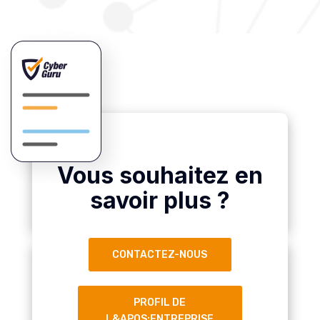
Vous souhaitez en
savoir plus ?
CONTACTEZ-NOUS
PROFIL DE
L&APOS;ENTREPRISE