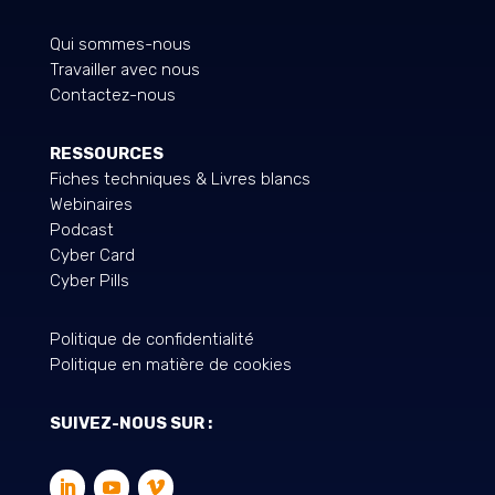
Qui sommes-nous
Travailler avec nous
Contactez-nous
RESSOURCES
Fiches techniques & Livres blancs
Webinaires
Podcast
Cyber Card
Cyber Pills
Politique de confidentialité
Politique en matière de cookies
SUIVEZ-NOUS SUR :