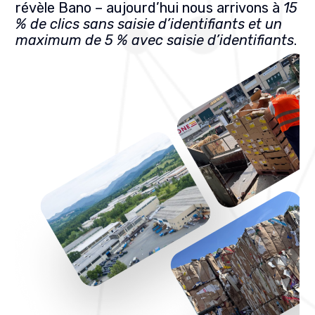
révèle Bano – aujourd’hui nous arrivons à
15
% de clics sans saisie d’identifiants et un
maximum de 5 % avec saisie d’identifiants
.