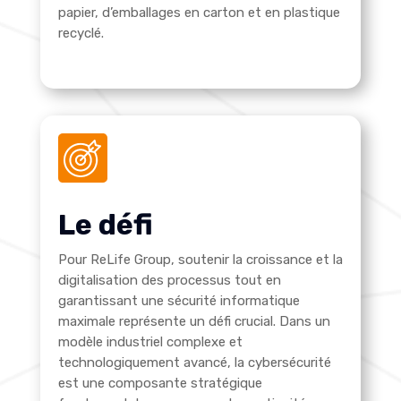
papier, d’emballages en carton et en plastique
recyclé.
Le défi
Pour ReLife Group, soutenir la croissance et la
digitalisation des processus tout en
garantissant une sécurité informatique
maximale représente un défi crucial. Dans un
modèle industriel complexe et
technologiquement avancé, la cybersécurité
est une composante stratégique