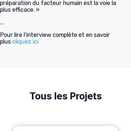
préparation du facteur humain est la voie la
plus efficace. »
…
Pour lire l’interview complète et en savoir
plus
cliquez ici
Tous les Projets