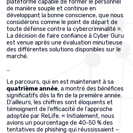
plateforme capable de former le personnel
de manière souple et continue en
développant la bonne conscience, que nous
considérons comme le point de départ de
toute défense contre la cybercriminalité ».
La décision de faire confiance à Cyber Guru
est venue après une évaluation minutieuse
des différentes solutions disponibles sur le
marché.
…
Le parcours, qui en est maintenant à sa
quatrième année
, a montré des bénéfices
significatifs dès la fin de la première année.
D’ailleurs, les chiffres sont éloquents et
témoignent de l’efficacité de l’approche
adoptée par ReLife. « Initialement, nous
avions un pourcentage de 40-50 % des
tentatives de phishing qui réussissaient –