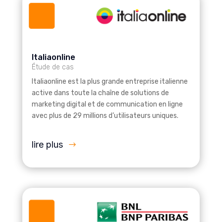
Italiaonline
Étude de cas
Italiaonline est la plus grande entreprise italienne
active dans toute la chaîne de solutions de
marketing digital et de communication en ligne
avec plus de 29 millions d’utilisateurs uniques.
lire plus