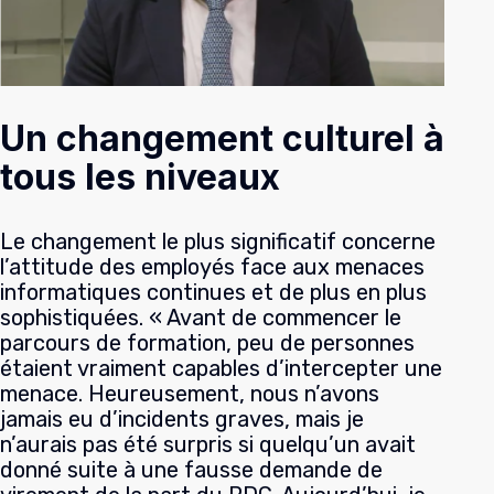
Un changement culturel à
tous les niveaux
Le changement le plus significatif concerne
l’attitude des employés face aux menaces
informatiques continues et de plus en plus
sophistiquées. « Avant de commencer le
parcours de formation, peu de personnes
étaient vraiment capables d’intercepter une
menace. Heureusement, nous n’avons
jamais eu d’incidents graves, mais je
n’aurais pas été surpris si quelqu’un avait
donné suite à une fausse demande de