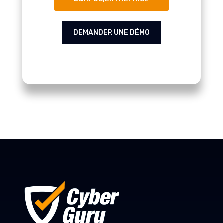
DEMANDER UNE DÉMO