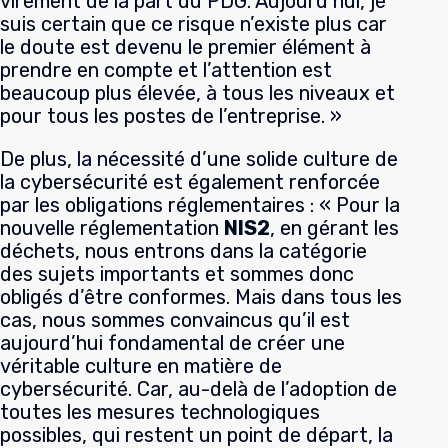
virement de la part du PDG. Aujourd’hui, je
suis certain que ce risque n’existe plus car
le doute est devenu le premier élément à
prendre en compte et l’attention est
beaucoup plus élevée, à tous les niveaux et
pour tous les postes de l’entreprise. »
De plus, la nécessité d’une solide culture de
la cybersécurité est également renforcée
par les obligations réglementaires : « Pour la
nouvelle réglementation
NIS2
, en gérant les
déchets, nous entrons dans la catégorie
des sujets importants et sommes donc
obligés d’être conformes. Mais dans tous les
cas, nous sommes convaincus qu’il est
aujourd’hui fondamental de créer une
véritable culture en matière de
cybersécurité. Car, au-delà de l’adoption de
toutes les mesures technologiques
possibles, qui restent un point de départ, la