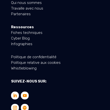
Qui nous sommes
Travaille avec nous
Partenaires
Ressources
Fiches techniques
Cyber Blog
Infographies
Politique de confidentialité
Politique relative aux cookies
Whistleblowing
SUIVEZ-NOUS SUR: