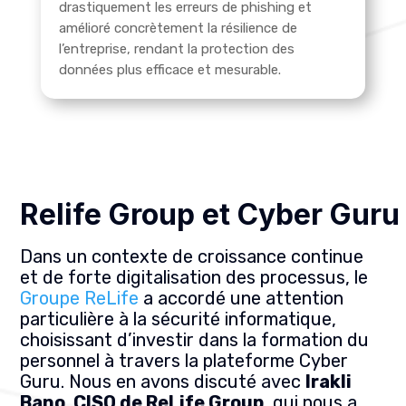
drastiquement les erreurs de phishing et
amélioré concrètement la résilience de
l’entreprise, rendant la protection des
données plus efficace et mesurable.
Relife Group et Cyber Guru
Dans un contexte de croissance continue
et de forte digitalisation des processus, le
Groupe ReLife
a accordé une attention
particulière à la sécurité informatique,
choisissant d’investir dans la formation du
personnel à travers la plateforme Cyber
Guru. Nous en avons discuté avec
Irakli
Bano
,
CISO de ReLife Group
, qui nous a