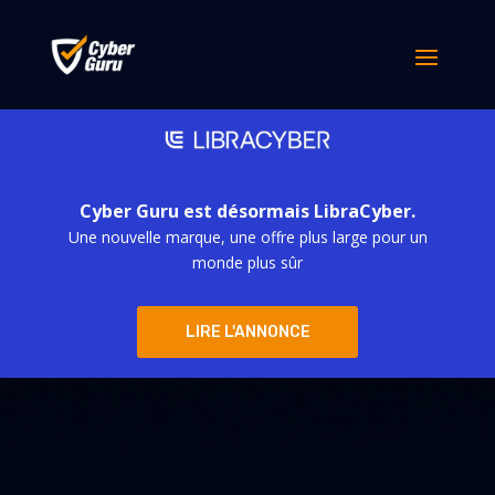
Cyber Guru est désormais LibraCyber.
Une nouvelle marque, une offre plus large pour un
monde plus sûr
LIRE L'ANNONCE