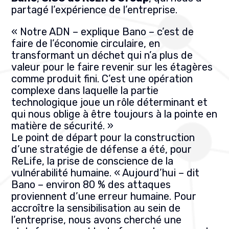
partagé l’expérience de l’entreprise.
« Notre ADN – explique Bano – c’est de
faire de l’économie circulaire, en
transformant un déchet qui n’a plus de
valeur pour le faire revenir sur les étagères
comme produit fini. C’est une opération
complexe dans laquelle la partie
technologique joue un rôle déterminant et
qui nous oblige à être toujours à la pointe en
matière de sécurité. »
Le point de départ pour la construction
d’une stratégie de défense a été, pour
ReLife, la prise de conscience de la
vulnérabilité humaine. « Aujourd’hui – dit
Bano – environ 80 % des attaques
proviennent d’une erreur humaine. Pour
accroître la sensibilisation au sein de
l’entreprise, nous avons cherché une