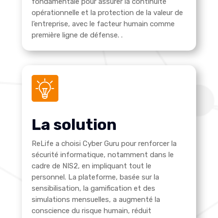
fondamentale pour assurer la continuité
opérationnelle et la protection de la valeur de
l’entreprise, avec le facteur humain comme
première ligne de défense.
.
La solution
ReLife a choisi Cyber Guru pour renforcer la
sécurité informatique, notamment dans le
cadre de NIS2, en impliquant tout le
personnel. La plateforme, basée sur la
sensibilisation, la gamification et des
simulations mensuelles, a augmenté la
conscience du risque humain, réduit