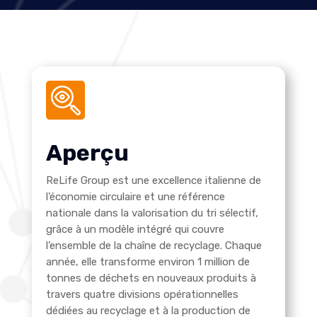
Aperçu
ReLife Group est une excellence italienne de
l’économie circulaire et une référence
nationale dans la valorisation du tri sélectif,
grâce à un modèle intégré qui couvre
l’ensemble de la chaîne de recyclage. Chaque
année, elle transforme environ 1 million de
tonnes de déchets en nouveaux produits à
travers quatre divisions opérationnelles
dédiées au recyclage et à la production de