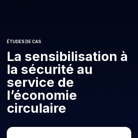
ÉTUDES DE CAS
La sensibilisation à
la sécurité au
service de
l’économie
circulaire