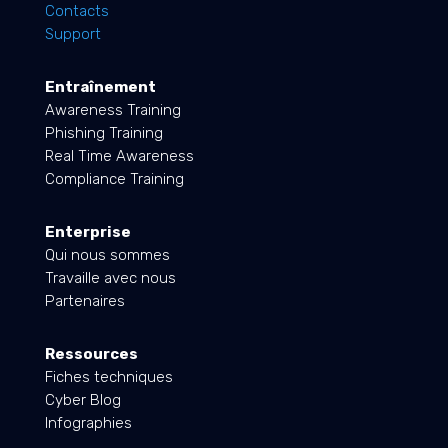
Contacts
Support
Entraînement
Awareness Training
Phishing Training
Real Time Awareness
Compliance Training
Enterprise
Qui nous sommes
Travaille avec nous
Partenaires
Ressources
Fiches techniques
Cyber Blog
Infographies