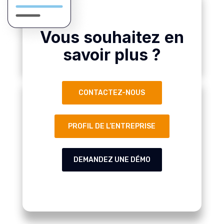
Vous souhaitez en
savoir plus ?
CONTACTEZ-NOUS
PROFIL DE L’ENTREPRISE
DEMANDEZ UNE DÉMO