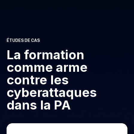
ÉTUDES DE CAS
La formation
comme arme
contre les
cyberattaques
dans la PA