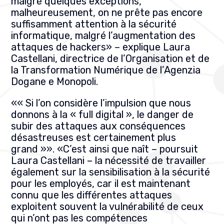
malgré quelques exceptions,
malheureusement, on ne prête pas encore
suffisamment attention à la sécurité
informatique, malgré l’augmentation des
attaques de hackers
» –
explique Laura
Castellani, directrice de l’Organisation et de
la Transformation Numérique de l’
Agenzia
Dogane e Monopoli.
«
« Si l’on considère l’impulsion que nous
donnons à la « full digital », le danger de
subir des attaques aux conséquences
désastreuses est certainement plus
grand »
». «
C’est ainsi que naît – poursuit
Laura Castellani – la nécessité de travailler
également sur la sensibilisation à la sécurité
pour les employés, car il est maintenant
connu que les différentes attaques
exploitent souvent la vulnérabilité de ceux
qui n’ont pas les compétences