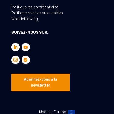
Politique de confidentialité
Politique relative aux cookies
Whistleblowing
SUIVEZ-NOUS SUR:
Abonnez-vous à la
newsletter
Made in Europe