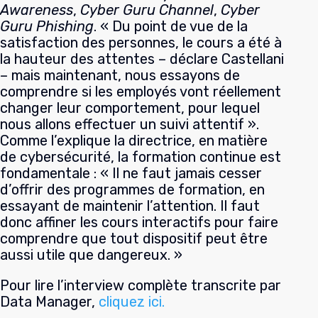
Awareness
,
Cyber Guru Channel
,
Cyber
Guru Phishing
.
« Du point de vue de la
satisfaction des personnes, le cours a été à
la hauteur des attentes – déclare Castellani
– mais maintenant, nous essayons de
comprendre si les employés vont réellement
changer leur comportement, pour lequel
nous allons effectuer un suivi attentif ».
Comme l’explique la directrice, en matière
de cybersécurité, la formation continue est
fondamentale : « Il ne faut jamais cesser
d’offrir des programmes de formation, en
essayant de maintenir l’attention. Il faut
donc affiner les cours interactifs pour faire
comprendre que tout dispositif peut être
aussi utile que dangereux. »
Pour lire l’interview complète transcrite par
Data Manager,
cliquez ici.