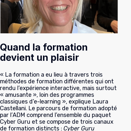
Quand la formation
devient un plaisir
« La formation a eu lieu à travers trois
méthodes de formation différentes qui ont
rendu l’expérience interactive, mais surtout
« amusante », loin des programmes
classiques d’e-learning », explique Laura
Castellani. Le parcours de formation adopté
par l’ADM comprend l’ensemble du paquet
Cyber Guru et se compose de trois canaux
de formation distincts :
Cyber Guru