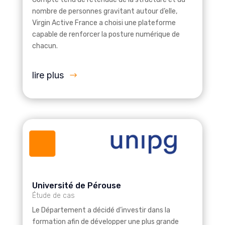
nombre de personnes gravitant autour d’elle,
Virgin Active France a choisi une plateforme
capable de renforcer la posture numérique de
chacun.
lire plus
Université de Pérouse
Étude de cas
Le Département a décidé d’investir dans la
formation afin de développer une plus grande