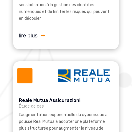
sensibilisation à la gestion des identités
numériques et de limiter les risques qui peuvent
en découler.
lire plus
Reale Mutua Assicurazioni
Étude de cas
L’augmentation exponentielle du cyberrisque a
poussé Real Mutua à adopter une plateforme
plus structurée pour augmenter le niveau de