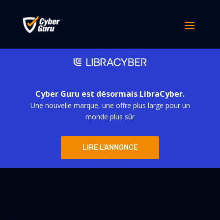
Cyber Guru est désormais LibraCyber.
Une nouvelle marque, une offre plus large pour un
monde plus sûr
LIRE L'ANNONCE