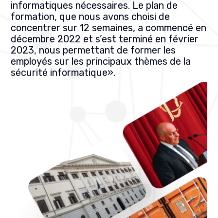
informatiques nécessaires. Le plan de
formation, que nous avons choisi de
concentrer sur 12 semaines, a commencé en
décembre 2022 et s’est terminé en février
2023, nous permettant de former les
employés sur les principaux thèmes de la
sécurité informatique
».