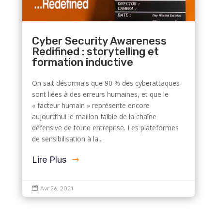
Cyber Security Awareness
Redifined : storytelling et
formation inductive
On sait désormais que 90 % des cyberattaques
sont liées à des erreurs humaines, et que le
« facteur humain » représente encore
aujourd’hui le maillon faible de la chaîne
défensive de toute entreprise. Les plateformes
de sensibilisation à la...
Lire Plus

Avr 26, 2021