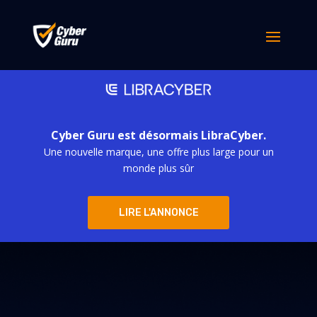
Cyber Guru est désormais LibraCyber.
Une nouvelle marque, une offre plus large pour un
monde plus sûr
LIRE L'ANNONCE