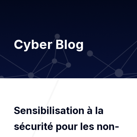
Cyber Blog
Sensibilisation à la
sécurité pour les non-