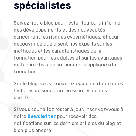
spécialistes
Suivez notre blog pour rester toujours informé
des développements et des nouveautés
concernant les risques cybernétiques, et pour
découvrir ce que disent nos experts sur les
méthodes et les caractéristiques de la
formation pour les adultes et sur les avantages
de l’apprentissage automatique appliqué à la
formation.
Sur le blog, vous trouverez également quelques
histoires de succès intéressantes de nos
clients.
Si vous souhaitez rester à jour, inscrivez-vous à
notre
Newsletter
pour recevoir des
notifications sur les derniers articles du blog et
bien plus encore !