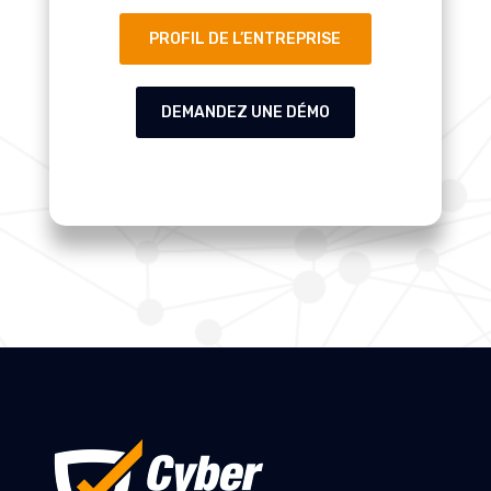
PROFIL DE L’ENTREPRISE
DEMANDEZ UNE DÉMO