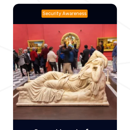
Security Awareness