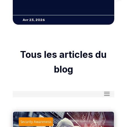
Avr 23, 2026
Tous les articles du
blog
Security Awareness