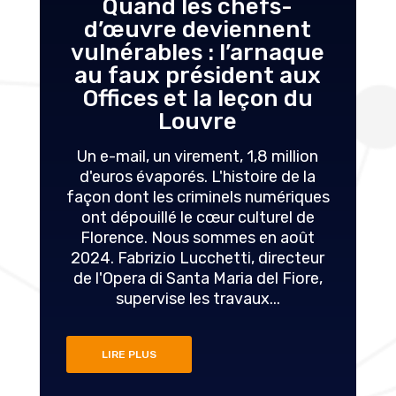
Quand les chefs-
d’œuvre deviennent
vulnérables : l’arnaque
au faux président aux
Offices et la leçon du
Louvre
Un e-mail, un virement, 1,8 million
d'euros évaporés. L'histoire de la
façon dont les criminels numériques
ont dépouillé le cœur culturel de
Florence. Nous sommes en août
2024. Fabrizio Lucchetti, directeur
de l'Opera di Santa Maria del Fiore,
supervise les travaux...
LIRE PLUS