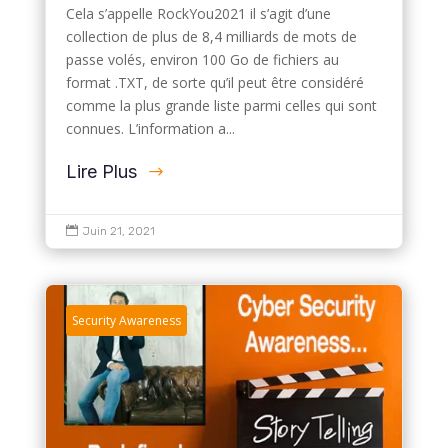
Cela s’appelle RockYou2021 il s’agit d’une
collection de plus de 8,4 milliards de mots de
passe volés, environ 100 Go de fichiers au
format .TXT, de sorte qu’il peut être considéré
comme la plus grande liste parmi celles qui sont
connues. L’information a...
Lire Plus

Juin 21, 2021
Security Awareness