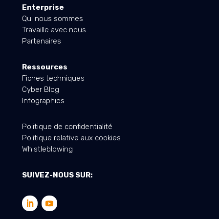
Enterprise
Qui nous sommes
Travaille avec nous
Partenaires
Ressources
Fiches techniques
Cyber Blog
Infographies
Politique de confidentialité
Politique relative aux cookies
Whistleblowing
SUIVEZ-NOUS SUR: