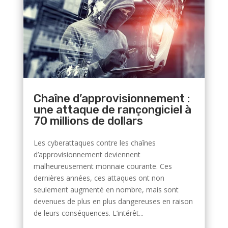
Chaîne d’approvisionnement :
une attaque de rançongiciel à
70 millions de dollars
Les cyberattaques contre les chaînes
d’approvisionnement deviennent
malheureusement monnaie courante. Ces
dernières années, ces attaques ont non
seulement augmenté en nombre, mais sont
devenues de plus en plus dangereuses en raison
de leurs conséquences. L’intérêt...