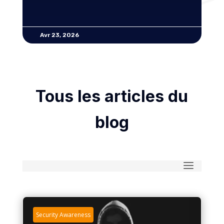
Avr 23, 2026
Tous les articles du
blog
Security Awareness