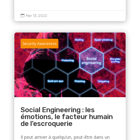

Mar 13, 2022
Security Awareness
Social Engineering : les
émotions, le facteur humain
de l’escroquerie
Il peut arriver à quelqu’un, peut-être dans un