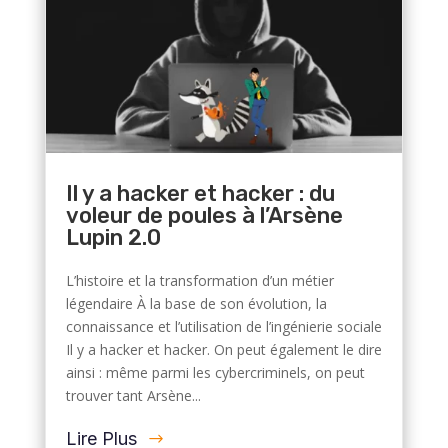
Il y a hacker et hacker : du
voleur de poules à l’Arsène
Lupin 2.0
L’histoire et la transformation d’un métier
légendaire À la base de son évolution, la
connaissance et l’utilisation de l’ingénierie sociale
Il y a hacker et hacker. On peut également le dire
ainsi : même parmi les cybercriminels, on peut
trouver tant Arsène...
Lire Plus