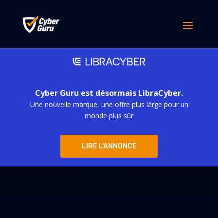
Cyber Guru est désormais LibraCyber.
Une nouvelle marque, une offre plus large pour un
monde plus sûr
LIRE L'ANNONCE