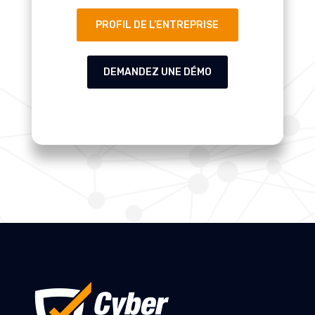
PROFIL DE L’ENTREPRISE
DEMANDEZ UNE DÉMO