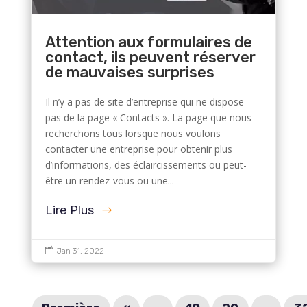
Attention aux formulaires de
contact, ils peuvent réserver
de mauvaises surprises
Il n’y a pas de site d’entreprise qui ne dispose
pas de la page « Contacts ». La page que nous
recherchons tous lorsque nous voulons
contacter une entreprise pour obtenir plus
d’informations, des éclaircissements ou peut-
être un rendez-vous ou une...
Lire Plus

Jan 31, 2022