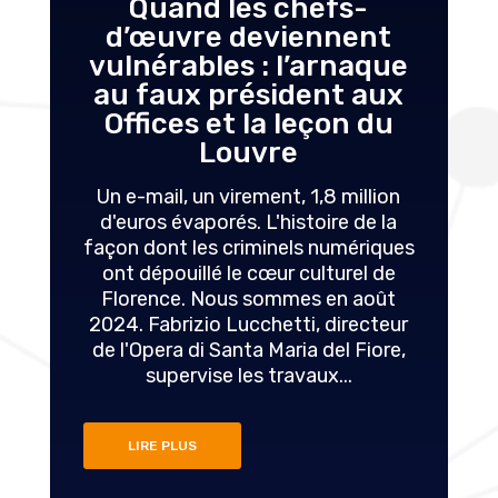
Quand les chefs-
d’œuvre deviennent
vulnérables : l’arnaque
au faux président aux
Offices et la leçon du
Louvre
Un e-mail, un virement, 1,8 million
d'euros évaporés. L'histoire de la
façon dont les criminels numériques
ont dépouillé le cœur culturel de
Florence. Nous sommes en août
2024. Fabrizio Lucchetti, directeur
de l'Opera di Santa Maria del Fiore,
supervise les travaux...
LIRE PLUS