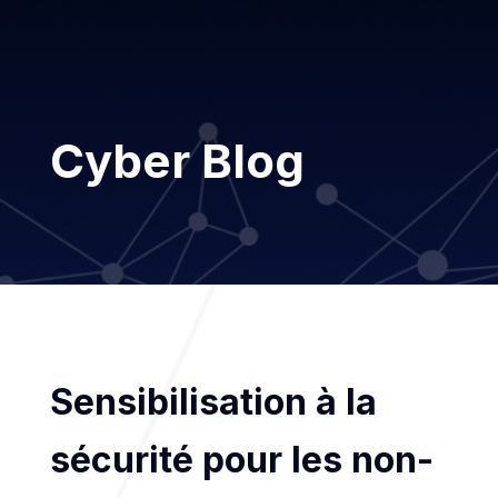
Cyber Blog
Sensibilisation à la
sécurité pour les non-