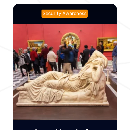
Security Awareness