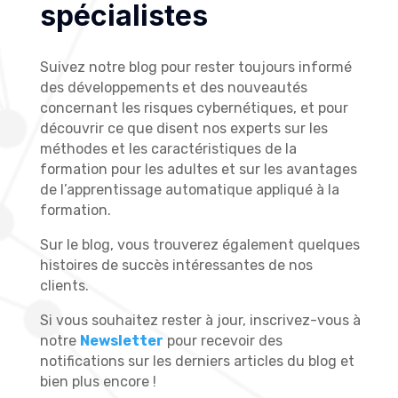
spécialistes
Suivez notre blog pour rester toujours informé
des développements et des nouveautés
concernant les risques cybernétiques, et pour
découvrir ce que disent nos experts sur les
méthodes et les caractéristiques de la
formation pour les adultes et sur les avantages
de l’apprentissage automatique appliqué à la
formation.
Sur le blog, vous trouverez également quelques
histoires de succès intéressantes de nos
clients.
Si vous souhaitez rester à jour, inscrivez-vous à
notre
Newsletter
pour recevoir des
notifications sur les derniers articles du blog et
bien plus encore !