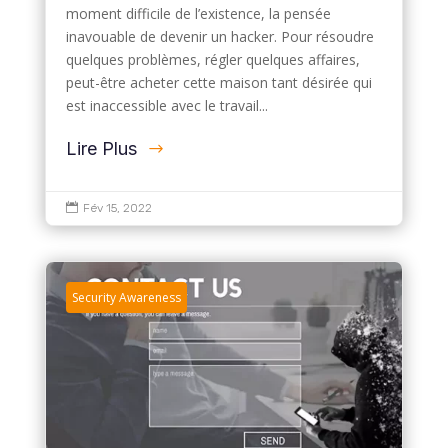
moment difficile de l’existence, la pensée
inavouable de devenir un hacker. Pour résoudre
quelques problèmes, régler quelques affaires,
peut-être acheter cette maison tant désirée qui
est inaccessible avec le travail...
Lire Plus

Fév 15, 2022
Security Awareness