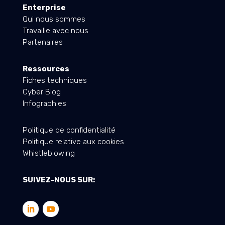
Enterprise
Qui nous sommes
Travaille avec nous
Partenaires
Ressources
Fiches techniques
Cyber Blog
Infographies
Politique de confidentialité
Politique relative aux cookies
Whistleblowing
SUIVEZ-NOUS SUR: