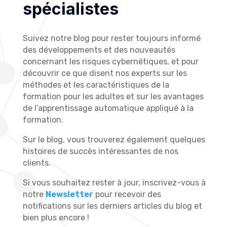
spécialistes
Suivez notre blog pour rester toujours informé
des développements et des nouveautés
concernant les risques cybernétiques, et pour
découvrir ce que disent nos experts sur les
méthodes et les caractéristiques de la
formation pour les adultes et sur les avantages
de l’apprentissage automatique appliqué à la
formation.
Sur le blog, vous trouverez également quelques
histoires de succès intéressantes de nos
clients.
Si vous souhaitez rester à jour, inscrivez-vous à
notre
Newsletter
pour recevoir des
notifications sur les derniers articles du blog et
bien plus encore !