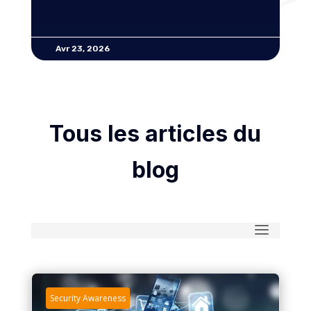
Avr 23, 2026
Tous les articles du
blog
Security Awareness