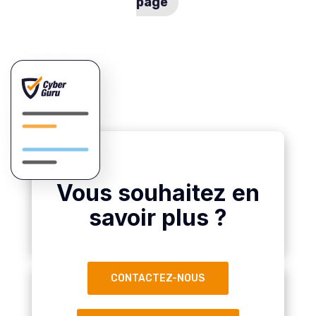
page
Vous souhaitez en
savoir plus ?
CONTACTEZ-NOUS