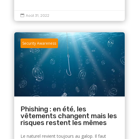

Août 31, 2022
Security Awareness
Phishing : en été, les
vêtements changent mais les
risques restent les mêmes
Le naturel revient toujours au galop. Il faut