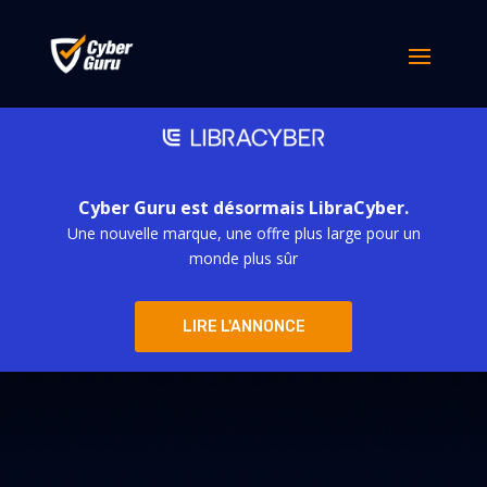
Cyber Guru est désormais LibraCyber.
Une nouvelle marque, une offre plus large pour un
monde plus sûr
LIRE L'ANNONCE