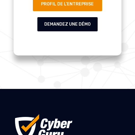
PROFIL DE L’ENTREPRISE
DEMANDEZ UNE DÉMO