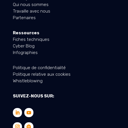
Qui nous sommes
Travaille avec nous
Partenaires
Ressources
Fiches techniques
Cyber Blog
Infographies
Politique de confidentialité
Politique relative aux cookies
Whistleblowing
SUIVEZ-NOUS SUR: