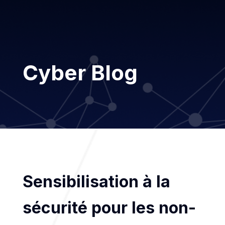
Cyber Blog
Sensibilisation à la
sécurité pour les non-