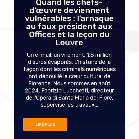
Quand les chefs-
d’œuvre deviennent
vulnérables : l’arnaque
au faux président aux
Offices et la leçon du
Louvre
Un e-mail, un virement, 1,8 million
d'euros évaporés. L'histoire de la
façon dont les criminels numériques
ont dépouillé le cœur culturel de
Florence. Nous sommes en août
2024. Fabrizio Lucchetti, directeur
de l'Opera di Santa Maria del Fiore,
supervise les travaux...
LIRE PLUS