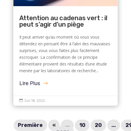
Attention au cadenas vert : il
peut s’agir d’un piège
Il peut arriver qu’au moment où vous vous
détendez en pensant être à l’abri des mauvaises
surprises, vous vous faites plus facilement
escroquer. La confirmation de ce principe
élémentaire provient des résultats d’une étude
menée par les laboratoires de recherche...
Lire Plus

Juil 18, 2022
Première
«
...
10
20
...
2