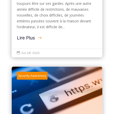
toujours être sur ses gardes. Après une autre
année difficile de restrictions, de mauvaises
nouvelles, de choix difficiles, de journées
entières passées souvent à la maison devant
l’ordinateur, il est difficile de...
Lire Plus

Juil 28, 2022
Security Awareness