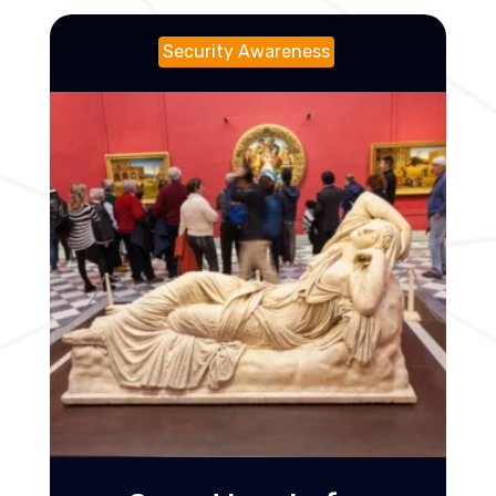
Security Awareness