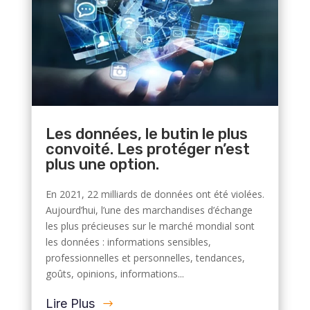
Les données, le butin le plus
convoité. Les protéger n’est
plus une option.
En 2021, 22 milliards de données ont été violées.
Aujourd’hui, l’une des marchandises d’échange
les plus précieuses sur le marché mondial sont
les données : informations sensibles,
professionnelles et personnelles, tendances,
goûts, opinions, informations...
Lire Plus