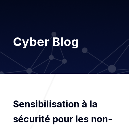
Cyber Blog
Sensibilisation à la
sécurité pour les non-