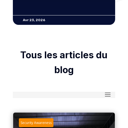
Avr 23, 2026
Tous les articles du
blog
Security Awareness