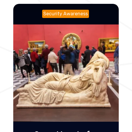
Security Awareness