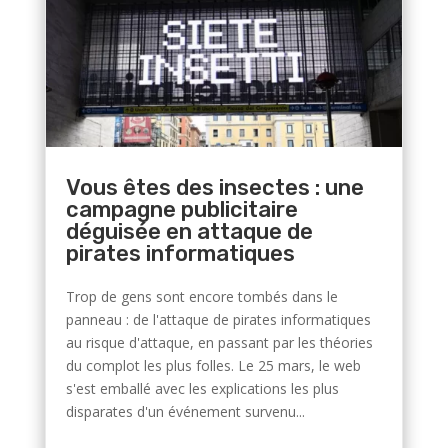
Vous êtes des insectes : une
campagne publicitaire
déguisée en attaque de
pirates informatiques
Trop de gens sont encore tombés dans le
panneau : de l'attaque de pirates informatiques
au risque d'attaque, en passant par les théories
du complot les plus folles. Le 25 mars, le web
s'est emballé avec les explications les plus
disparates d'un événement survenu...