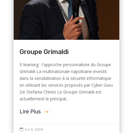
Groupe Grimaldi
E-learning : l'approche personnalisée du Groupe
Grimaldi La multinationale napolitaine investit
dans la sensibilisation à la sécurité informatique
en utilisant les services proposés par Cyber Guru
De Stefania Chines Le Groupe Grimaldi est
actuellement le principal...
Lire Plus

Avr 9, 2024