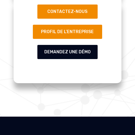
CONTACTEZ-NOUS
PROFIL DE L’ENTREPRISE
DEMANDEZ UNE DÉMO