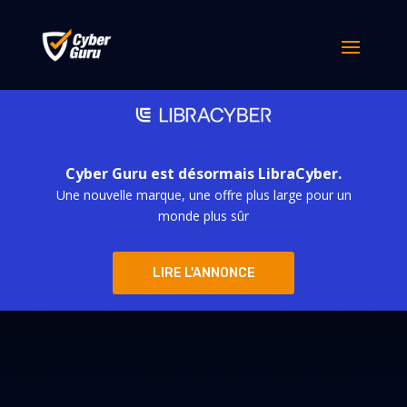
Cyber Guru est désormais LibraCyber.
Une nouvelle marque, une offre plus large pour un
monde plus sûr
LIRE L'ANNONCE