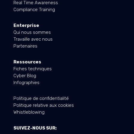
Real Time Awareness
Compliance Training
Enterprise
Qui nous sommes
Travaille avec nous
Partenaires
Ressources
Fiches techniques
Cyber Blog
Infographies
Politique de confidentialité
Politique relative aux cookies
Whistleblowing
SUIVEZ-NOUS SUR: