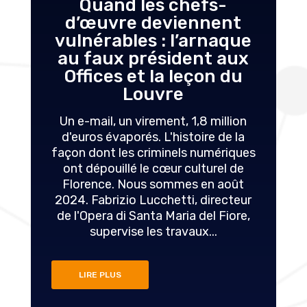
Quand les chefs-
d’œuvre deviennent
vulnérables : l’arnaque
au faux président aux
Offices et la leçon du
Louvre
Un e-mail, un virement, 1,8 million
d'euros évaporés. L'histoire de la
façon dont les criminels numériques
ont dépouillé le cœur culturel de
Florence. Nous sommes en août
2024. Fabrizio Lucchetti, directeur
de l'Opera di Santa Maria del Fiore,
supervise les travaux...
LIRE PLUS