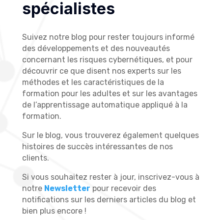
spécialistes
Suivez notre blog pour rester toujours informé
des développements et des nouveautés
concernant les risques cybernétiques, et pour
découvrir ce que disent nos experts sur les
méthodes et les caractéristiques de la
formation pour les adultes et sur les avantages
de l’apprentissage automatique appliqué à la
formation.
Sur le blog, vous trouverez également quelques
histoires de succès intéressantes de nos
clients.
Si vous souhaitez rester à jour, inscrivez-vous à
notre
Newsletter
pour recevoir des
notifications sur les derniers articles du blog et
bien plus encore !