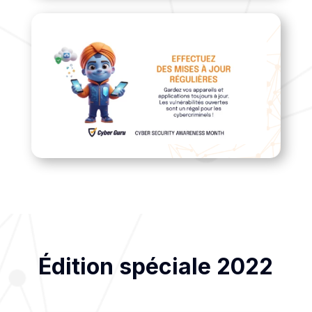
Édition spéciale 2022