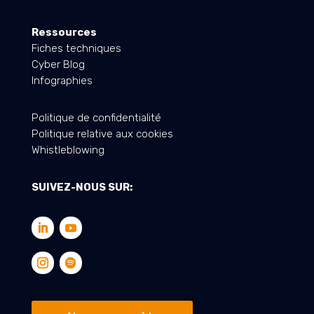
Ressources
Fiches techniques
Cyber Blog
Infographies
Politique de confidentialité
Politique relative aux cookies
Whistleblowing
SUIVEZ-NOUS SUR: