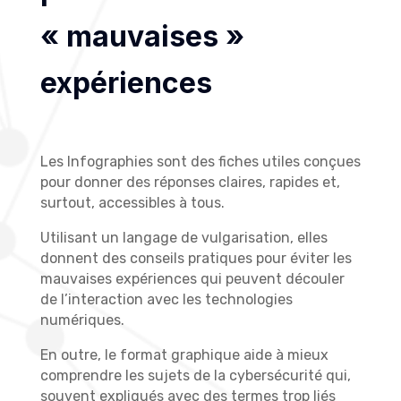
« mauvaises »
expériences
Les Infographies sont des fiches utiles conçues
pour donner des réponses claires, rapides et,
surtout, accessibles à tous.
Utilisant un langage de vulgarisation, elles
donnent des conseils pratiques pour éviter les
mauvaises expériences qui peuvent découler
de l’interaction avec les technologies
numériques.
En outre, le format graphique aide à mieux
comprendre les sujets de la cybersécurité qui,
souvent expliqués avec des termes trop liés