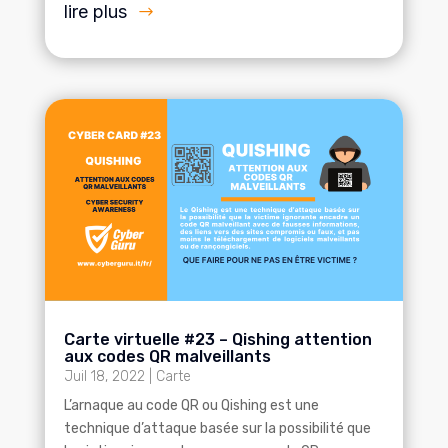
lire plus
Carte virtuelle #23 – Qishing attention
aux codes QR malveillants
Juil 18, 2022
|
Carte
L’arnaque au code QR ou Qishing est une
technique d’attaque basée sur la possibilité que