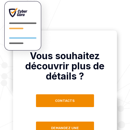
Vous souhaitez
découvrir plus de
détails ?
CONTACTS
DEMANDEZ UNE