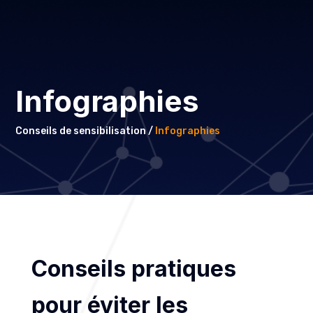
Infographies
Conseils de sensibilisation /
Infographies
Conseils pratiques
pour éviter les