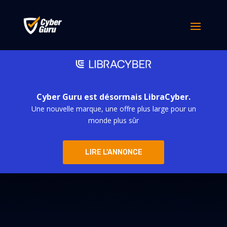
Cyber Guru est désormais LibraCyber.
Une nouvelle marque, une offre plus large pour un
monde plus sûr
LIRE L'ANNONCE