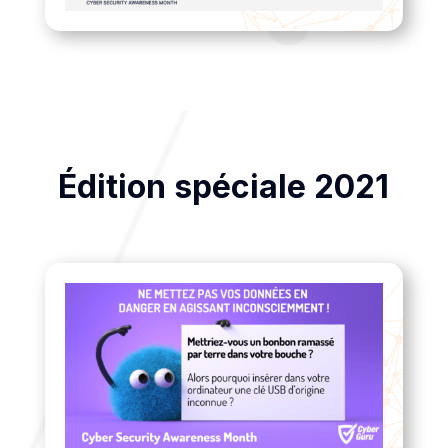
Édition spéciale 2021