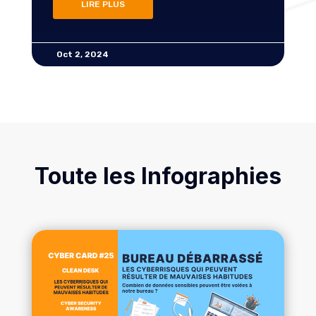
Août 28, 2024
Toute les Infographies