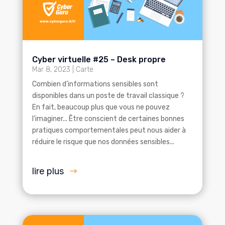
Cyber virtuelle #25 – Desk propre
Mar 8, 2023
|
Carte
Combien d’informations sensibles sont
disponibles dans un poste de travail classique ?
En fait, beaucoup plus que vous ne pouvez
l’imaginer... Être conscient de certaines bonnes
pratiques comportementales peut nous aider à
réduire le risque que nos données sensibles...
lire plus