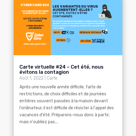
Carte virtuelle #24 – Cet été, nous
évitons la contagion
Août 1, 2022
|
Carte
Après une nouvelle année difficile, faite de
restrictions, de choix difficiles et de journées
entières souvent passées à la maison devant
l'ordinateur, il est difficile de résister à l'appel des
vacances d'été. Préparons-nous donc à partir,
mais n'oubliez pas...