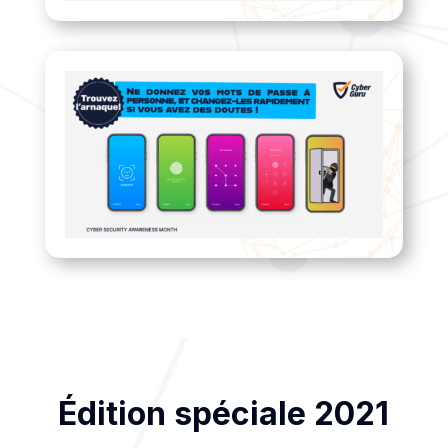
Édition spéciale 2021