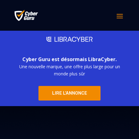
Cyber Guru est désormais LibraCyber.
Une nouvelle marque, une offre plus large pour un
monde plus sûr
LIRE L'ANNONCE