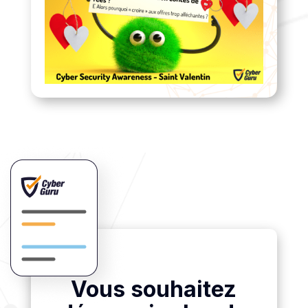
Vous souhaitez