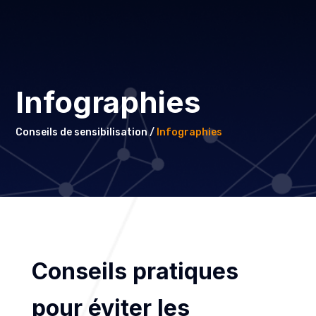
Infographies
Conseils de sensibilisation /
Infographies
Conseils pratiques
pour éviter les