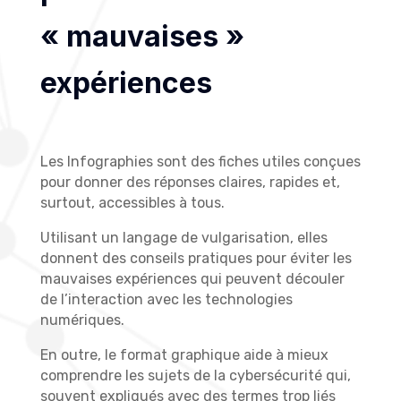
« mauvaises »
expériences
Les Infographies sont des fiches utiles conçues
pour donner des réponses claires, rapides et,
surtout, accessibles à tous.
Utilisant un langage de vulgarisation, elles
donnent des conseils pratiques pour éviter les
mauvaises expériences qui peuvent découler
de l’interaction avec les technologies
numériques.
En outre, le format graphique aide à mieux
comprendre les sujets de la cybersécurité qui,
souvent expliqués avec des termes trop liés