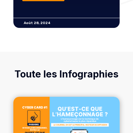
Août 28, 2024
Toute les Infographies