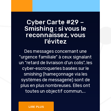
Cyber Carte #29 –
Smishing : si vous le
reconnaissez, vous
l’évitez
Des messages concernant une
"urgence familiale" à ceux signalant
un "retard de livraison d'un colis", les
cyber-escroqueries basées sur le
smishing (hameçonnage via les
systèmes de messagerie) sont de
plus en plus nombreuses. Elles ont
toutes un objectif commun,...
LIRE PLUS