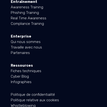
Entraînement
Awareness Training
Phishing Training
Real Time Awareness
Compliance Training
Enterprise
Qui nous sommes
Travaille avec nous
Partenaires
Ressources
Fiches techniques
Cyber Blog
Infographies
Politique de confidentialité
Politique relative aux cookies
Whistleblowing