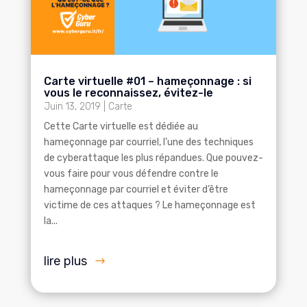
Carte virtuelle #01 – hameçonnage : si
vous le reconnaissez, évitez-le
Juin 13, 2019
|
Carte
Cette Carte virtuelle est dédiée au
hameçonnage par courriel, l’une des techniques
de cyberattaque les plus répandues. Que pouvez-
vous faire pour vous défendre contre le
hameçonnage par courriel et éviter d’être
victime de ces attaques ? Le hameçonnage est
la...
lire plus