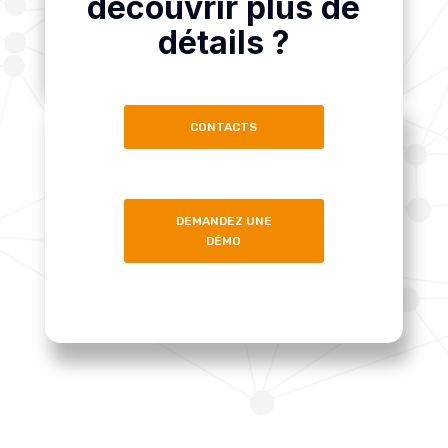
découvrir plus de
détails ?
CONTACTS
DEMANDEZ UNE
DÉMO