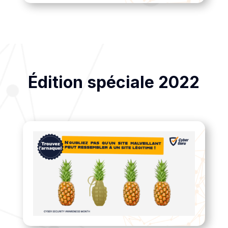
Édition spéciale 2022