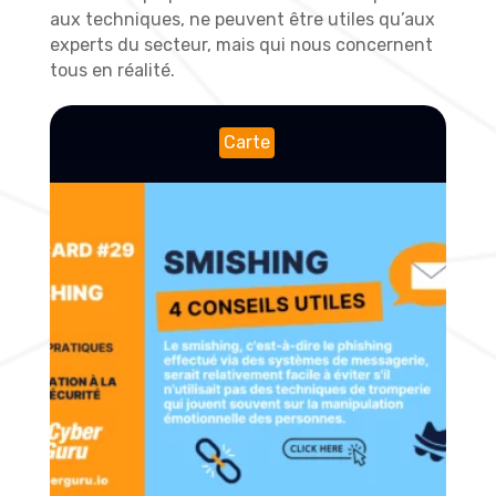
aux techniques, ne peuvent être utiles qu’aux
experts du secteur, mais qui nous concernent
tous en réalité.
Carte