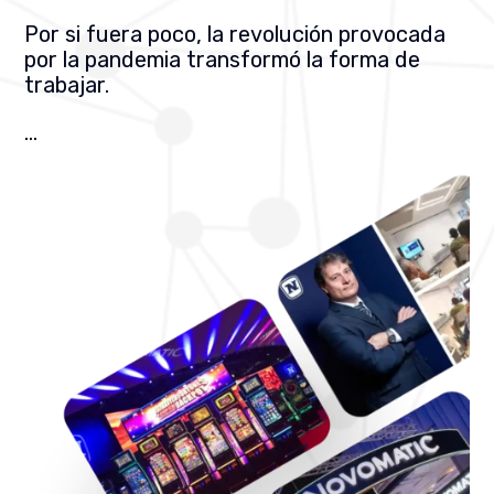
Por si fuera poco, la revolución provocada
por la pandemia transformó la forma de
trabajar.
…