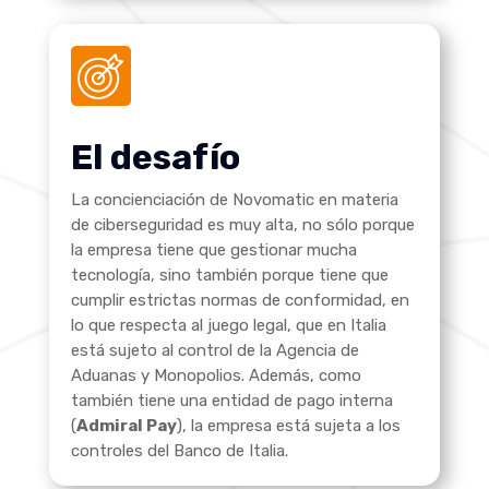
El desafío
La concienciación de Novomatic en materia
de ciberseguridad es muy alta, no sólo porque
la empresa tiene que gestionar mucha
tecnología, sino también porque tiene que
cumplir estrictas normas de conformidad, en
lo que respecta al juego legal, que en Italia
está sujeto al control de la Agencia de
Aduanas y Monopolios. Además, como
también tiene una entidad de pago interna
(
Admiral Pay
), la empresa está sujeta a los
controles del Banco de Italia
.