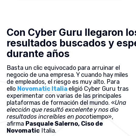
Con Cyber Guru llegaron lo
resultados buscados y esp
durante años
Basta un clic equivocado para arruinar el
negocio de una empresa. Y cuando hay miles
de empleados, el riesgo es muy alto. Para
ello
Novomatic Italia
eligió Cyber Guru tras
experimentar con varias de las principales
plataformas de formación del mundo. «
Una
elección que resultó excelente y nos dio
resultados increíbles en poco
tiempo»,
afirma
Pasquale Salerno, Ciso de
Novomatic
Italia.