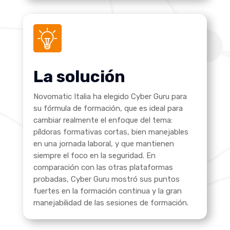
La solución
Novomatic Italia ha elegido Cyber Guru para
su fórmula de formación, que es ideal para
cambiar realmente el enfoque del tema:
píldoras formativas cortas, bien manejables
en una jornada laboral, y que mantienen
siempre el foco en la seguridad. En
comparación con las otras plataformas
probadas, Cyber Guru mostró sus puntos
fuertes en la formación continua y la gran
manejabilidad de las sesiones de formación.