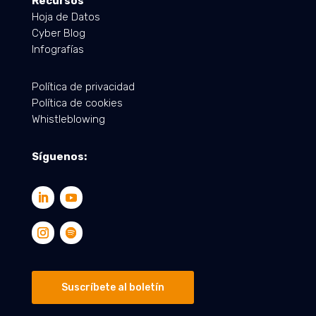
Recursos
Hoja de Datos
Cyber Blog
Infografías
Política de privacidad
Política de cookies
Whistleblowing
Síguenos:
Suscríbete al boletín