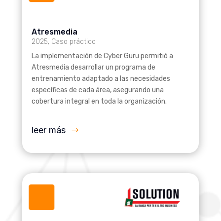
Atresmedia
2025
,
Caso práctico
La implementación de Cyber Guru permitió a
Atresmedia desarrollar un programa de
entrenamiento adaptado a las necesidades
específicas de cada área, asegurando una
cobertura integral en toda la organización.
leer más