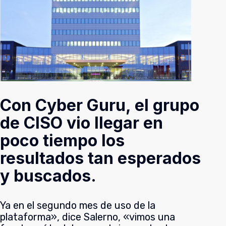
Con Cyber Guru, el grupo
de CISO vio llegar en
poco tiempo los
resultados tan esperados
y buscados.
Ya en el segundo mes de uso de la
plataforma», dice Salerno, «vimos una