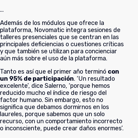
…
Además de los módulos que ofrece la
plataforma, Novomatic integra sesiones de
talleres presenciales que se centran en las
principales deficiencias o cuestiones críticas
y que también se utilizan para concienciar
aún más sobre el uso de la plataforma.
Tanto es así que el primer año terminó
con
un 95% de participación
. ‘Un resultado
excelente’, dice Salerno, ‘porque hemos
reducido mucho el índice de riesgo del
factor humano. Sin embargo, esto no
significa que debamos dormirnos en los
laureles, porque sabemos que un solo
recurso, con un comportamiento incorrecto
o inconsciente, puede crear daños enormes’.