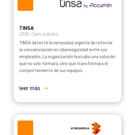
TINSA
2025
,
Caso práctico
TINSA detectó la necesidad urgente de reforzar
la concienciación en ciberseguridad entre sus
empleados. La organización buscaba una solución
que no solo formara, sino que transformara el
comportamiento de sus equipos.
leer más