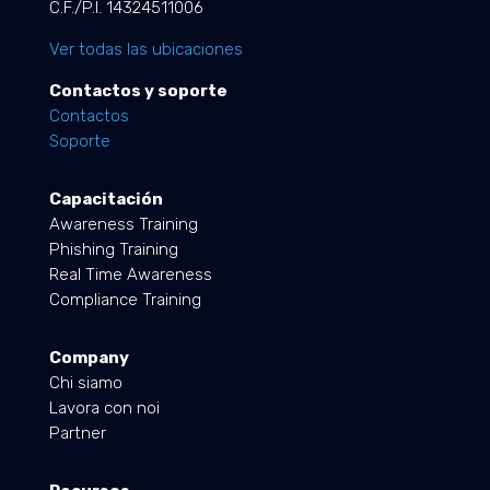
C.F./P.I. 14324511006
Ver todas las ubicaciones
Contactos y soporte
Contactos
Soporte
Capacitación
Awareness Training
Phishing Training
Real Time Awareness
Compliance Training
Company
Chi siamo
Lavora con noi
Partner