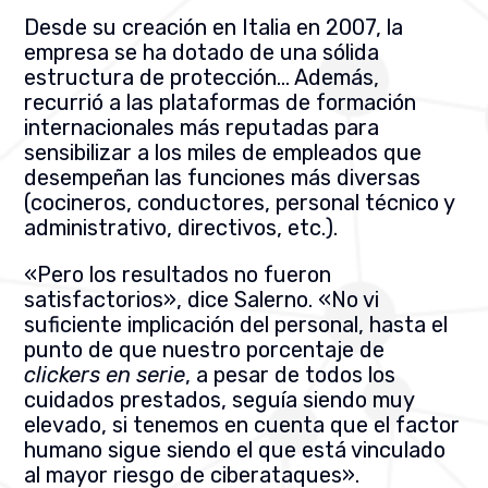
Desde su creación en Italia en 2007, la
empresa se ha dotado de una sólida
estructura de protección…
Además,
recurrió a las plataformas de formación
internacionales más reputadas para
sensibilizar a los miles de empleados que
desempeñan las funciones más diversas
(cocineros, conductores, personal técnico y
administrativo, directivos, etc.).
«Pero los resultados no fueron
satisfactorios», dice Salerno. «No vi
suficiente implicación del personal, hasta el
punto de que nuestro porcentaje de
clickers en serie
, a pesar de todos los
cuidados prestados, seguía siendo muy
elevado, si tenemos en cuenta que el factor
humano sigue siendo el que está vinculado
al mayor riesgo de ciberataques».