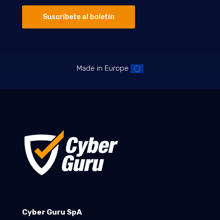
Suscríbete al boletín
Made in Europe
Cyber Guru SpA