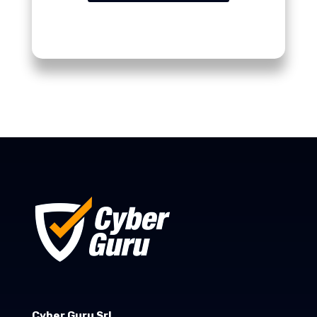
Cyber Guru Srl