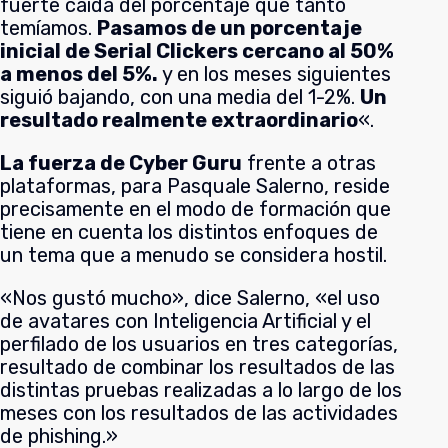
fuerte caída del porcentaje que tanto
temíamos.
Pasamos de un porcentaje
inicial de Serial Clickers cercano al 50%
a menos del 5%.
y en los meses siguientes
siguió bajando, con una media del 1-2%.
Un
resultado realmente extraordinario
«.
La fuerza de Cyber Guru
frente
a otras
plataformas, para Pasquale Salerno, reside
precisamente en el modo de formación que
tiene en cuenta los distintos enfoques de
un tema que a menudo se considera hostil.
«Nos gustó mucho», dice Salerno, «el uso
de avatares con Inteligencia Artificial y el
perfilado de los usuarios en tres categorías,
resultado de combinar los resultados de las
distintas pruebas realizadas a lo largo de los
meses con los resultados de las actividades
de phishing.»