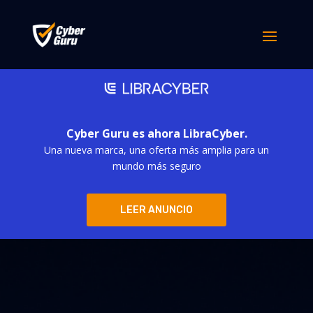
Cyber Guru es ahora LibraCyber.
Una nueva marca, una oferta más amplia para un
mundo más seguro
LEER ANUNCIO