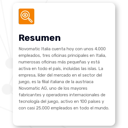
Resumen
Novomatic Italia cuenta hoy con unos 4.000
empleados, tres oficinas principales en Italia,
numerosas oficinas más pequeñas y está
activa en todo el país, incluidas las islas. La
empresa, líder del mercado en el sector del
juego, es la filial italiana de la austriaca
Novomatic AG, uno de los mayores
fabricantes y operadores internacionales de
tecnología del juego, activo en 100 países y
con casi 25.000 empleados en todo el mundo.