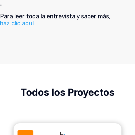
…
Para leer toda la entrevista y saber más,
haz clic aquí
Todos los Proyectos