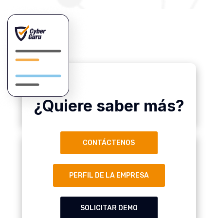
¿Quiere saber más?
CONTÁCTENOS
PERFIL DE LA EMPRESA
SOLICITAR DEMO