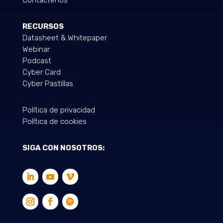
Contáctenos
RECURSOS
Datasheet & Whitepaper
Webinar
Podcast
Cyber Card
Cyber Pastillas
Política de privacidad
Política de cookies
SIGA CON NOSOTROS: