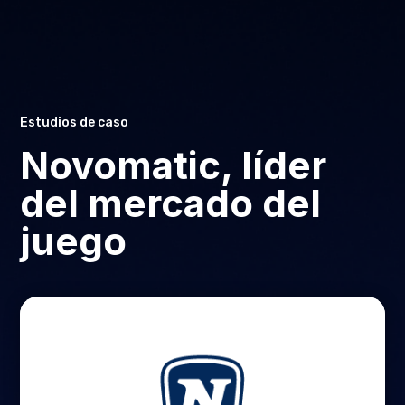
Estudios de caso
Novomatic, líder
del mercado del
juego