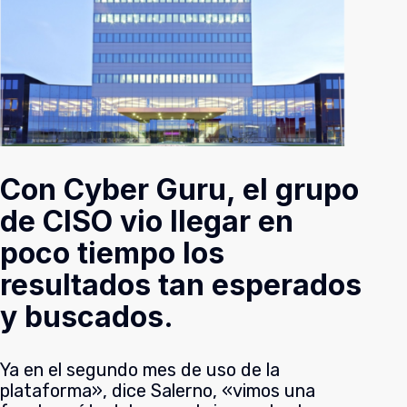
Con Cyber Guru, el grupo
de CISO vio llegar en
poco tiempo los
resultados tan esperados
y buscados.
Ya en el segundo mes de uso de la
plataforma», dice Salerno, «vimos una