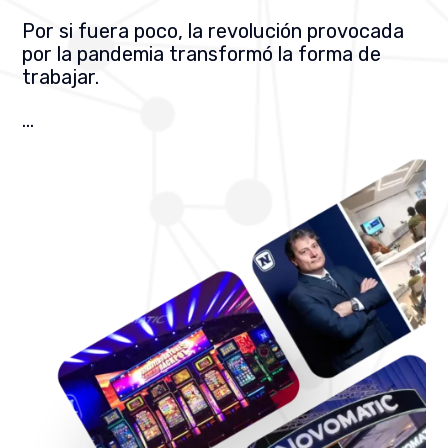
Por si fuera poco, la revolución provocada
por la pandemia transformó la forma de
trabajar.
…