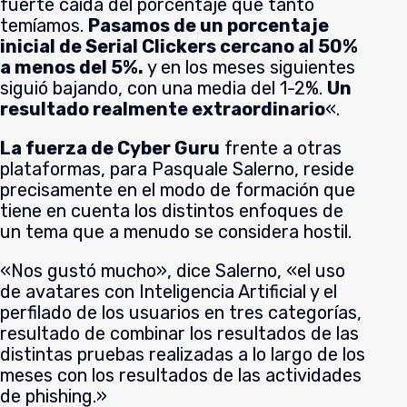
fuerte caída del porcentaje que tanto
temíamos.
Pasamos de un porcentaje
inicial de Serial Clickers cercano al 50%
a menos del 5%.
y en los meses siguientes
siguió bajando, con una media del 1-2%.
Un
resultado realmente extraordinario
«.
La fuerza de Cyber Guru
frente
a otras
plataformas, para Pasquale Salerno, reside
precisamente en el modo de formación que
tiene en cuenta los distintos enfoques de
un tema que a menudo se considera hostil.
«Nos gustó mucho», dice Salerno, «el uso
de avatares con Inteligencia Artificial y el
perfilado de los usuarios en tres categorías,
resultado de combinar los resultados de las
distintas pruebas realizadas a lo largo de los
meses con los resultados de las actividades
de phishing.»