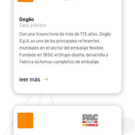
Goglio
Caso práctico
Con una trayectoria de más de 175 años, Goglio
S.p.A. es uno de los principales referentes
mundiales en el sector del embalaje flexible.
Fundado en 1850, el Grupo diseña, desarrolla y
fabrica sistemas completos de embalaje.
leer más