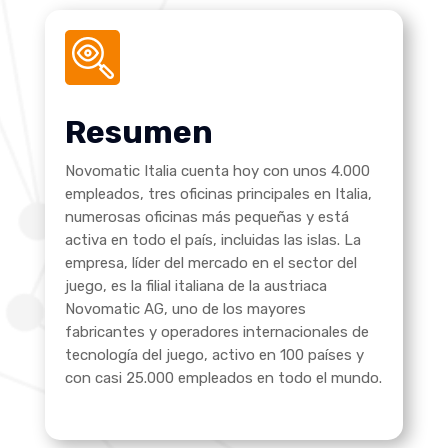
Resumen
Novomatic Italia cuenta hoy con unos 4.000
empleados, tres oficinas principales en Italia,
numerosas oficinas más pequeñas y está
activa en todo el país, incluidas las islas. La
empresa, líder del mercado en el sector del
juego, es la filial italiana de la austriaca
Novomatic AG, uno de los mayores
fabricantes y operadores internacionales de
tecnología del juego, activo en 100 países y
con casi 25.000 empleados en todo el mundo.