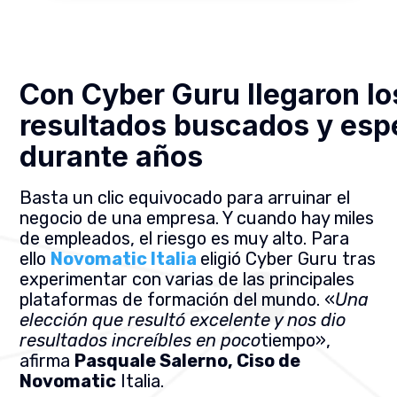
Con Cyber Guru llegaron lo
resultados buscados y esp
durante años
Basta un clic equivocado para arruinar el
negocio de una empresa. Y cuando hay miles
de empleados, el riesgo es muy alto. Para
ello
Novomatic Italia
eligió Cyber Guru tras
experimentar con varias de las principales
plataformas de formación del mundo. «
Una
elección que resultó excelente y nos dio
resultados increíbles en poco
tiempo»,
afirma
Pasquale Salerno, Ciso de
Novomatic
Italia.