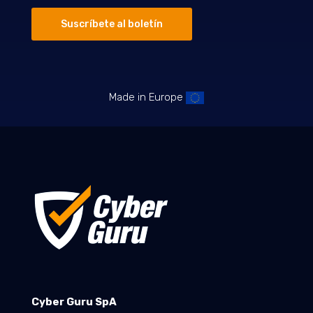
Suscríbete al boletín
Made in Europe
Cyber Guru SpA