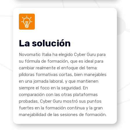
La solución
Novomatic Italia ha elegido Cyber Guru para
su fórmula de formación, que es ideal para
cambiar realmente el enfoque del tema:
píldoras formativas cortas, bien manejables
en una jornada laboral, y que mantienen
siempre el foco en la seguridad. En
comparación con las otras plataformas
probadas, Cyber Guru mostró sus puntos
fuertes en la formación continua y la gran
manejabilidad de las sesiones de formación.