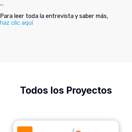
…
Para leer toda la entrevista y saber más,
haz clic aquí
Todos los Proyectos