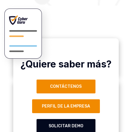
¿Quiere saber más?
CONTÁCTENOS
PERFIL DE LA EMPRESA
SOLICITAR DEMO