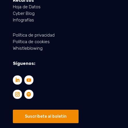
Recursos
Hoja de Datos
Cyber Blog
Infografías
Política de privacidad
Política de cookies
Whistleblowing
Síguenos:
Suscríbete al boletín