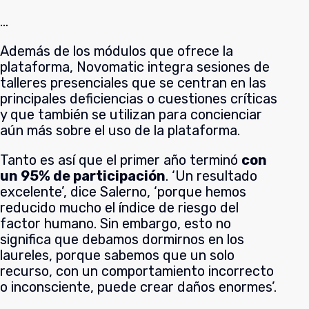
…
Además de los módulos que ofrece la
plataforma, Novomatic integra sesiones de
talleres presenciales que se centran en las
principales deficiencias o cuestiones críticas
y que también se utilizan para concienciar
aún más sobre el uso de la plataforma.
Tanto es así que el primer año terminó
con
un 95% de participación
. ‘Un resultado
excelente’, dice Salerno, ‘porque hemos
reducido mucho el índice de riesgo del
factor humano. Sin embargo, esto no
significa que debamos dormirnos en los
laureles, porque sabemos que un solo
recurso, con un comportamiento incorrecto
o inconsciente, puede crear daños enormes’.