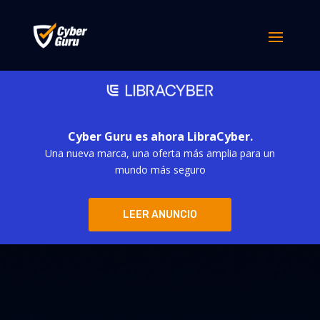
Cyber Guru es ahora LibraCyber.
Una nueva marca, una oferta más amplia para un
mundo más seguro
LEER ANUNCIO