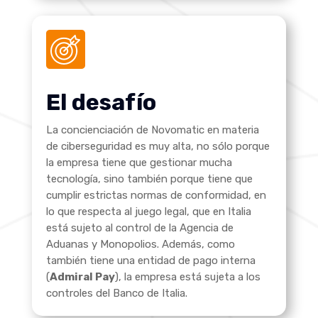
El desafío
La concienciación de Novomatic en materia
de ciberseguridad es muy alta, no sólo porque
la empresa tiene que gestionar mucha
tecnología, sino también porque tiene que
cumplir estrictas normas de conformidad, en
lo que respecta al juego legal, que en Italia
está sujeto al control de la Agencia de
Aduanas y Monopolios. Además, como
también tiene una entidad de pago interna
(
Admiral Pay
), la empresa está sujeta a los
controles del Banco de Italia
.