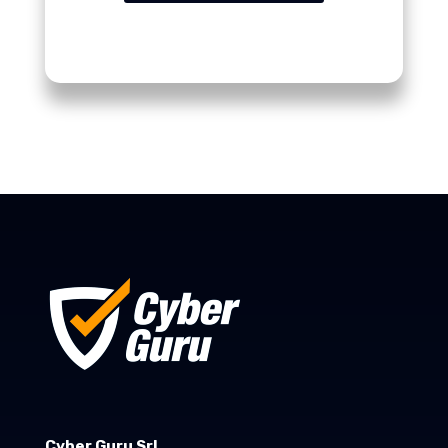
Cyber Guru Srl