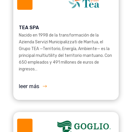
TEA SPA
Nacido en 1998 de la transformación de la
Azienda Servizi Municipalizzati de Mantua, el
Grupo TEA —Territorio, Energía, Ambiente— es la
principal multiutility del territorio mantuano. Con
650 empleados y 491 millones de euros de
ingresos…
leer más