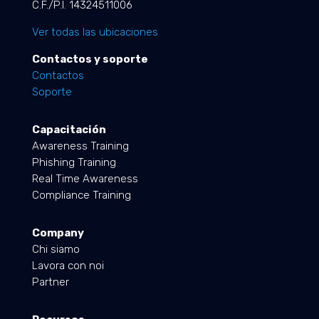
C.F./P.I. 14324511006
Ver todas las ubicaciones
Contactos y soporte
Contactos
Soporte
Capacitación
Awareness Training
Phishing Training
Real Time Awareness
Compliance Training
Company
Chi siamo
Lavora con noi
Partner