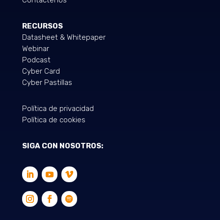
Contáctenos
RECURSOS
Datasheet & Whitepaper
Webinar
Podcast
Cyber Card
Cyber Pastillas
Política de privacidad
Política de cookies
SIGA CON NOSOTROS: