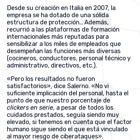
Desde su creación en Italia en 2007, la
empresa se ha dotado de una sólida
estructura de protección…
Además,
recurrió a las plataformas de formación
internacionales más reputadas para
sensibilizar a los miles de empleados que
desempeñan las funciones más diversas
(cocineros, conductores, personal técnico y
administrativo, directivos, etc.).
«Pero los resultados no fueron
satisfactorios», dice Salerno. «No vi
suficiente implicación del personal, hasta el
punto de que nuestro porcentaje de
clickers en serie
, a pesar de todos los
cuidados prestados, seguía siendo muy
elevado, si tenemos en cuenta que el factor
humano sigue siendo el que está vinculado
al mayor riesgo de ciberataques».