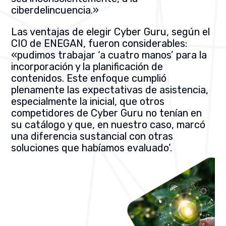
ciberdelincuencia.»
Las ventajas de elegir Cyber Guru, según el
CIO de ENEGAN, fueron considerables:
«pudimos trabajar ‘a cuatro manos’ para la
incorporación y la planificación de
contenidos. Este enfoque cumplió
plenamente las expectativas de asistencia,
especialmente la inicial, que otros
competidores de Cyber Guru no tenían en
su catálogo y que, en nuestro caso, marcó
una diferencia sustancial con otras
soluciones que habíamos evaluado’.