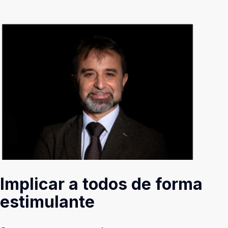
Implicar a todos de forma
estimulante