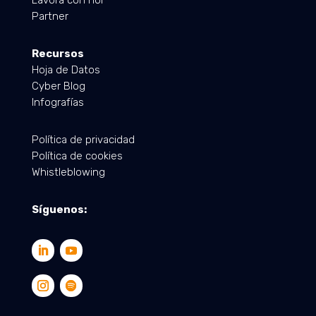
Lavora con noi
Partner
Recursos
Hoja de Datos
Cyber Blog
Infografías
Política de privacidad
Política de cookies
Whistleblowing
Síguenos: