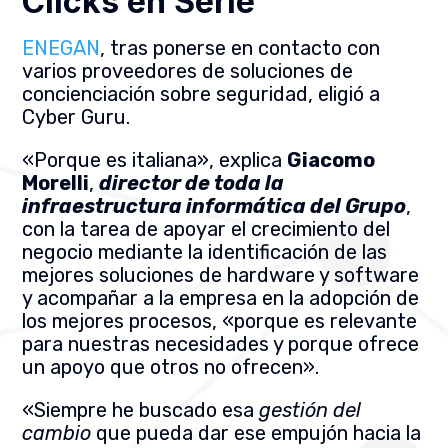
Clicks en Serie
ENEGAN
, tras ponerse en contacto con
varios proveedores de soluciones de
concienciación sobre seguridad, eligió a
Cyber Guru.
«Porque es italiana», explica
Giacomo
Morelli
,
director de toda la
infraestructura informática del Grupo
,
con la tarea de apoyar el crecimiento del
negocio mediante la identificación de las
mejores soluciones de hardware y software
y acompañar a la empresa en la adopción de
los mejores procesos
, «porque es relevante
para nuestras necesidades y porque ofrece
un apoyo que otros no ofrecen».
«Siempre he buscado esa
gestión del
cambio
que pueda dar ese empujón hacia la