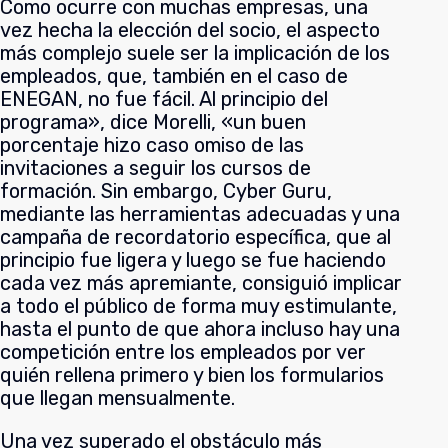
Como ocurre con muchas empresas, una
vez hecha la elección del socio, el aspecto
más complejo suele ser la implicación de los
empleados, que, también en el caso de
ENEGAN, no fue fácil. Al principio del
programa», dice Morelli, «un buen
porcentaje hizo caso omiso de las
invitaciones a seguir los cursos de
formación. Sin embargo, Cyber Guru,
mediante las herramientas adecuadas y una
campaña de recordatorio específica, que al
principio fue ligera y luego se fue haciendo
cada vez más apremiante, consiguió implicar
a todo el público de forma muy estimulante,
hasta el punto de que ahora incluso hay una
competición entre los empleados por ver
quién rellena primero y bien los formularios
que llegan mensualmente.
Una vez superado el obstáculo más