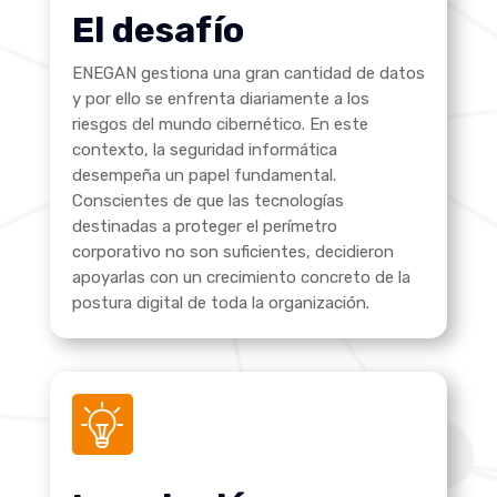
El desafío
ENEGAN gestiona una gran cantidad de datos
y por ello se enfrenta diariamente a los
riesgos del mundo cibernético
. En este
contexto, la seguridad informática
desempeña un papel fundamental.
Conscientes de que las tecnologías
destinadas a proteger el perímetro
corporativo no son suficientes, decidieron
apoyarlas con un crecimiento concreto de la
postura digital de toda la organización.