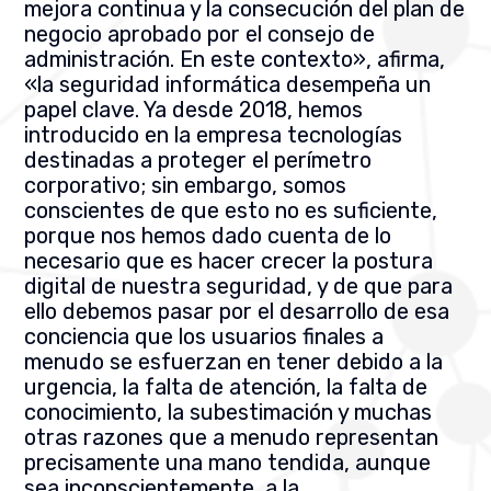
mejora continua y la consecución del plan de
negocio aprobado por el consejo de
administración. En este contexto», afirma,
«la seguridad informática desempeña un
papel clave. Ya desde 2018, hemos
introducido en la empresa tecnologías
destinadas a proteger el perímetro
corporativo; sin embargo, somos
conscientes de que esto no es suficiente,
porque nos hemos dado cuenta de lo
necesario que es hacer crecer la postura
digital de nuestra seguridad, y de que para
ello debemos pasar por el desarrollo de esa
conciencia que los usuarios finales a
menudo se esfuerzan en tener debido a la
urgencia, la falta de atención, la falta de
conocimiento, la subestimación y muchas
otras razones que a menudo representan
precisamente una mano tendida, aunque
sea inconscientemente, a la