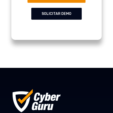
SOLICITAR DEMO