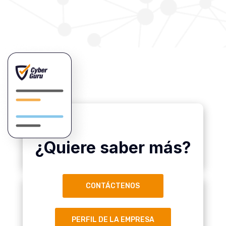
¿Quiere saber más?
CONTÁCTENOS
PERFIL DE LA EMPRESA