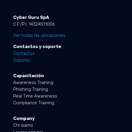
Cyber Guru SpA
C.F./P.I. 14324511006
Ver todas las ubicaciones
Contactos y soporte
Contactos
Soporte
Capacitación
Awareness Training
Phishing Training
Real Time Awareness
Compliance Training
Company
Chi siamo