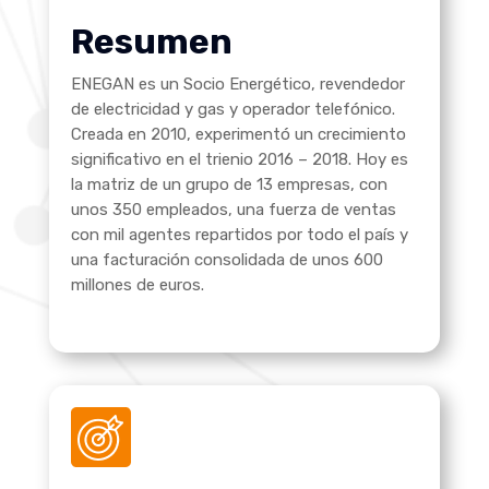
Resumen
ENEGAN es un Socio Energético, revendedor
de electricidad y gas y operador telefónico.
Creada en 2010, experimentó un crecimiento
significativo en el trienio 2016 – 2018. Hoy es
la matriz de un grupo de 13 empresas, con
unos 350 empleados, una fuerza de ventas
con mil agentes repartidos por todo el país y
una facturación consolidada de unos 600
millones de euros.