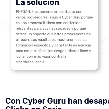
La solución
ENEGAN, tras ponerse en contacto con
varios proveedores, eligió a Cyber Guru porque
es una empresa italiana con contenidos
relevantes para sus necesidades y porque
ofrece un soporte que otros proveedores no
ofrecen. Los resultados mostraron que
La
formación específica y constante es esencial
para estar al día de los riesgos cibernéticos y
luchar con más vigor contra la
ciberdelincuencia.
Con Cyber Guru han desapa