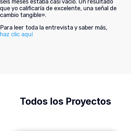
seis meses estaba casi vacío. Un resultado
que yo calificaría de excelente, una señal de
cambio tangible».
Para leer toda la entrevista y saber más,
haz clic aquí
Todos los Proyectos