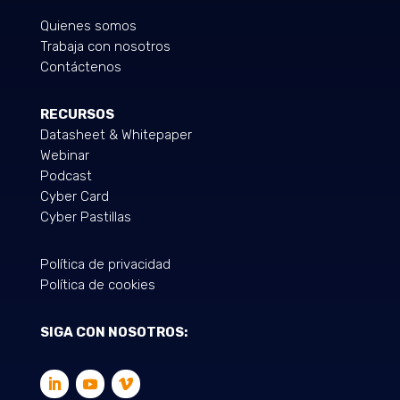
Quienes somos
Trabaja con nosotros
Contáctenos
RECURSOS
Datasheet & Whitepaper
Webinar
Podcast
Cyber Card
Cyber Pastillas
Política de privacidad
Política de cookies
SIGA CON NOSOTROS: