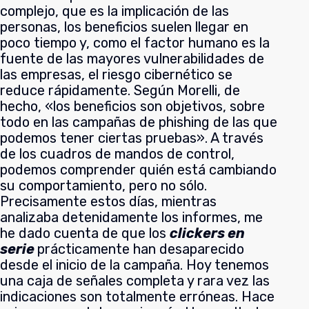
complejo, que es la implicación de las
personas, los beneficios suelen llegar en
poco tiempo y, como el factor humano es la
fuente de las mayores vulnerabilidades de
las empresas, el riesgo cibernético se
reduce rápidamente. Según Morelli, de
hecho, «los beneficios son objetivos, sobre
todo en las campañas de phishing de las que
podemos tener ciertas pruebas». A través
de los cuadros de mandos de control,
podemos comprender quién está cambiando
su comportamiento, pero no sólo.
Precisamente estos días, mientras
analizaba detenidamente los informes, me
he dado cuenta de que los
clickers en
serie
prácticamente han desaparecido
desde el inicio de la campaña. Hoy tenemos
una caja de señales completa y rara vez las
indicaciones son totalmente erróneas. Hace