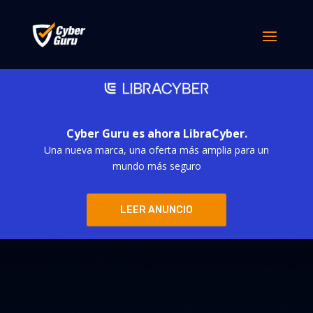
Cyber Guru es ahora LibraCyber.
Una nueva marca, una oferta más amplia para un
mundo más seguro
LEER ANUNCIO