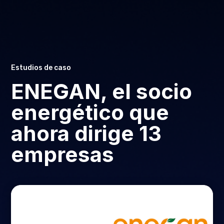
Estudios de caso
ENEGAN, el socio
energético que
ahora dirige 13
empresas