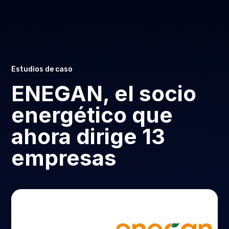
Estudios de caso
ENEGAN, el socio
energético que
ahora dirige 13
empresas