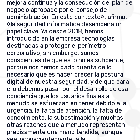
mejora continua y la consecución del plan de
negocio aprobado por el consejo de
administración. En este contexto», afirma,
«la seguridad informática desempeña un
papel clave. Ya desde 2018, hemos
introducido en la empresa tecnologías
destinadas a proteger el perímetro
corporativo; sin embargo, somos
conscientes de que esto no es suficiente,
porque nos hemos dado cuenta de lo
necesario que es hacer crecer la postura
digital de nuestra seguridad, y de que para
ello debemos pasar por el desarrollo de esa
conciencia que los usuarios finales a
menudo se esfuerzan en tener debido a la
urgencia, la falta de atención, la falta de
conocimiento, la subestimación y muchas
otras razones que a menudo representan
precisamente una mano tendida, aunque
sea inconscientemente, a la