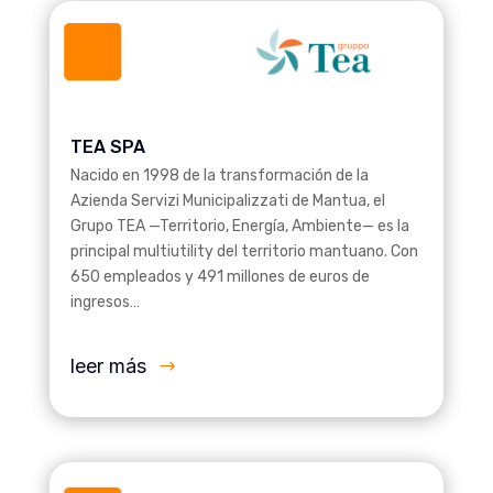
TEA SPA
Nacido en 1998 de la transformación de la
Azienda Servizi Municipalizzati de Mantua, el
Grupo TEA —Territorio, Energía, Ambiente— es la
principal multiutility del territorio mantuano. Con
650 empleados y 491 millones de euros de
ingresos…
leer más