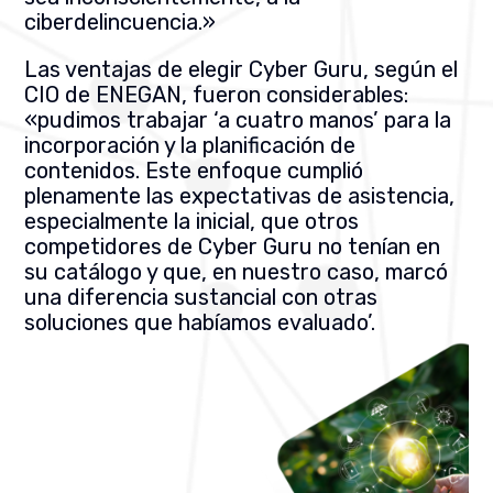
ciberdelincuencia.»
Las ventajas de elegir Cyber Guru, según el
CIO de ENEGAN, fueron considerables:
«pudimos trabajar ‘a cuatro manos’ para la
incorporación y la planificación de
contenidos. Este enfoque cumplió
plenamente las expectativas de asistencia,
especialmente la inicial, que otros
competidores de Cyber Guru no tenían en
su catálogo y que, en nuestro caso, marcó
una diferencia sustancial con otras
soluciones que habíamos evaluado’.