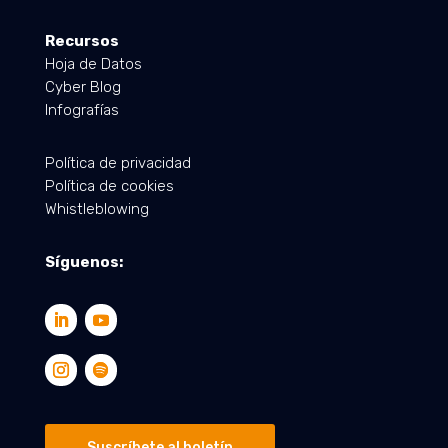
Recursos
Hoja de Datos
Cyber Blog
Infografías
Política de privacidad
Política de cookies
Whistleblowing
Síguenos:
Suscríbete al boletín