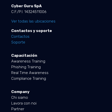
Cyber Guru SpA
C.F./P.I. 14324511006
Ver todas las ubicaciones
Contactos y soporte
Contactos
Soporte
Capacitación
Awareness Training
Phishing Training
Real Time Awareness
Compliance Training
Company
Chi siamo
Lavora con noi
Partner