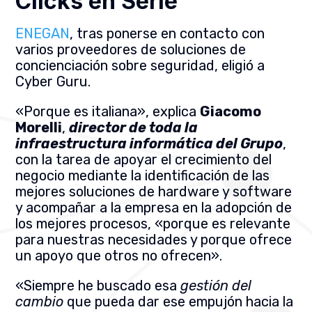
Clicks en Serie
ENEGAN
, tras ponerse en contacto con
varios proveedores de soluciones de
concienciación sobre seguridad, eligió a
Cyber Guru.
«Porque es italiana», explica
Giacomo
Morelli
,
director de toda la
infraestructura informática del Grupo
,
con la tarea de apoyar el crecimiento del
negocio mediante la identificación de las
mejores soluciones de hardware y software
y acompañar a la empresa en la adopción de
los mejores procesos
, «porque es relevante
para nuestras necesidades y porque ofrece
un apoyo que otros no ofrecen».
«Siempre he buscado esa
gestión del
cambio
que pueda dar ese empujón hacia la