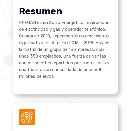
Resumen
ENEGAN es un Socio Energético, revendedor
de electricidad y gas y operador telefónico.
Creada en 2010, experimentó un crecimiento
significativo en el trienio 2016 – 2018. Hoy es
la matriz de un grupo de 13 empresas, con
unos 350 empleados, una fuerza de ventas
con mil agentes repartidos por todo el país y
una facturación consolidada de unos 600
millones de euros.