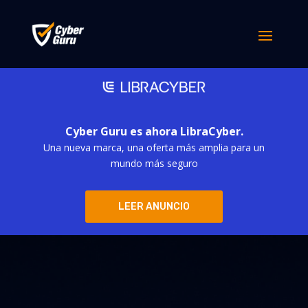
Cyber Guru es ahora LibraCyber.
Una nueva marca, una oferta más amplia para un
mundo más seguro
LEER ANUNCIO