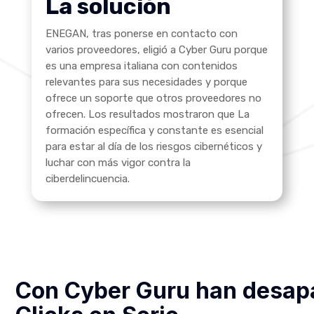
La solución
ENEGAN, tras ponerse en contacto con
varios proveedores, eligió a Cyber Guru porque
es una empresa italiana con contenidos
relevantes para sus necesidades y porque
ofrece un soporte que otros proveedores no
ofrecen. Los resultados mostraron que
La
formación específica y constante es esencial
para estar al día de los riesgos cibernéticos y
luchar con más vigor contra la
ciberdelincuencia.
Con Cyber Guru han desapa