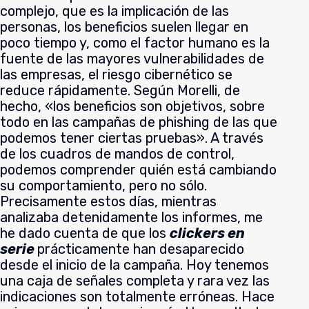
complejo, que es la implicación de las
personas, los beneficios suelen llegar en
poco tiempo y, como el factor humano es la
fuente de las mayores vulnerabilidades de
las empresas, el riesgo cibernético se
reduce rápidamente. Según Morelli, de
hecho, «los beneficios son objetivos, sobre
todo en las campañas de phishing de las que
podemos tener ciertas pruebas». A través
de los cuadros de mandos de control,
podemos comprender quién está cambiando
su comportamiento, pero no sólo.
Precisamente estos días, mientras
analizaba detenidamente los informes, me
he dado cuenta de que los
clickers en
serie
prácticamente han desaparecido
desde el inicio de la campaña. Hoy tenemos
una caja de señales completa y rara vez las
indicaciones son totalmente erróneas. Hace