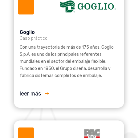
Goglio
Caso práctico
Con una trayectoria de más de 175 años, Goglio
S.p.A. es uno de los principales referentes
mundiales en el sector del embalaje flexible.
Fundado en 1850, el Grupo diseña, desarrolla y
fabrica sistemas completos de embalaje.
leer más