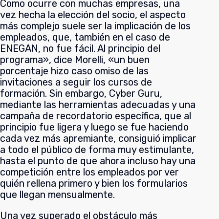
Como ocurre con muchas empresas, una
vez hecha la elección del socio, el aspecto
más complejo suele ser la implicación de los
empleados, que, también en el caso de
ENEGAN, no fue fácil. Al principio del
programa», dice Morelli, «un buen
porcentaje hizo caso omiso de las
invitaciones a seguir los cursos de
formación. Sin embargo, Cyber Guru,
mediante las herramientas adecuadas y una
campaña de recordatorio específica, que al
principio fue ligera y luego se fue haciendo
cada vez más apremiante, consiguió implicar
a todo el público de forma muy estimulante,
hasta el punto de que ahora incluso hay una
competición entre los empleados por ver
quién rellena primero y bien los formularios
que llegan mensualmente.
Una vez superado el obstáculo más