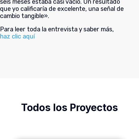
seis meses estaba casi vacío. Un resultado
que yo calificaría de excelente, una señal de
cambio tangible».
Para leer toda la entrevista y saber más,
haz clic aquí
Todos los Proyectos