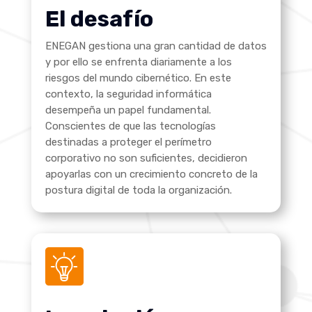
El desafío
ENEGAN gestiona una gran cantidad de datos
y por ello se enfrenta diariamente a los
riesgos del mundo cibernético
. En este
contexto, la seguridad informática
desempeña un papel fundamental.
Conscientes de que las tecnologías
destinadas a proteger el perímetro
corporativo no son suficientes, decidieron
apoyarlas con un crecimiento concreto de la
postura digital de toda la organización.