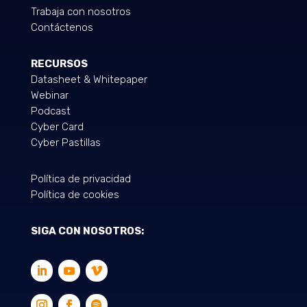
Trabaja con nosotros
Contáctenos
RECURSOS
Datasheet & Whitepaper
Webinar
Podcast
Cyber Card
Cyber Pastillas
Política de privacidad
Política de cookies
SIGA CON NOSOTROS: