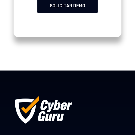
SOLICITAR DEMO