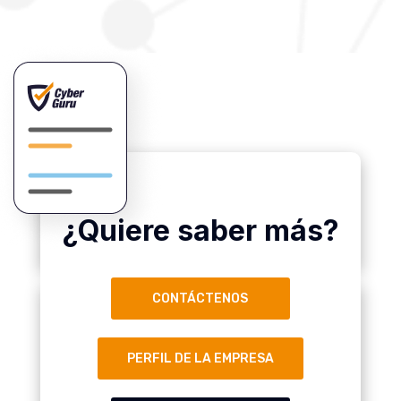
¿Quiere saber más?
CONTÁCTENOS
PERFIL DE LA EMPRESA