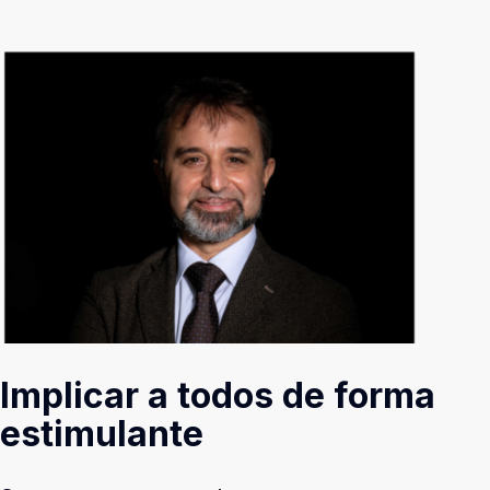
Implicar a todos de forma
estimulante