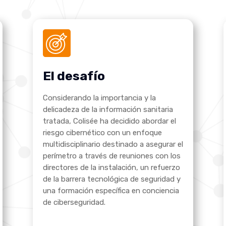
El desafío
Considerando la importancia y la
delicadeza de la información sanitaria
tratada, Colisée ha decidido abordar el
riesgo cibernético con un enfoque
multidisciplinario destinado a asegurar el
perímetro a través de reuniones con los
directores de la instalación, un refuerzo
de la barrera tecnológica de seguridad y
una formación específica en conciencia
de ciberseguridad.