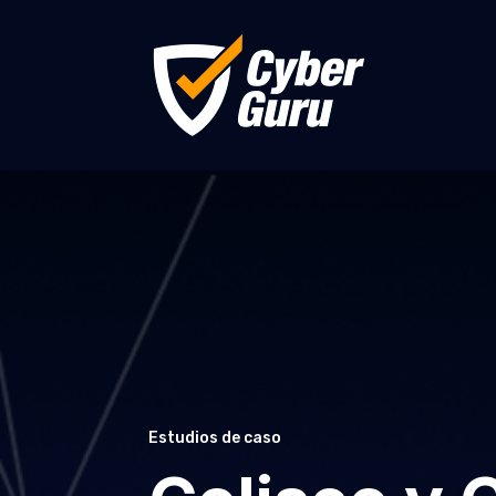
Estudios de caso