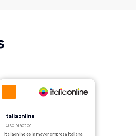
s
Italiaonline
Caso práctico
Italiaonline es la mayor empresa italiana