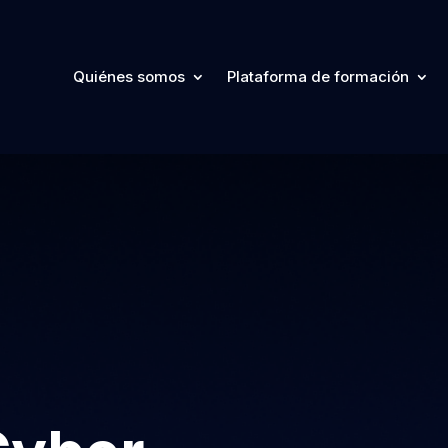
Quiénes somos
Plataforma de formación
Quiénes somos
Plataforma de formación