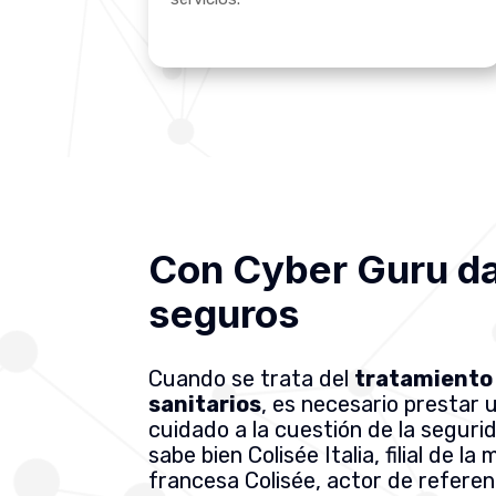
Con Cyber Guru da
seguros
Cuando se trata del
tratamiento
sanitarios
, es necesario prestar u
cuidado a la cuestión de la seguri
sabe bien Colisée Italia, filial de la
francesa Colisée, actor de referen