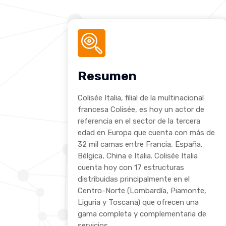
Resumen
Colisée Italia, filial de la multinacional
francesa Colisée, es hoy un actor de
referencia en el sector de la tercera
edad en Europa que cuenta con más de
32 mil camas entre Francia, España,
Bélgica, China e Italia. Colisée Italia
cuenta hoy con 17 estructuras
distribuidas principalmente en el
Centro-Norte (Lombardía, Piamonte,
Liguria y Toscana) que ofrecen una
gama completa y complementaria de
servicios.