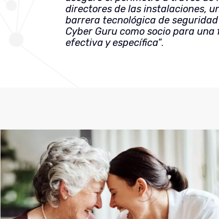
directores de las instalaciones, u
barrera tecnológica de seguridad 
Cyber Guru como socio para una f
efectiva y específica
”.