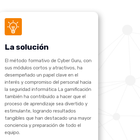
La solución
El método formativo de Cyber Guru, con
sus módulos cortos y atractivos, ha
desempeñado un papel clave en el
interés y compromiso del personal hacia
la seguridad informática La gamificación
también ha contribuido a hacer que el
proceso de aprendizaje sea divertido y
estimulante, logrando resultados
tangibles que han destacado una mayor
conciencia y preparación de todo el
equipo.