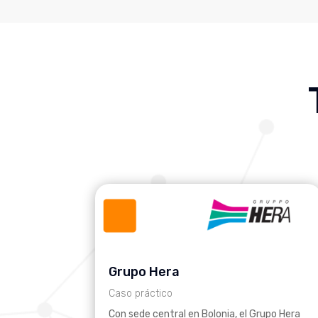
Grupo Hera
Caso práctico
Con sede central en Bolonia, el Grupo Hera