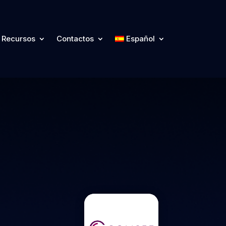
Recursos
Contactos
Español
Recursos
Contactos
Español