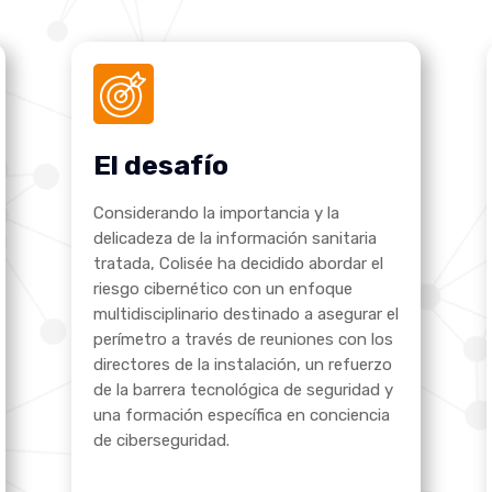
El desafío
Considerando la importancia y la
delicadeza de la información sanitaria
tratada, Colisée ha decidido abordar el
riesgo cibernético con un enfoque
multidisciplinario destinado a asegurar el
perímetro a través de reuniones con los
directores de la instalación, un refuerzo
de la barrera tecnológica de seguridad y
una formación específica en conciencia
de ciberseguridad.