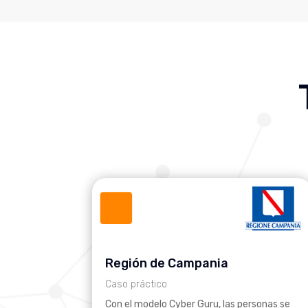
Región de Campania
Caso práctico
Con el modelo Cyber Guru, las personas se