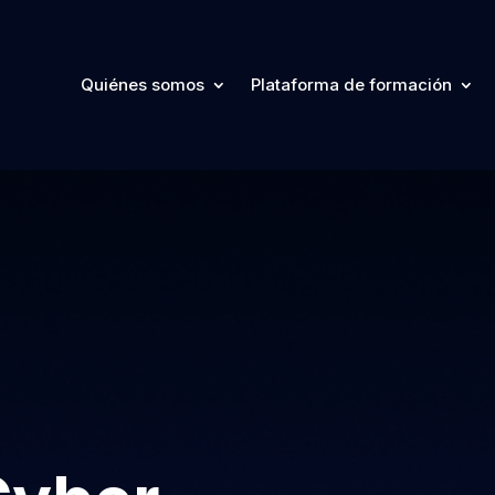
Quiénes somos
Plataforma de formación
Quiénes somos
Plataforma de formación