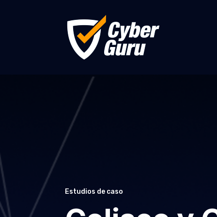
Estudios de caso