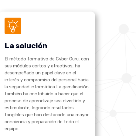
La solución
El método formativo de Cyber Guru, con
sus módulos cortos y atractivos, ha
desempeñado un papel clave en el
interés y compromiso del personal hacia
la seguridad informática La gamificación
también ha contribuido a hacer que el
proceso de aprendizaje sea divertido y
estimulante, logrando resultados
tangibles que han destacado una mayor
conciencia y preparación de todo el
equipo.