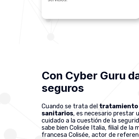
Con Cyber Guru da
seguros
Cuando se trata del
tratamiento
sanitarios
, es necesario prestar u
cuidado a la cuestión de la seguri
sabe bien Colisée Italia, filial de la
francesa Colisée, actor de referen