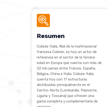
Resumen
Colisée Italia, filial de la multinacional
francesa Colisée, es hoy un actor de
referencia en el sector de la tercera
edad en Europa que cuenta con más de
32 mil camas entre Francia, España,
Bélgica, China e Italia. Colisée Italia
cuenta hoy con 17 estructuras
distribuidas principalmente en el
Centro-Norte (Lombardía, Piamonte,
Liguria y Toscana) que ofrecen una
gama completa y complementaria de
servicios.