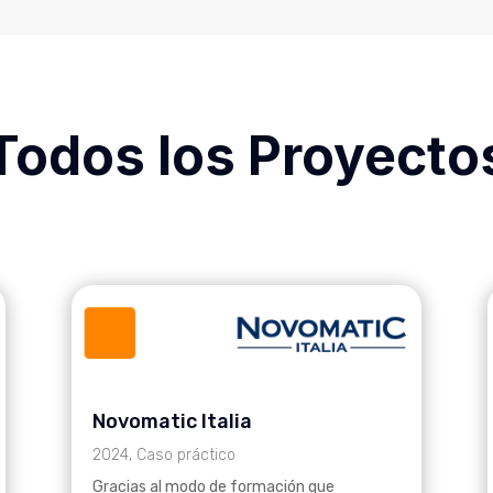
Todos los Proyecto
Novomatic Italia
2024
,
Caso práctico
Gracias al modo de formación que