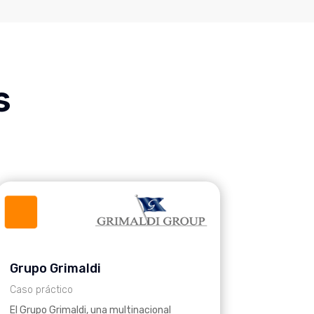
s
Grupo Grimaldi
Caso práctico
El Grupo Grimaldi, una multinacional