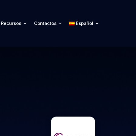
Recursos
Contactos
Español
Recursos
Contactos
Español