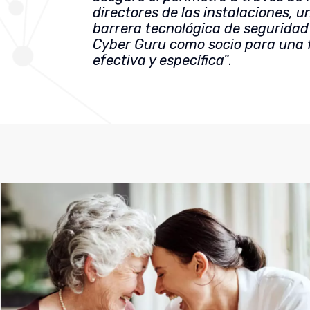
directores de las instalaciones, u
barrera tecnológica de seguridad 
Cyber Guru como socio para una f
efectiva y específica
”.