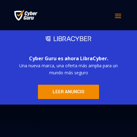
Cyber Guru es ahora LibraCyber.
Una nueva marca, una oferta más amplia para un
mundo más seguro
LEER ANUNCIO