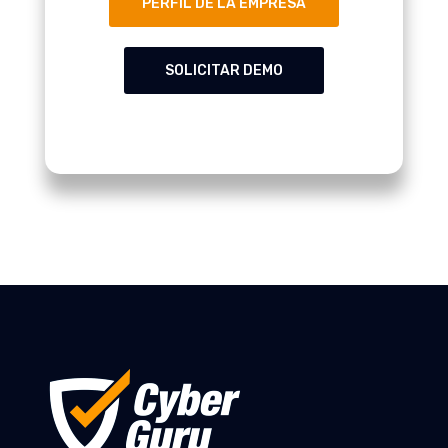
PERFIL DE LA EMPRESA
SOLICITAR DEMO