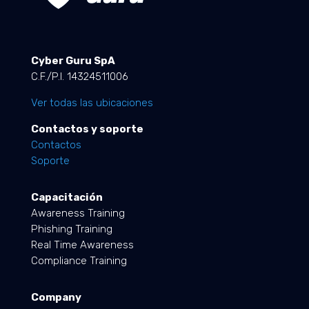
Cyber Guru SpA
C.F./P.I. 14324511006
Ver todas las ubicaciones
Contactos y soporte
Contactos
Soporte
Capacitación
Awareness Training
Phishing Training
Real Time Awareness
Compliance Training
Company