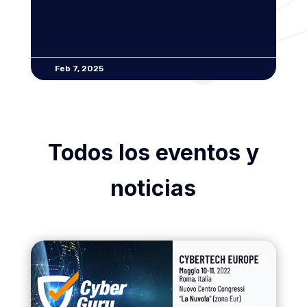
Feb 7, 2025
Todos los eventos y
noticias