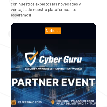
con nuestros expertos las novedades y
ventajas de nuestra plataforma… ¡te
esperamos!
Noticias