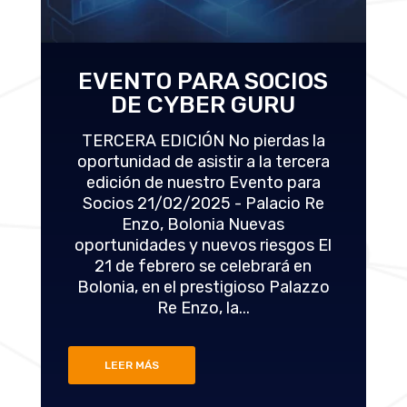
EVENTO PARA SOCIOS
DE CYBER GURU
TERCERA EDICIÓN No pierdas la
oportunidad de asistir a la tercera
edición de nuestro Evento para
Socios 21/02/2025 - Palacio Re
Enzo, Bolonia Nuevas
oportunidades y nuevos riesgos El
21 de febrero se celebrará en
Bolonia, en el prestigioso Palazzo
Re Enzo, la...
LEER MÁS