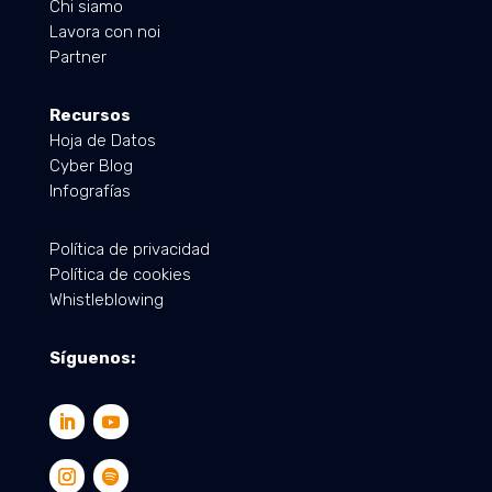
Chi siamo
Lavora con noi
Partner
Recursos
Hoja de Datos
Cyber Blog
Infografías
Política de privacidad
Política de cookies
Whistleblowing
Síguenos: