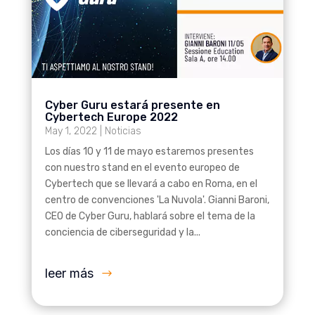
Cyber Guru estará presente en
Cybertech Europe 2022
May 1, 2022
|
Noticias
Los días 10 y 11 de mayo estaremos presentes
con nuestro stand en el evento europeo de
Cybertech que se llevará a cabo en Roma, en el
centro de convenciones 'La Nuvola'. Gianni Baroni,
CEO de Cyber Guru, hablará sobre el tema de la
conciencia de ciberseguridad y la...
leer más