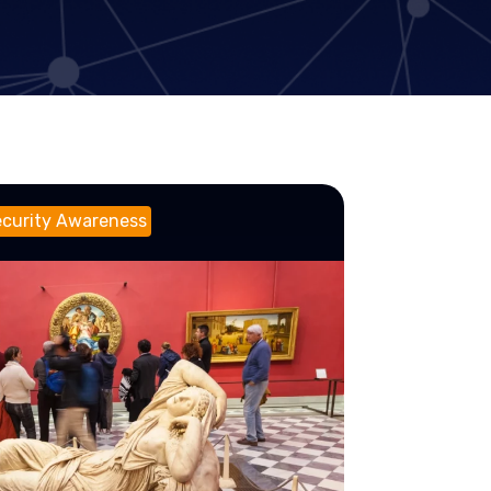
curity Awareness