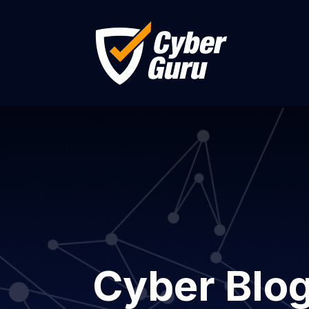
Cyber Blo