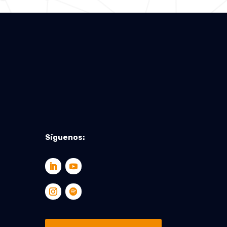
Síguenos: