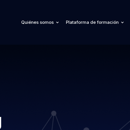
Quiénes somos
Plataforma de formación
g