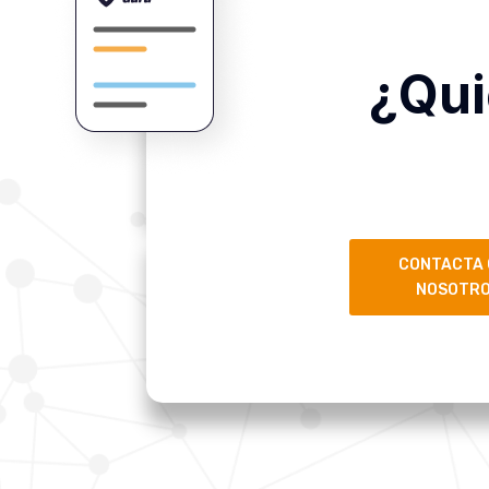
¿Qui
CONTACTA
NOSOTR