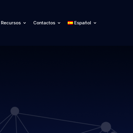
Recursos
Contactos
Español