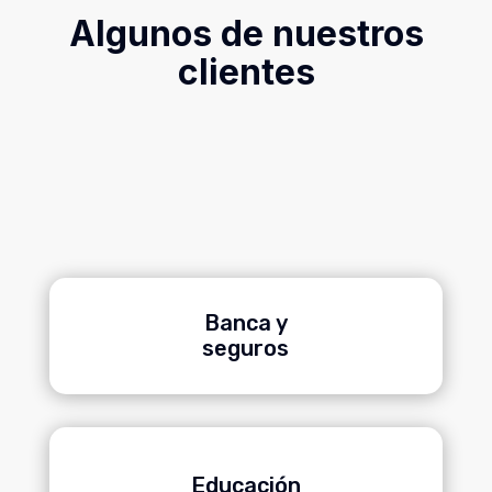
Algunos de nuestros
clientes
Banca y
seguros
Educación