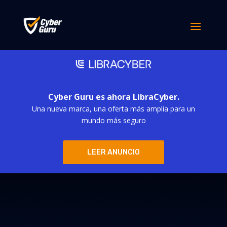
Cyber Guru es ahora LibraCyber.
Una nueva marca, una oferta más amplia para un
mundo más seguro
LEER ANUNCIO