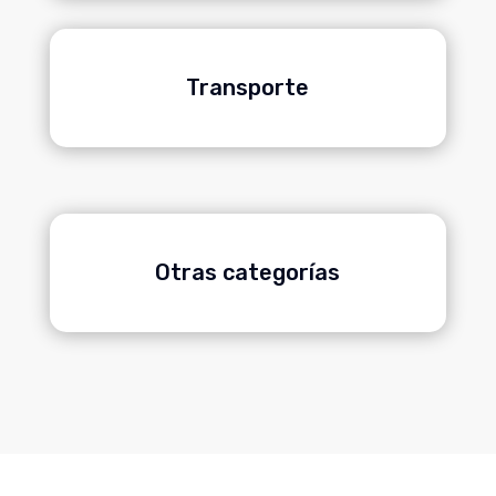
Transporte
Otras categorías