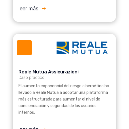
leer más
Reale Mutua Assicurazioni
Caso práctico
El aumento exponencial del riesgo cibernético ha
llevado a Reale Mutua a adoptar una plataforma
más estructurada para aumentar el nivel de
concienciación y seguridad de los usuarios
internos.