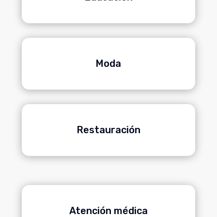
Moda
Restauración
Atención médica