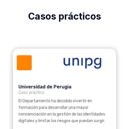
Casos prácticos
Universidad de Perugia
Caso práctico
El Departamento ha decidido invertir en
formación para desarrollar una mayor
concienciación en la gestión de las identidades
digitales y limitar los riesgos que puedan surgir.