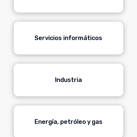
Servicios informáticos
Industria
Energía, petróleo y gas