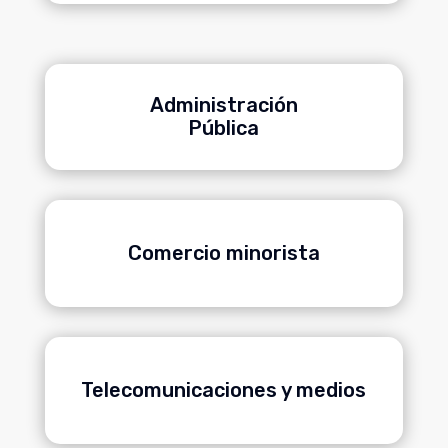
Administración
Pública
Comercio minorista
Telecomunicaciones y medios