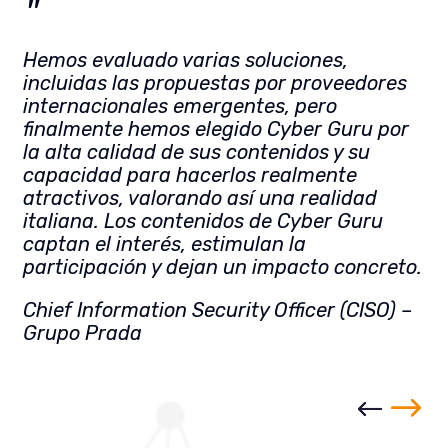
"
Hemos evaluado varias soluciones,
incluidas las propuestas por proveedores
internacionales emergentes, pero
finalmente hemos elegido Cyber Guru por
la alta calidad de sus contenidos y su
capacidad para hacerlos realmente
atractivos, valorando así una realidad
italiana. Los contenidos de Cyber Guru
captan el interés, estimulan la
participación y dejan un impacto concreto.
Chief Information Security Officer (CISO) –
Grupo Prada