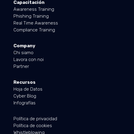
Capacitación
Awareness Training
Phishing Training
Real Time Awareness
Compliance Training
Company
Chi siamo
Lavora con noi
Partner
Recursos
Hoja de Datos
Cyber Blog
Infografías
Política de privacidad
Política de cookies
Whistleblowing