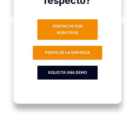
respecto?
CONTACTA CON
NOSOTROS
PERFIL DE LA EMPRESA
SOLICITA UNA DEMO