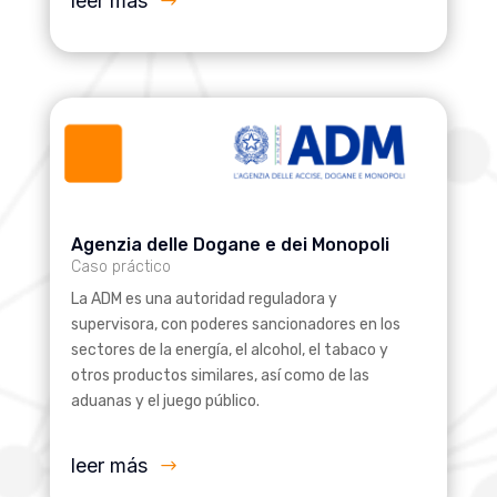
leer más
Agenzia delle Dogane e dei Monopoli
Caso práctico
La ADM es una autoridad reguladora y
supervisora, con poderes sancionadores en los
sectores de la energía, el alcohol, el tabaco y
otros productos similares, así como de las
aduanas y el juego público.
leer más