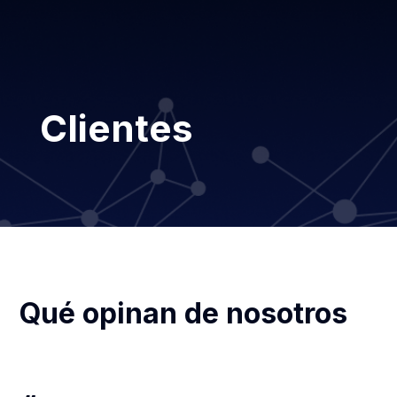
Clientes
Qué opinan de nosotros