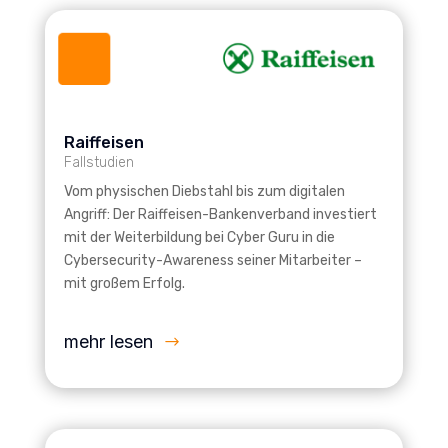
Raiffeisen
Fallstudien
Vom physischen Diebstahl bis zum digitalen
Angriff: Der Raiffeisen-Bankenverband investiert
mit der Weiterbildung bei Cyber Guru in die
Cybersecurity-Awareness seiner Mitarbeiter –
mit großem Erfolg.
mehr lesen