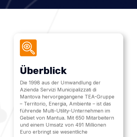
Überblick
Die 1998 aus der Umwandlung der
Azienda Servizi Municipalizzati di
Mantova hervorgegangene TEA-Gruppe
– Territorio, Energia, Ambiente – ist das
führende Multi-Utility-Unternehmen im
Gebiet von Mantua. Mit 650 Mitarbeitern
und einem Umsatz von 491 Millionen
Euro erbringt sie wesentliche