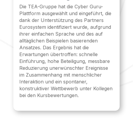
Die TEA-Gruppe hat die Cyber Guru-
Plattform ausgewählt und eingeführt, die
dank der Unterstützung des Partners
Eurosystem identifiziert wurde, aufgrund
ihrer einfachen Sprache und des auf
alltäglichen Beispielen basierenden
Ansatzes. Das Ergebnis hat die
Erwartungen übertroffen: schnelle
Einführung, hohe Beteiligung, messbare
Reduzierung unerwünschter Ereignisse
im Zusammenhang mit menschlicher
Interaktion und ein spontaner,
konstruktiver Wettbewerb unter Kollegen
bei den Kursbewertungen.