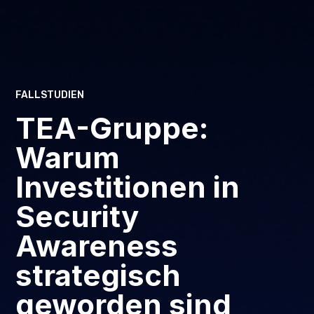
FALLSTUDIEN
TEA-Gruppe:
Warum
Investitionen in
Security
Awareness
strategisch
geworden sind