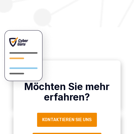
Möchten Sie mehr
erfahren?
KONTAKTIEREN SIE UNS