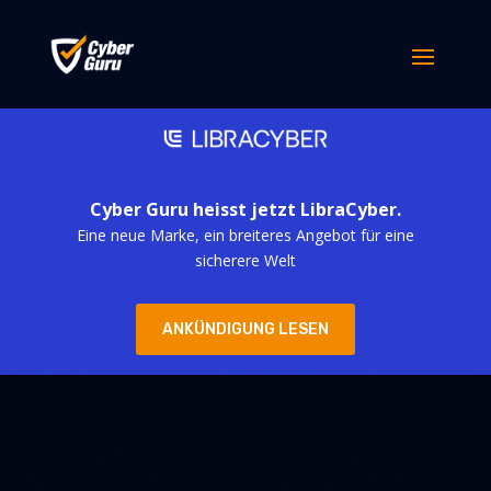
Cyber Guru heisst jetzt LibraCyber.
Eine neue Marke, ein breiteres Angebot für eine
sicherere Welt
ANKÜNDIGUNG LESEN