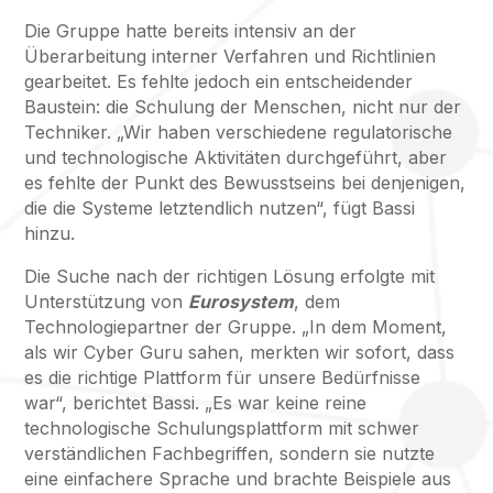
Die Gruppe hatte bereits intensiv an der
Überarbeitung interner Verfahren und Richtlinien
gearbeitet. Es fehlte jedoch ein entscheidender
Baustein: die Schulung der Menschen, nicht nur der
Techniker. „Wir haben verschiedene regulatorische
und technologische Aktivitäten durchgeführt, aber
es fehlte der Punkt des Bewusstseins bei denjenigen,
die die Systeme letztendlich nutzen“, fügt Bassi
hinzu.
Die Suche nach der richtigen Lösung erfolgte mit
Unterstützung von
Eurosystem
, dem
Technologiepartner der Gruppe. „In dem Moment,
als wir Cyber Guru sahen, merkten wir sofort, dass
es die richtige Plattform für unsere Bedürfnisse
war“, berichtet Bassi. „Es war keine reine
technologische Schulungsplattform mit schwer
verständlichen Fachbegriffen, sondern sie nutzte
eine einfachere Sprache und brachte Beispiele aus