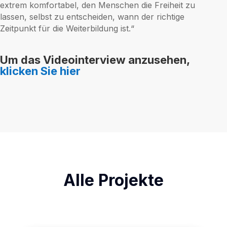
extrem komfortabel, den Menschen die Freiheit zu
lassen, selbst zu entscheiden, wann der richtige
Zeitpunkt für die Weiterbildung ist.“
Um das Videointerview anzusehen,
klicken Sie hier
Alle Projekte