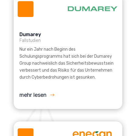
Dumarey
Fallstudien
Nur ein Jahr nach Beginn des
Schulungsprogramms hat sich bei der Dumarey
Group nachweislich das Sicherheitsbewusstsein
verbessert und das Risiko für das Unternehmen
durch Cyberbedrohungen ist gesunken.
mehr lesen