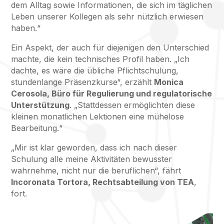
dem Alltag sowie Informationen, die sich im täglichen
Leben unserer Kollegen als sehr nützlich erwiesen
haben.“
Ein Aspekt, der auch für diejenigen den Unterschied
machte, die kein technisches Profil haben. „Ich
dachte, es wäre die übliche Pflichtschulung,
stundenlange Präsenzkurse“, erzählt
Monica
Cerosola, Büro für Regulierung und regulatorische
Unterstützung
. „Stattdessen ermöglichten diese
kleinen monatlichen Lektionen eine mühelose
Bearbeitung.“
„Mir ist klar geworden, dass ich nach dieser
Schulung alle meine Aktivitäten bewusster
wahrnehme, nicht nur die beruflichen“, fährt
Incoronata Tortora, Rechtsabteilung von TEA
,
fort.