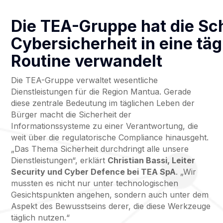
Die TEA-Gruppe hat die Sc
Cybersicherheit in eine täg
Routine verwandelt
Die TEA-Gruppe verwaltet wesentliche
Dienstleistungen für die Region Mantua. Gerade
diese zentrale Bedeutung im täglichen Leben der
Bürger macht die Sicherheit der
Informationssysteme zu einer Verantwortung, die
weit über die regulatorische Compliance hinausgeht.
„Das Thema Sicherheit durchdringt alle unsere
Dienstleistungen“, erklärt
Christian Bassi, Leiter
Security und Cyber Defence bei TEA SpA
. „Wir
mussten es nicht nur unter technologischen
Gesichtspunkten angehen, sondern auch unter dem
Aspekt des Bewusstseins derer, die diese Werkzeuge
täglich nutzen.“