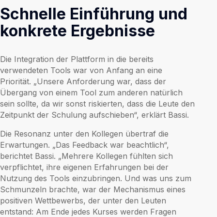
Schnelle Einführung und
konkrete Ergebnisse
Die Integration der Plattform in die bereits
verwendeten Tools war von Anfang an eine
Priorität. „Unsere Anforderung war, dass der
Übergang von einem Tool zum anderen natürlich
sein sollte, da wir sonst riskierten, dass die Leute den
Zeitpunkt der Schulung aufschieben“, erklärt Bassi.
Die Resonanz unter den Kollegen übertraf die
Erwartungen. „Das Feedback war beachtlich“,
berichtet Bassi. „Mehrere Kollegen fühlten sich
verpflichtet, ihre eigenen Erfahrungen bei der
Nutzung des Tools einzubringen. Und was uns zum
Schmunzeln brachte, war der Mechanismus eines
positiven Wettbewerbs, der unter den Leuten
entstand: Am Ende jedes Kurses werden Fragen