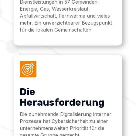
Dienstleistungen in 57 Gemeinden:
Energie, Gas, Wasserkreislauf,
Abfallwirtschaft, Fernwärme und vieles
mehr. Ein unverzichtbarer Bezugspunkt
für die lokalen Gemeinschaften.
Die
Herausforderung
Die zunehmende Digitalisierung interner
Prozesse hat Cybersicherheit zu einer
unternehmensweiten Priorität für die
gesamte Gruppe gemacht.