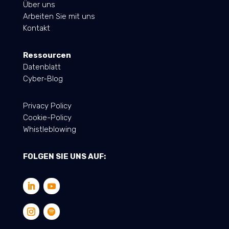
Über uns
Arbeiten Sie mit uns
Kontakt
Ressourcen
Datenblatt
Cyber-Blog
Privacy Policy
Cookie-Policy
Whistleblowing
FOLGEN SIE UNS AUF: