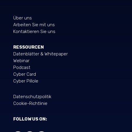
Über uns
Arbeiten Sie mit uns
Kontaktieren Sie uns
RESSOURCEN
Datenblätter & Whitepaper
Webinar
Podcast
Cyber Card
Cyber Pillole
Datenschutzpolitik
Cookie-Richtlinie
FOLLOW US ON: