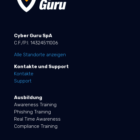
Cyber Guru SpA
C.F./P.I. 14324511006
Alle Standorte anzeigen
Kontakte und Support
Kontakte
Support
Ausbildung
Awareness Training
Phishing Training
Real Time Awareness
Compliance Training