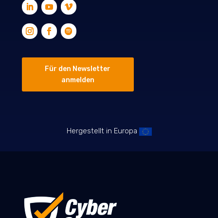
Für den Newsletter
anmelden
Hergestellt in Europa