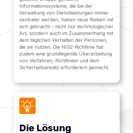
Informationssysteme, die bei der
Verwaltung von Dienstleistungen immer
zentraler werden, haben neue Risiken mit
sich gebracht – nicht nur technologischer
Art, sondern auch im Zusammenhang mit
dem täglichen Verhalten der Personen,
die sie nutzen. Die NIS2-Richtlinie hat
zudem eine grundlegende Überarbeitung
von Verfahren, Richtlinien und dem
Sicherheitsansatz erforderlich gemacht.
Die Lösung