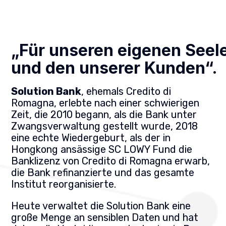
„Für unseren eigenen Seel
und den unserer Kunden“.
Solution Bank
, ehemals Credito di
Romagna, erlebte nach einer schwierigen
Zeit, die 2010 begann, als die Bank unter
Zwangsverwaltung gestellt wurde, 2018
eine echte Wiedergeburt, als der in
Hongkong ansässige SC LOWY Fund die
Banklizenz von Credito di Romagna erwarb,
die Bank refinanzierte und das gesamte
Institut reorganisierte.
Heute verwaltet die Solution Bank eine
große Menge an sensiblen Daten und hat