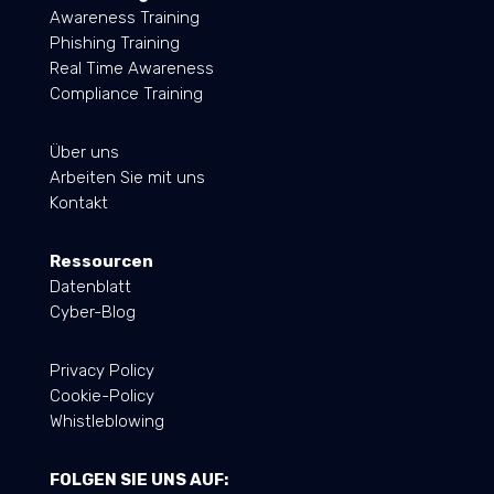
Awareness Training
Phishing Training
Real Time Awareness
Compliance Training
Über uns
Arbeiten Sie mit uns
Kontakt
Ressourcen
Datenblatt
Cyber-Blog
Privacy Policy
Cookie-Policy
Whistleblowing
FOLGEN SIE UNS AUF: