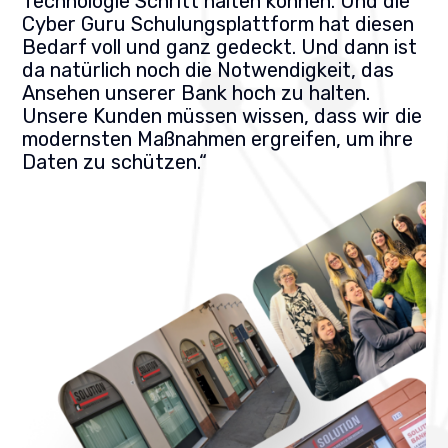
Technologie Schritt halten können. Und die
Cyber Guru Schulungsplattform hat diesen
Bedarf voll und ganz gedeckt. Und dann ist
da natürlich noch die Notwendigkeit, das
Ansehen unserer Bank hoch zu halten.
Unsere Kunden müssen wissen, dass wir die
modernsten Maßnahmen ergreifen, um ihre
Daten zu schützen.“