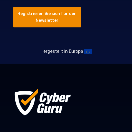
Registrieren Sie sich für den
Newsletter
Hergestellt in Europa