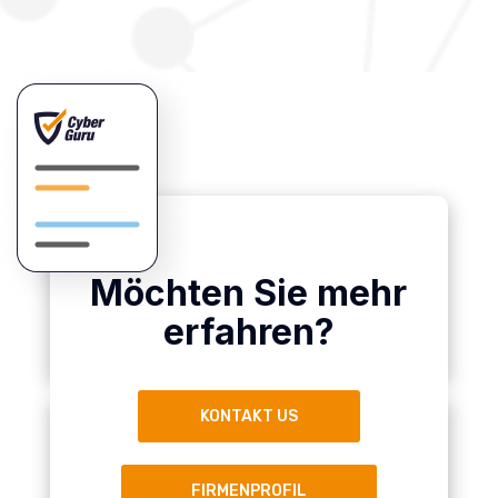
Möchten Sie mehr
erfahren?
KONTAKT US
FIRMENPROFIL