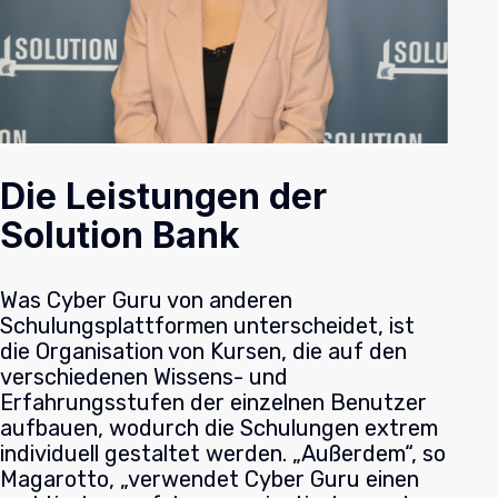
Die Leistungen der
Solution Bank
Was Cyber Guru von anderen
Schulungsplattformen unterscheidet, ist
die Organisation von Kursen, die auf den
verschiedenen Wissens- und
Erfahrungsstufen der einzelnen Benutzer
aufbauen, wodurch die Schulungen extrem
individuell gestaltet werden. „Außerdem“, so
Magarotto, „verwendet Cyber Guru einen