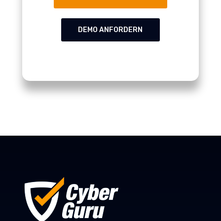
DEMO ANFORDERN