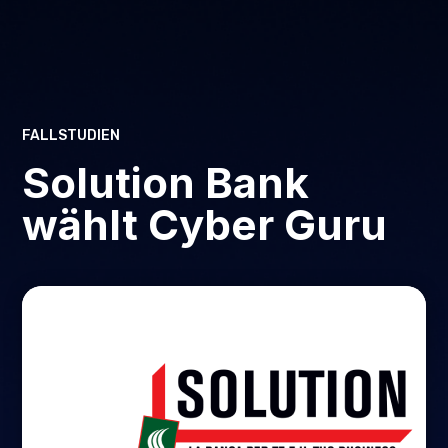
FALLSTUDIEN
Solution Bank
wählt Cyber Guru