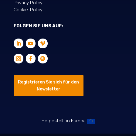
Privacy Policy
Cookie-Policy
FOLGEN SIE UNS AUF:
Registrieren Sie sich für den
Newsletter
Hergestellt in Europa