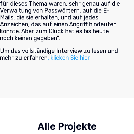
für dieses Thema waren, sehr genau auf die
Verwaltung von Passwörtern, auf die E-
Mails, die sie erhalten, und auf jedes
Anzeichen, das auf einen Angriff hindeuten
könnte. Aber zum Glück hat es bis heute
noch keinen gegeben“.
Um das vollständige Interview zu lesen und
mehr zu erfahren
, klicken Sie hier
Alle Projekte