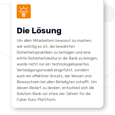
Die Lösung
Um allen Mitarbeitern bewusst zu machen,
wie wichtig es ist, die bewährten
Sicherheitspraktiken zu befolgen und eine
echte Sicherheitskultur in die Bank zu bringen,
wurde nicht nur ein technologiebasiertes
Verteidigungsmodell eingeführt, sondern
auch ein effektiver Ansatz, der Wissen und
Bewusstsein bei allen Beteiligten schafft. Um
diesen Bedarf zu decken, entschied sich die
Solution Bank vor etwa vier Jahren für die
Cyber Guru-Plattform.