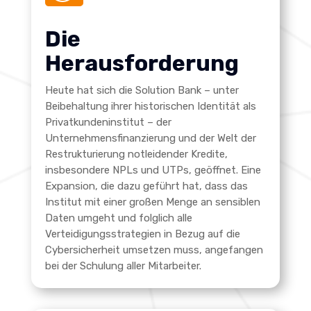
Die
Herausforderung
Heute hat sich die Solution Bank – unter
Beibehaltung ihrer historischen Identität als
Privatkundeninstitut – der
Unternehmensfinanzierung und der Welt der
Restrukturierung notleidender Kredite,
insbesondere NPLs und UTPs, geöffnet. Eine
Expansion, die dazu geführt hat, dass das
Institut mit einer großen Menge an sensiblen
Daten umgeht und folglich alle
Verteidigungsstrategien in Bezug auf die
Cybersicherheit umsetzen muss, angefangen
bei der Schulung aller Mitarbeiter.