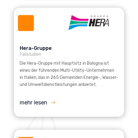
Hera-Gruppe
Fallstudien
Die Hera-Gruppe mit Hauptsitz in Bologna ist
eines der führenden Multi-Utility-Unternehmen
in Italien, das in 265 Gemeinden Energie-, Wasser-
und Umweltdienstleistungen anbietet.
mehr lesen