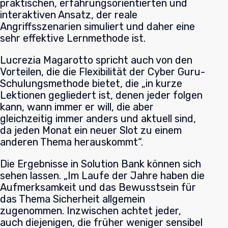
praktischen, erfahrungsorientierten und
interaktiven Ansatz, der reale
Angriffsszenarien simuliert und daher eine
sehr effektive Lernmethode ist.
Lucrezia Magarotto spricht auch von den
Vorteilen, die die Flexibilität der Cyber Guru-
Schulungsmethode bietet, die „in kurze
Lektionen gegliedert ist, denen jeder folgen
kann, wann immer er will, die aber
gleichzeitig immer anders und aktuell sind,
da jeden Monat ein neuer Slot zu einem
anderen Thema herauskommt“.
Die Ergebnisse in Solution Bank können sich
sehen lassen. „Im Laufe der Jahre haben die
Aufmerksamkeit und das Bewusstsein für
das Thema Sicherheit allgemein
zugenommen. Inzwischen achtet jeder,
auch diejenigen, die früher weniger sensibel