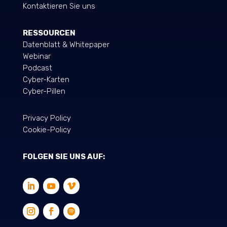
Kontaktieren Sie uns
RESSOURCEN
Datenblatt & Whitepaper
Webinar
Podcast
Cyber-Karten
Cyber-Pillen
Privacy Policy
Cookie-Policy
FOLGEN SIE UNS AUF: