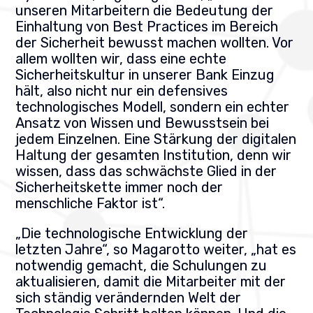
unseren Mitarbeitern die Bedeutung der
Einhaltung von Best Practices im Bereich
der Sicherheit bewusst machen wollten. Vor
allem wollten wir, dass eine echte
Sicherheitskultur in unserer Bank Einzug
hält, also nicht nur ein defensives
technologisches Modell, sondern ein echter
Ansatz von Wissen und Bewusstsein bei
jedem Einzelnen. Eine Stärkung der digitalen
Haltung der gesamten Institution, denn wir
wissen, dass das schwächste Glied in der
Sicherheitskette immer noch der
menschliche Faktor ist“.
„Die technologische Entwicklung der
letzten Jahre“, so Magarotto weiter, „hat es
notwendig gemacht, die Schulungen zu
aktualisieren, damit die Mitarbeiter mit der
sich ständig verändernden Welt der