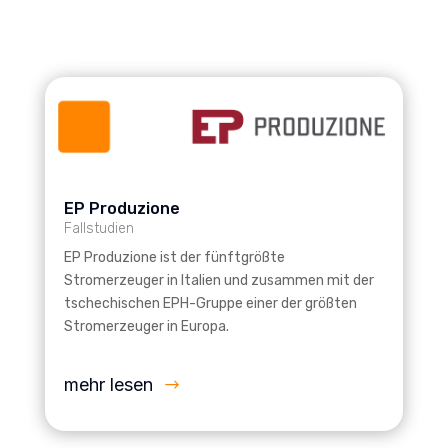
EP Produzione
Fallstudien
EP Produzione ist der fünftgrößte
Stromerzeuger in Italien und zusammen mit der
tschechischen EPH-Gruppe einer der größten
Stromerzeuger in Europa.
mehr lesen