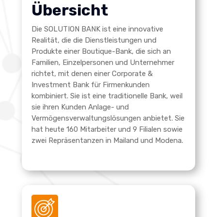
Übersicht
Die SOLUTION BANK ist eine innovative
Realität, die die Dienstleistungen und
Produkte einer Boutique-Bank, die sich an
Familien, Einzelpersonen und Unternehmer
richtet, mit denen einer Corporate &
Investment Bank für Firmenkunden
kombiniert. Sie ist eine traditionelle Bank, weil
sie ihren Kunden Anlage- und
Vermögensverwaltungslösungen anbietet. Sie
hat heute 160 Mitarbeiter und 9 Filialen sowie
zwei Repräsentanzen in Mailand und Modena.