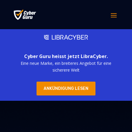
Cyber Guru heisst jetzt LibraCyber.
Eine neue Marke, ein breiteres Angebot für eine
sicherere Welt
ANKÜNDIGUNG LESEN