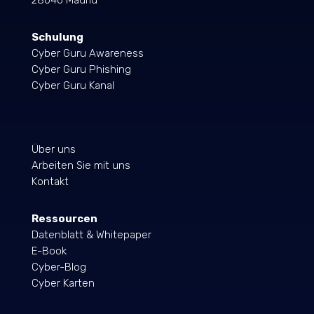
28046 Madrid
Schulung
Cyber Guru Awareness
Cyber Guru Phishing
Cyber Guru Kanal
Über uns
Arbeiten Sie mit uns
Kontakt
Ressourcen
Datenblatt & Whitepaper
E-Book
Cyber-Blog
Cyber Karten