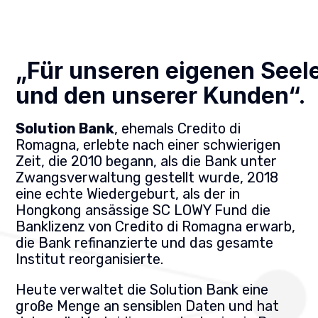
„Für unseren eigenen Seel
und den unserer Kunden“.
Solution Bank
, ehemals Credito di
Romagna, erlebte nach einer schwierigen
Zeit, die 2010 begann, als die Bank unter
Zwangsverwaltung gestellt wurde, 2018
eine echte Wiedergeburt, als der in
Hongkong ansässige SC LOWY Fund die
Banklizenz von Credito di Romagna erwarb,
die Bank refinanzierte und das gesamte
Institut reorganisierte.
Heute verwaltet die Solution Bank eine
große Menge an sensiblen Daten und hat