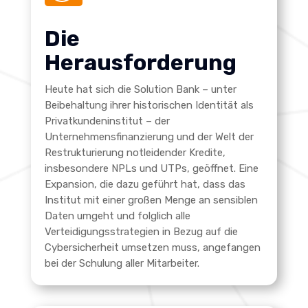
Die
Herausforderung
Heute hat sich die Solution Bank – unter
Beibehaltung ihrer historischen Identität als
Privatkundeninstitut – der
Unternehmensfinanzierung und der Welt der
Restrukturierung notleidender Kredite,
insbesondere NPLs und UTPs, geöffnet. Eine
Expansion, die dazu geführt hat, dass das
Institut mit einer großen Menge an sensiblen
Daten umgeht und folglich alle
Verteidigungsstrategien in Bezug auf die
Cybersicherheit umsetzen muss, angefangen
bei der Schulung aller Mitarbeiter.