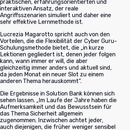
praktischen, erfahrungsorientierten und
interaktiven Ansatz, der reale
Angriffsszenarien simuliert und daher eine
sehr effektive Lernmethode ist.
Lucrezia Magarotto spricht auch von den
Vorteilen, die die Flexibilität der Cyber Guru-
Schulungsmethode bietet, die „in kurze
Lektionen gegliedert ist, denen jeder folgen
kann, wann immer er will, die aber
gleichzeitig immer anders und aktuell sind,
da jeden Monat ein neuer Slot zu einem
anderen Thema herauskommt“.
Die Ergebnisse in Solution Bank können sich
sehen lassen. „Im Laufe der Jahre haben die
Aufmerksamkeit und das Bewusstsein für
das Thema Sicherheit allgemein
zugenommen. Inzwischen achtet jeder,
auch diejenigen, die früher weniger sensibel