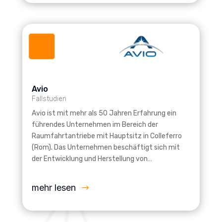
Avio
Fallstudien
Avio ist mit mehr als 50 Jahren Erfahrung ein
führendes Unternehmen im Bereich der
Raumfahrtantriebe mit Hauptsitz in Colleferro
(Rom). Das Unternehmen beschäftigt sich mit
der Entwicklung und Herstellung von…
mehr lesen