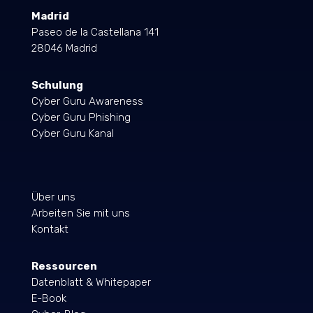
Madrid
Paseo de la Castellana 141
28046 Madrid
Schulung
Cyber Guru Awareness
Cyber Guru Phishing
Cyber Guru Kanal
Über uns
Arbeiten Sie mit uns
Kontakt
Ressourcen
Datenblatt & Whitepaper
E-Book