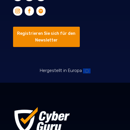
Registrieren Sie sich für den
Newsletter
Hergestellt in Europa