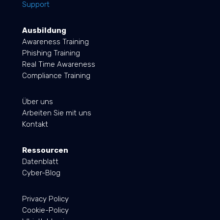
Support
Ausbildung
Awareness Training
Phishing Training
Real Time Awareness
Compliance Training
Über uns
Arbeiten Sie mit uns
Kontakt
Ressourcen
Datenblatt
Cyber-Blog
Privacy Policy
Cookie-Policy