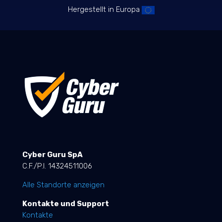
Hergestellt in Europa
Cyber Guru SpA
C.F./P.I. 14324511006
Alle Standorte anzeigen
Kontakte und Support
Kontakte