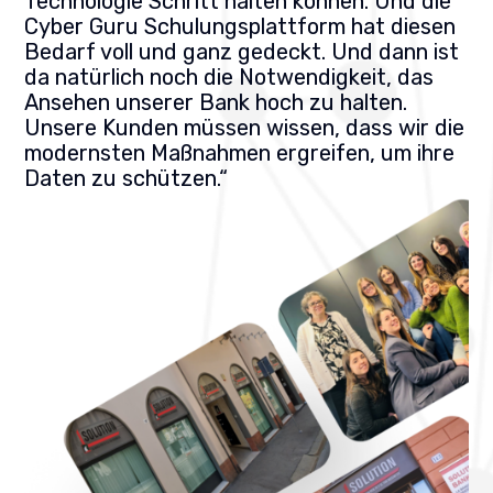
Technologie Schritt halten können. Und die
Cyber Guru Schulungsplattform hat diesen
Bedarf voll und ganz gedeckt. Und dann ist
da natürlich noch die Notwendigkeit, das
Ansehen unserer Bank hoch zu halten.
Unsere Kunden müssen wissen, dass wir die
modernsten Maßnahmen ergreifen, um ihre
Daten zu schützen.“