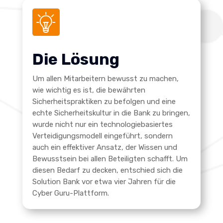
Die Lösung
Um allen Mitarbeitern bewusst zu machen,
wie wichtig es ist, die bewährten
Sicherheitspraktiken zu befolgen und eine
echte Sicherheitskultur in die Bank zu bringen,
wurde nicht nur ein technologiebasiertes
Verteidigungsmodell eingeführt, sondern
auch ein effektiver Ansatz, der Wissen und
Bewusstsein bei allen Beteiligten schafft. Um
diesen Bedarf zu decken, entschied sich die
Solution Bank vor etwa vier Jahren für die
Cyber Guru-Plattform.