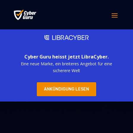
Cyber Guru heisst jetzt LibraCyber.
Eine neue Marke, ein breiteres Angebot für eine
sicherere Welt
ANKÜNDIGUNG LESEN