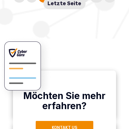
Letzte Seite
Möchten Sie mehr
erfahren?
KONTAKT US