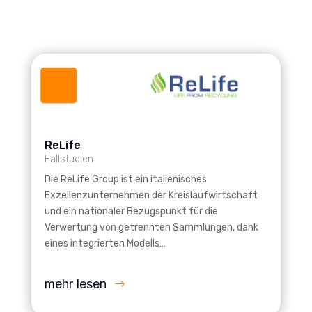
ReLife
Fallstudien
Die ReLife Group ist ein italienisches
Exzellenzunternehmen der Kreislaufwirtschaft
und ein nationaler Bezugspunkt für die
Verwertung von getrennten Sammlungen, dank
eines integrierten Modells…
mehr lesen