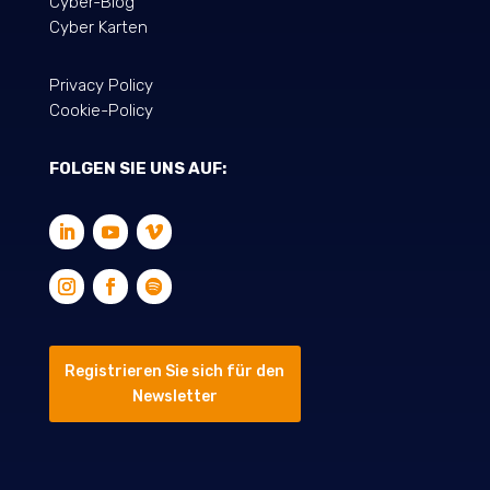
Cyber-Blog
Cyber Karten
Privacy Policy
Cookie-Policy
FOLGEN SIE UNS AUF:
Registrieren Sie sich für den
Newsletter