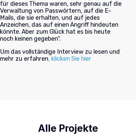
für dieses Thema waren, sehr genau auf die
Verwaltung von Passwörtern, auf die E-
Mails, die sie erhalten, und auf jedes
Anzeichen, das auf einen Angriff hindeuten
könnte. Aber zum Glück hat es bis heute
noch keinen gegeben“.
Um das vollständige Interview zu lesen und
mehr zu erfahren
, klicken Sie hier
Alle Projekte