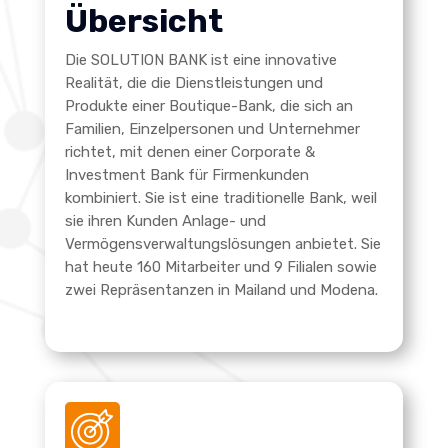
Übersicht
Die SOLUTION BANK ist eine innovative
Realität, die die Dienstleistungen und
Produkte einer Boutique-Bank, die sich an
Familien, Einzelpersonen und Unternehmer
richtet, mit denen einer Corporate &
Investment Bank für Firmenkunden
kombiniert. Sie ist eine traditionelle Bank, weil
sie ihren Kunden Anlage- und
Vermögensverwaltungslösungen anbietet. Sie
hat heute 160 Mitarbeiter und 9 Filialen sowie
zwei Repräsentanzen in Mailand und Modena.