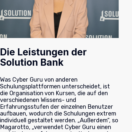
Die Leistungen der
Solution Bank
Was Cyber Guru von anderen
Schulungsplattformen unterscheidet, ist
die Organisation von Kursen, die auf den
verschiedenen Wissens- und
Erfahrungsstufen der einzelnen Benutzer
aufbauen, wodurch die Schulungen extrem
individuell gestaltet werden. „Außerdem“, so
Magarotto, „verwendet Cyber Guru einen