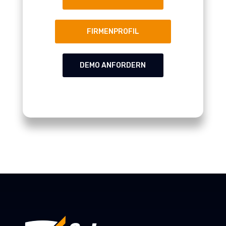
FIRMENPROFIL
DEMO ANFORDERN