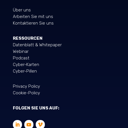
Über uns
Arbeiten Sie mit uns
Kontaktieren Sie uns
RESSOURCEN
Datenblatt & Whitepaper
Webinar
Podcast
Cyber-Karten
Cyber-Pillen
Privacy Policy
Cookie-Policy
FOLGEN SIE UNS AUF: