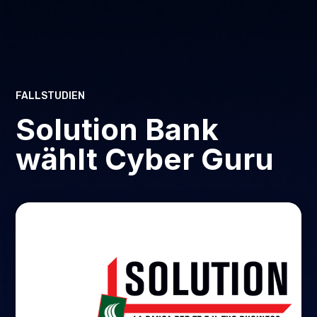
FALLSTUDIEN
Solution Bank
wählt Cyber Guru