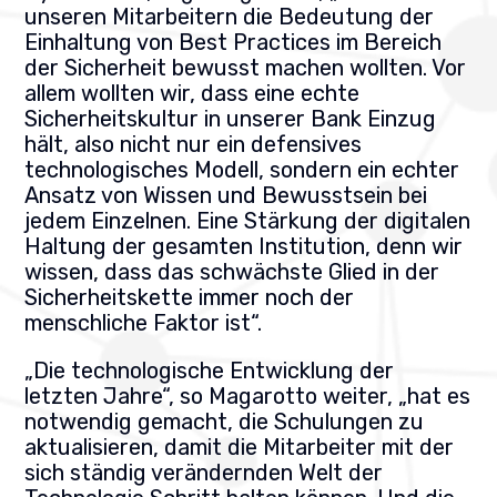
unseren Mitarbeitern die Bedeutung der
Einhaltung von Best Practices im Bereich
der Sicherheit bewusst machen wollten. Vor
allem wollten wir, dass eine echte
Sicherheitskultur in unserer Bank Einzug
hält, also nicht nur ein defensives
technologisches Modell, sondern ein echter
Ansatz von Wissen und Bewusstsein bei
jedem Einzelnen. Eine Stärkung der digitalen
Haltung der gesamten Institution, denn wir
wissen, dass das schwächste Glied in der
Sicherheitskette immer noch der
menschliche Faktor ist“.
„Die technologische Entwicklung der
letzten Jahre“, so Magarotto weiter, „hat es
notwendig gemacht, die Schulungen zu
aktualisieren, damit die Mitarbeiter mit der
sich ständig verändernden Welt der