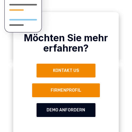
Möchten Sie mehr
erfahren?
KONTAKT US
FIRMENPROFIL
DEMO ANFORDERN