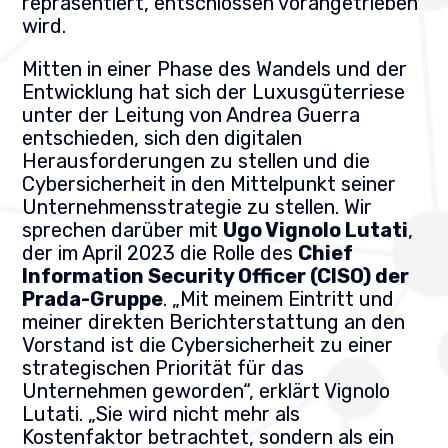
repräsentiert, entschlossen vorangetrieben
wird.
Mitten in einer Phase des Wandels und der
Entwicklung hat sich der Luxusgüterriese
unter der Leitung von Andrea Guerra
entschieden, sich den digitalen
Herausforderungen zu stellen und die
Cybersicherheit in den Mittelpunkt seiner
Unternehmensstrategie zu stellen. Wir
sprechen darüber mit
Ugo Vignolo Lutati
,
der im April 2023 die Rolle des
Chief
Information Security Officer (CISO) der
Prada-Gruppe
. „Mit meinem Eintritt und
meiner direkten Berichterstattung an den
Vorstand ist die Cybersicherheit zu einer
strategischen Priorität für das
Unternehmen geworden“, erklärt Vignolo
Lutati. „Sie wird nicht mehr als
Kostenfaktor betrachtet, sondern als ein