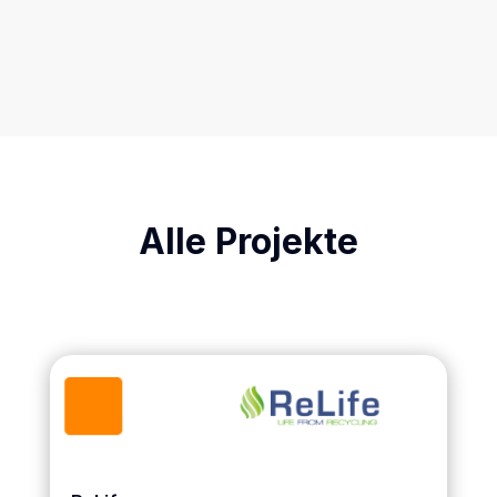
Alle Projekte