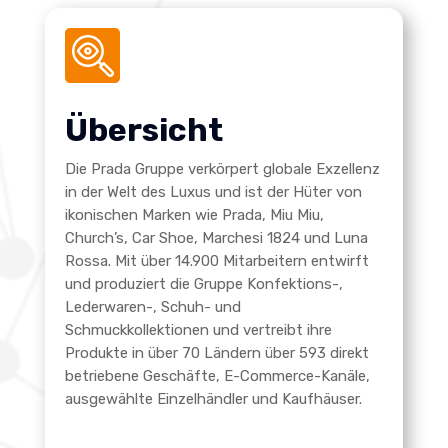
Übersicht
Die Prada Gruppe verkörpert globale Exzellenz
in der Welt des Luxus und ist der Hüter von
ikonischen Marken wie Prada, Miu Miu,
Church’s, Car Shoe, Marchesi 1824 und Luna
Rossa. Mit über 14.900 Mitarbeitern entwirft
und produziert die Gruppe Konfektions-,
Lederwaren-, Schuh- und
Schmuckkollektionen und vertreibt ihre
Produkte in über 70 Ländern über 593 direkt
betriebene Geschäfte, E-Commerce-Kanäle,
ausgewählte Einzelhändler und Kaufhäuser.