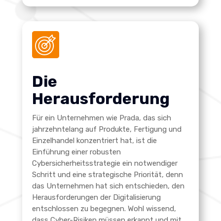
Die
Herausforderung
Für ein Unternehmen wie Prada, das sich
jahrzehntelang auf Produkte, Fertigung und
Einzelhandel konzentriert hat, ist die
Einführung einer robusten
Cybersicherheitsstrategie ein notwendiger
Schritt und eine strategische Priorität, denn
das Unternehmen hat sich entschieden, den
Herausforderungen der Digitalisierung
entschlossen zu begegnen. Wohl wissend,
dass
Cyber-Risiken müssen erkannt und mit