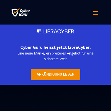
Cyber Guru heisst jetzt LibraCyber.
Eine neue Marke, ein breiteres Angebot für eine
sicherere Welt
ANKÜNDIGUNG LESEN