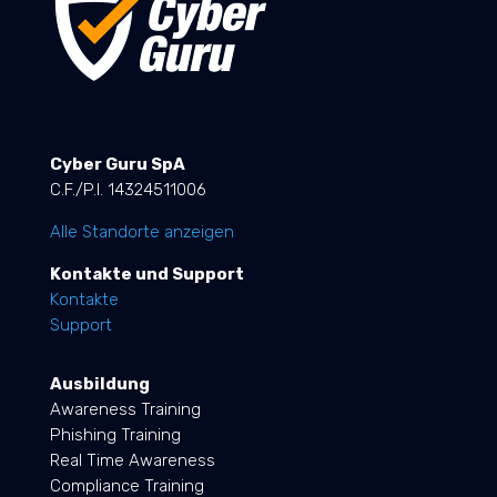
Cyber Guru SpA
C.F./P.I. 14324511006
Alle Standorte anzeigen
Kontakte und Support
Kontakte
Support
Ausbildung
Awareness Training
Phishing Training
Real Time Awareness
Compliance Training