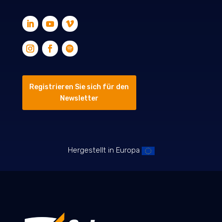
Registrieren Sie sich für den
Newsletter
Hergestellt in Europa