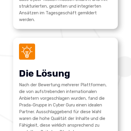
strukturierten, gezielten und integrierten
Ansätzen im Tagesgeschäft gemildert
werden.
Die Lösung
Nach der Bewertung mehrerer Plattformen,
die von aufstrebenden internationalen
Anbietern vorgeschlagen wurden, fand die
Prada-Gruppe in Cyber Guru einen idealen
Partner. Ausschlaggebend für diese Wahl
waren die hohe Qualität der Inhalte und die
Fähigkeit, diese wirklich ansprechend zu