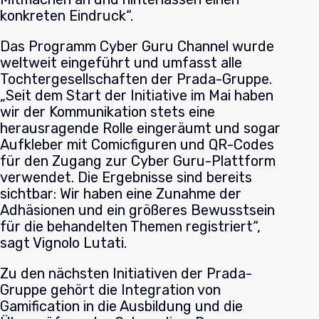
konkreten Eindruck“.
Das Programm Cyber Guru Channel wurde
weltweit eingeführt und umfasst alle
Tochtergesellschaften der Prada-Gruppe.
„Seit dem Start der Initiative im Mai haben
wir der Kommunikation stets eine
herausragende Rolle eingeräumt und sogar
Aufkleber mit Comicfiguren und QR-Codes
für den Zugang zur Cyber Guru-Plattform
verwendet. Die Ergebnisse sind bereits
sichtbar: Wir haben eine Zunahme der
Adhäsionen und ein größeres Bewusstsein
für die behandelten Themen registriert“,
sagt Vignolo Lutati.
Zu den nächsten Initiativen der Prada-
Gruppe gehört die Integration von
Gamification in die Ausbildung und die