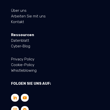
Über uns
Arbeiten Sie mit uns
Kontakt
Ressourcen
Datenblatt
Cyber-Blog
Privacy Policy
Cookie-Policy
Whistleblowing
FOLGEN SIE UNS AUF: