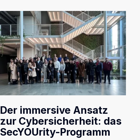
Der immersive Ansatz
zur Cybersicherheit: das
SecYOUrity-Programm