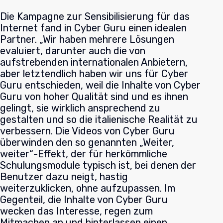
Die Kampagne zur Sensibilisierung für das
Internet fand in Cyber Guru einen idealen
Partner. „Wir haben mehrere Lösungen
evaluiert, darunter auch die von
aufstrebenden internationalen Anbietern,
aber letztendlich haben wir uns für Cyber
Guru entschieden, weil die Inhalte von Cyber
Guru von hoher Qualität sind und es ihnen
gelingt, sie wirklich ansprechend zu
gestalten und so die italienische Realität zu
verbessern. Die Videos von Cyber Guru
überwinden den so genannten „Weiter,
weiter“-Effekt, der für herkömmliche
Schulungsmodule typisch ist, bei denen der
Benutzer dazu neigt, hastig
weiterzuklicken, ohne aufzupassen. Im
Gegenteil, die Inhalte von Cyber Guru
wecken das Interesse, regen zum
Mitmachen an und hinterlassen einen