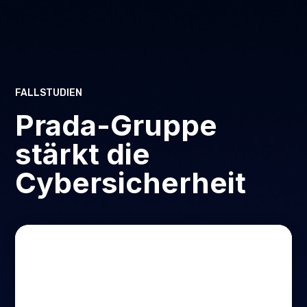
FALLSTUDIEN
Prada-Gruppe
stärkt die
Cybersicherheit