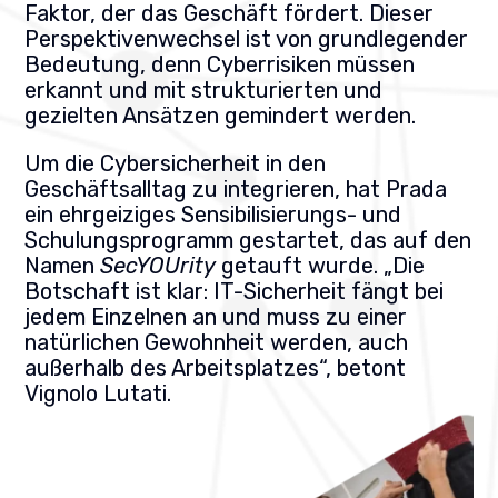
Faktor, der das Geschäft fördert. Dieser
Perspektivenwechsel ist von grundlegender
Bedeutung, denn Cyberrisiken müssen
erkannt und mit strukturierten und
gezielten Ansätzen gemindert werden.
Um die Cybersicherheit in den
Geschäftsalltag zu integrieren, hat Prada
ein ehrgeiziges Sensibilisierungs- und
Schulungsprogramm gestartet, das auf den
Namen
SecYOUrity
getauft wurde. „Die
Botschaft ist klar: IT-Sicherheit fängt bei
jedem Einzelnen an und muss zu einer
natürlichen Gewohnheit werden, auch
außerhalb des Arbeitsplatzes“, betont
Vignolo Lutati.