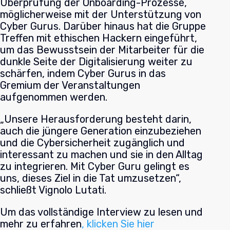
Überprüfung der Onboarding-Prozesse,
möglicherweise mit der Unterstützung von
Cyber Gurus. Darüber hinaus hat die Gruppe
Treffen mit ethischen Hackern eingeführt,
um das Bewusstsein der Mitarbeiter für die
dunkle Seite der Digitalisierung weiter zu
schärfen, indem Cyber Gurus in das
Gremium der Veranstaltungen
aufgenommen werden.
„Unsere Herausforderung besteht darin,
auch die jüngere Generation einzubeziehen
und die Cybersicherheit zugänglich und
interessant zu machen und sie in den Alltag
zu integrieren. Mit Cyber Guru gelingt es
uns, dieses Ziel in die Tat umzusetzen“,
schließt Vignolo Lutati.
Um das vollständige Interview zu lesen und
mehr zu erfahren
, klicken Sie hier