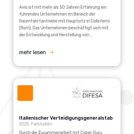
Avio ist mit mehr als 50 Jahren Erfahrung ein
führendes Unternehmen im Bereich der
Raumfahrtantriebe mit Hauptsitz in Colleferro
(Rom). Das Unternehmen beschäftigt sich mit
der Entwicklung und Herstellung von…
mehr lesen
Italienischer Verteidigungsgeneralstab
2025
,
Fallstudien
Durch die Zusammenarbeit mit Cyber Guru