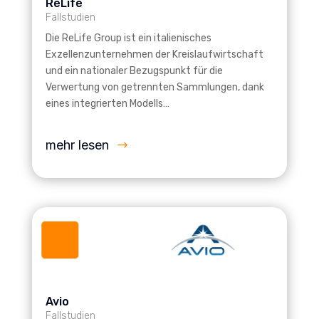
ReLife
Fallstudien
Die ReLife Group ist ein italienisches
Exzellenzunternehmen der Kreislaufwirtschaft
und ein nationaler Bezugspunkt für die
Verwertung von getrennten Sammlungen, dank
eines integrierten Modells…
mehr lesen
Avio
Fallstudien