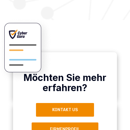
Möchten Sie mehr
erfahren?
KONTAKT US
FIRMENPROFIL