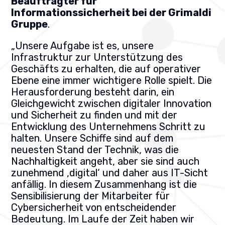
Beauftragter für
Informationssicherheit bei der Grimaldi
Gruppe
.
„Unsere Aufgabe ist es, unsere
Infrastruktur zur Unterstützung des
Geschäfts zu erhalten, die auf operativer
Ebene eine immer wichtigere Rolle spielt. Die
Herausforderung besteht darin, ein
Gleichgewicht zwischen digitaler Innovation
und Sicherheit zu finden und mit der
Entwicklung des Unternehmens Schritt zu
halten. Unsere Schiffe sind auf dem
neuesten Stand der Technik, was die
Nachhaltigkeit angeht, aber sie sind auch
zunehmend ‚digital‘ und daher aus IT-Sicht
anfällig. In diesem Zusammenhang ist die
Sensibilisierung der Mitarbeiter für
Cybersicherheit von entscheidender
Bedeutung. Im Laufe der Zeit haben wir