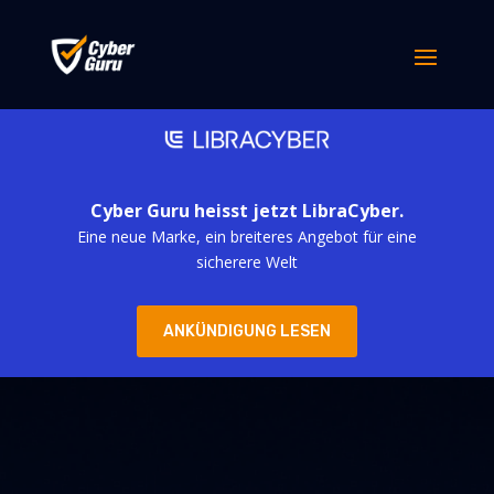
Cyber Guru heisst jetzt LibraCyber.
Eine neue Marke, ein breiteres Angebot für eine
sicherere Welt
ANKÜNDIGUNG LESEN