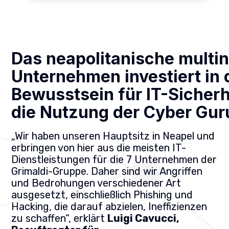
Das neapolitanische multin
Unternehmen investiert in 
Bewusstsein für IT-Sicherh
die Nutzung der Cyber Gur
„Wir haben unseren Hauptsitz in Neapel und
erbringen von hier aus die meisten IT-
Dienstleistungen für die 7 Unternehmen der
Grimaldi-Gruppe. Daher sind wir Angriffen
und Bedrohungen verschiedener Art
ausgesetzt, einschließlich Phishing und
Hacking, die darauf abzielen, Ineffizienzen
zu schaffen“, erklärt
Luigi Cavucci,