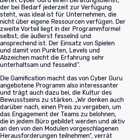
bietet Cyber Guru einen Beratungsdienst,
der bei Bedarf jederzeit zur Verfügung
steht, was ideal ist für Unternehmen, die
nicht über eigene Ressourcen verfügen. Der
zweite Vorteil liegt in der Programmformel
selbst, die äußerst fesselnd und
ansprechend ist. Der Einsatz von Spielen
und damit von Punkten, Levels und
Abzeichen macht die Erfahrung sehr
unterhaltsam und fesselnd“.
Die Gamification macht das von Cyber Guru
angebotene Programm also interessanter
und trägt auch dazu bei, die Kultur des
Bewusstseins zu stärken. „Wir denken auch
darüber nach, einen Preis zu vergeben, um
das Engagement der Teams zu belohnen,
die in jedem Büro gebildet werden und aktiv
an den von den Modulen vorgeschlagenen
Herausforderungen teilnehmen“, verrät