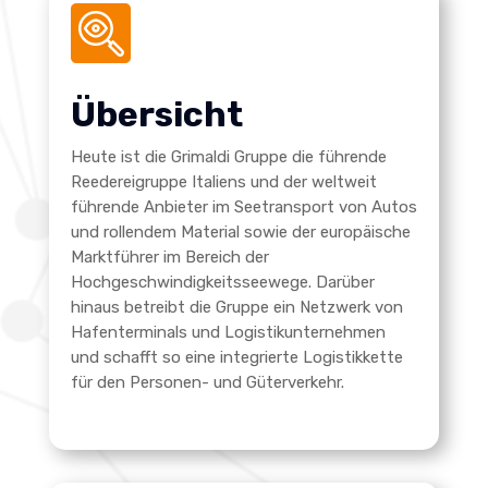
Übersicht
Heute ist die Grimaldi Gruppe die führende
Reedereigruppe Italiens und der weltweit
führende Anbieter im Seetransport von Autos
und rollendem Material sowie der europäische
Marktführer im Bereich der
Hochgeschwindigkeitsseewege. Darüber
hinaus betreibt die Gruppe ein Netzwerk von
Hafenterminals und Logistikunternehmen
und schafft so eine integrierte Logistikkette
für den Personen- und Güterverkehr.