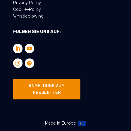
Privacy Policy
Cookie-Policy
Whistleblowing
FOLGEN SIE UNS AUF:
ANMELDUNG ZUM
NEWSLETTER
Made in Europe