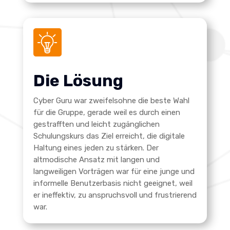
Die Lösung
Cyber Guru war zweifelsohne die beste Wahl
für die Gruppe, gerade weil es durch einen
gestrafften und leicht zugänglichen
Schulungskurs das Ziel erreicht, die digitale
Haltung eines jeden zu stärken. Der
altmodische Ansatz mit langen und
langweiligen Vorträgen war für eine junge und
informelle Benutzerbasis nicht geeignet, weil
er ineffektiv, zu anspruchsvoll und frustrierend
war.