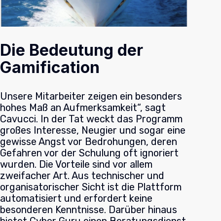
Die Bedeutung der
Gamification
Unsere Mitarbeiter zeigen ein besonders
hohes Maß an Aufmerksamkeit“, sagt
Cavucci. In der Tat weckt das Programm
großes Interesse, Neugier und sogar eine
gewisse Angst vor Bedrohungen, deren
Gefahren vor der Schulung oft ignoriert
wurden. Die Vorteile sind vor allem
zweifacher Art. Aus technischer und
organisatorischer Sicht ist die Plattform
automatisiert und erfordert keine
besonderen Kenntnisse. Darüber hinaus