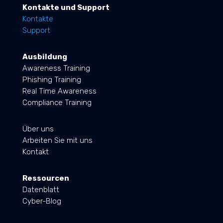
Kontakte und Support
Kontakte
Support
Ausbildung
Awareness Training
Phishing Training
Real Time Awareness
Compliance Training
Über uns
Arbeiten Sie mit uns
Kontakt
Ressourcen
Datenblatt
Cyber-Blog