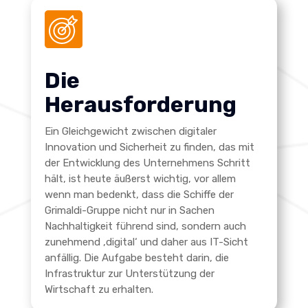
Die
Herausforderung
Ein Gleichgewicht zwischen digitaler
Innovation und Sicherheit zu finden, das mit
der Entwicklung des Unternehmens Schritt
hält, ist heute äußerst wichtig, vor allem
wenn man bedenkt, dass die Schiffe der
Grimaldi-Gruppe nicht nur in Sachen
Nachhaltigkeit führend sind, sondern auch
zunehmend ‚digital‘ und daher aus IT-Sicht
anfällig.
Die Aufgabe besteht darin, die
Infrastruktur zur Unterstützung der
Wirtschaft zu erhalten.