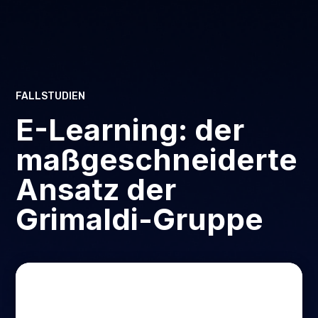
FALLSTUDIEN
E-Learning: der
maßgeschneiderte
Ansatz der
Grimaldi-Gruppe