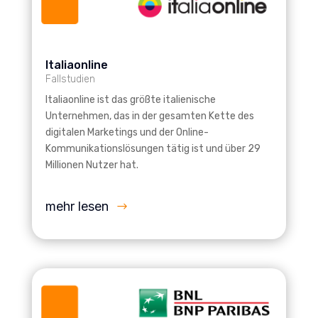
Italiaonline
Fallstudien
Italiaonline ist das größte italienische
Unternehmen, das in der gesamten Kette des
digitalen Marketings und der Online-
Kommunikationslösungen tätig ist und über 29
Millionen Nutzer hat.
mehr lesen