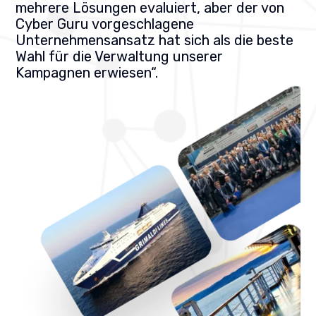
mehrere Lösungen evaluiert, aber der von
Cyber Guru vorgeschlagene
Unternehmensansatz hat sich als die beste
Wahl für die Verwaltung unserer
Kampagnen erwiesen“.