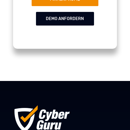
DEMO ANFORDERN