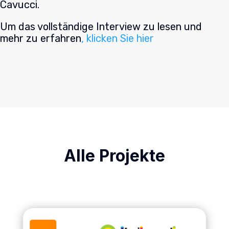
Cavucci.
Um das vollständige Interview zu lesen und
mehr zu erfahren
, klicken Sie hier
Alle Projekte