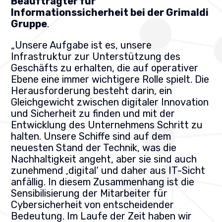
Beauftragter für
Informationssicherheit bei der Grimaldi
Gruppe
.
„Unsere Aufgabe ist es, unsere
Infrastruktur zur Unterstützung des
Geschäfts zu erhalten, die auf operativer
Ebene eine immer wichtigere Rolle spielt. Die
Herausforderung besteht darin, ein
Gleichgewicht zwischen digitaler Innovation
und Sicherheit zu finden und mit der
Entwicklung des Unternehmens Schritt zu
halten. Unsere Schiffe sind auf dem
neuesten Stand der Technik, was die
Nachhaltigkeit angeht, aber sie sind auch
zunehmend ‚digital‘ und daher aus IT-Sicht
anfällig. In diesem Zusammenhang ist die
Sensibilisierung der Mitarbeiter für
Cybersicherheit von entscheidender
Bedeutung. Im Laufe der Zeit haben wir