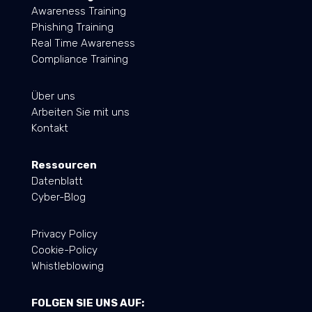
Awareness Training
Phishing Training
Real Time Awareness
Compliance Training
Über uns
Arbeiten Sie mit uns
Kontakt
Ressourcen
Datenblatt
Cyber-Blog
Privacy Policy
Cookie-Policy
Whistleblowing
FOLGEN SIE UNS AUF: