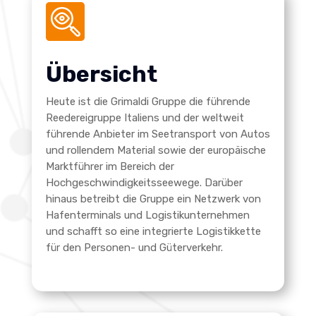
Übersicht
Heute ist die Grimaldi Gruppe die führende
Reedereigruppe Italiens und der weltweit
führende Anbieter im Seetransport von Autos
und rollendem Material sowie der europäische
Marktführer im Bereich der
Hochgeschwindigkeitsseewege. Darüber
hinaus betreibt die Gruppe ein Netzwerk von
Hafenterminals und Logistikunternehmen
und schafft so eine integrierte Logistikkette
für den Personen- und Güterverkehr.