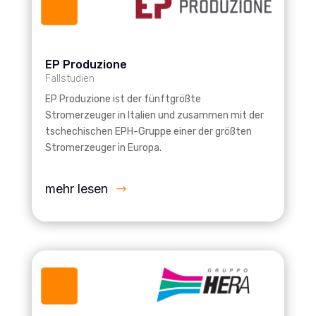
EP Produzione
Fallstudien
EP Produzione ist der fünftgrößte
Stromerzeuger in Italien und zusammen mit der
tschechischen EPH-Gruppe einer der größten
Stromerzeuger in Europa.
mehr lesen