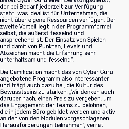
bietet Cyber Guru einen Beratungsdienst,
der bei Bedarf jederzeit zur Verfügung
steht, was ideal ist für Unternehmen, die
nicht über eigene Ressourcen verfügen. Der
zweite Vorteil liegt in der Programmformel
selbst, die äußerst fesselnd und
ansprechend ist. Der Einsatz von Spielen
und damit von Punkten, Levels und
Abzeichen macht die Erfahrung sehr
unterhaltsam und fesselnd“.
Die Gamification macht das von Cyber Guru
angebotene Programm also interessanter
und trägt auch dazu bei, die Kultur des
Bewusstseins zu stärken. „Wir denken auch
darüber nach, einen Preis zu vergeben, um
das Engagement der Teams zu belohnen,
die in jedem Büro gebildet werden und aktiv
an den von den Modulen vorgeschlagenen
Herausforderungen teilnehmen“, verrät