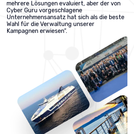
mehrere Lösungen evaluiert, aber der von
Cyber Guru vorgeschlagene
Unternehmensansatz hat sich als die beste
Wahl für die Verwaltung unserer
Kampagnen erwiesen“.