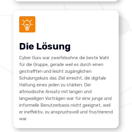
Die Lösung
Cyber Guru war zweifelsohne die beste Wahl
für die Gruppe, gerade weil es durch einen
gestrafften und leicht zugänglichen
Schulungskurs das Ziel erreicht, die digitale
Haltung eines jeden zu stärken. Der
altmodische Ansatz mit langen und
langweiligen Vorträgen war für eine junge und
informelle Benutzerbasis nicht geeignet, weil
er ineffektiv, zu anspruchsvoll und frustrierend
war.