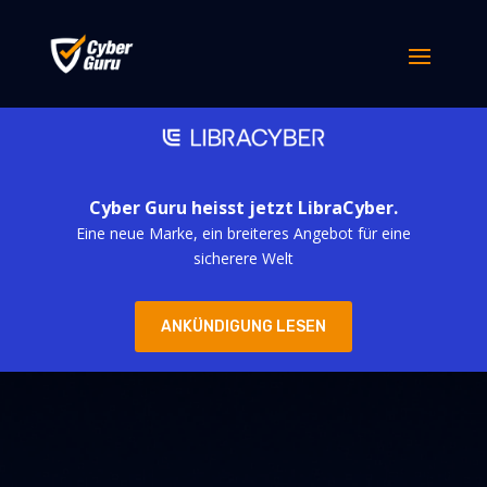
Cyber Guru heisst jetzt LibraCyber.
Eine neue Marke, ein breiteres Angebot für eine
sicherere Welt
ANKÜNDIGUNG LESEN