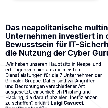
Das neapolitanische multin
Unternehmen investiert in 
Bewusstsein für IT-Sicherh
die Nutzung der Cyber Gur
„Wir haben unseren Hauptsitz in Neapel und
erbringen von hier aus die meisten IT-
Dienstleistungen für die 7 Unternehmen der
Grimaldi-Gruppe. Daher sind wir Angriffen
und Bedrohungen verschiedener Art
ausgesetzt, einschließlich Phishing und
Hacking, die darauf abzielen, Ineffizienzen
zu schaffen“, erklärt
Luigi Cavucci,