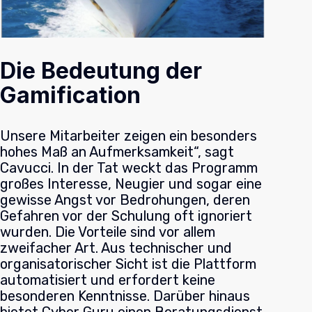
Die Bedeutung der
Gamification
Unsere Mitarbeiter zeigen ein besonders
hohes Maß an Aufmerksamkeit“, sagt
Cavucci. In der Tat weckt das Programm
großes Interesse, Neugier und sogar eine
gewisse Angst vor Bedrohungen, deren
Gefahren vor der Schulung oft ignoriert
wurden. Die Vorteile sind vor allem
zweifacher Art. Aus technischer und
organisatorischer Sicht ist die Plattform
automatisiert und erfordert keine
besonderen Kenntnisse. Darüber hinaus