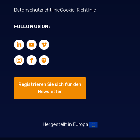
Datenschutzrichtlinie
Cookie-Richtlinie
FOLLOW US ON:
Registrieren Sie sich für den
Newsletter
Hergestellt in Europa