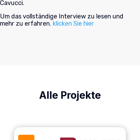
Cavucci.
Um das vollständige Interview zu lesen und
mehr zu erfahren
, klicken Sie hier
Alle Projekte