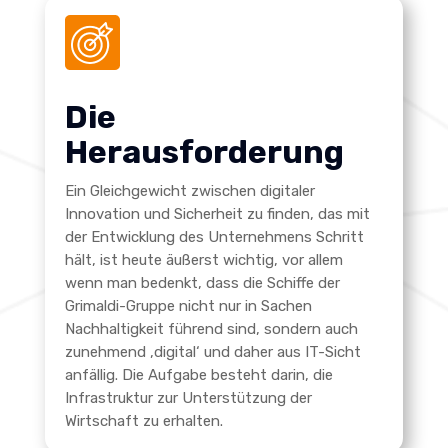
Die
Herausforderung
Ein Gleichgewicht zwischen digitaler
Innovation und Sicherheit zu finden, das mit
der Entwicklung des Unternehmens Schritt
hält, ist heute äußerst wichtig, vor allem
wenn man bedenkt, dass die Schiffe der
Grimaldi-Gruppe nicht nur in Sachen
Nachhaltigkeit führend sind, sondern auch
zunehmend ‚digital‘ und daher aus IT-Sicht
anfällig.
Die Aufgabe besteht darin, die
Infrastruktur zur Unterstützung der
Wirtschaft zu erhalten.