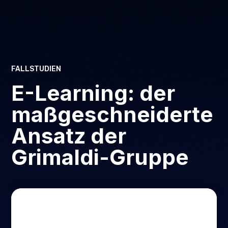
FALLSTUDIEN
E-Learning: der
maßgeschneiderte
Ansatz der
Grimaldi-Gruppe