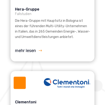
Hera-Gruppe
Fallstudien
Die Hera-Gruppe mit Hauptsitz in Bologna ist
eines der führenden Multi-Utility-Unternehmen
in Italien, das in 265 Gemeinden Energie-, Wasser-
und Umweltdienstleistungen anbietet.
mehr lesen
Clementoni