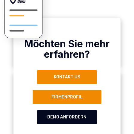
Möchten Sie mehr
erfahren?
KONTAKT US
FIRMENPROFIL
DEMO ANFORDERN