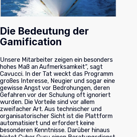
Die Bedeutung der
Gamification
Unsere Mitarbeiter zeigen ein besonders
hohes Maß an Aufmerksamkeit“, sagt
Cavucci. In der Tat weckt das Programm
großes Interesse, Neugier und sogar eine
gewisse Angst vor Bedrohungen, deren
Gefahren vor der Schulung oft ignoriert
wurden. Die Vorteile sind vor allem
zweifacher Art. Aus technischer und
organisatorischer Sicht ist die Plattform
automatisiert und erfordert keine
besonderen Kenntnisse. Darüber hinaus