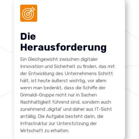
Die
Herausforderung
Ein Gleichgewicht zwischen digitaler
Innovation und Sicherheit zu finden, das mit
der Entwicklung des Unternehmens Schritt
hält, ist heute äußerst wichtig, vor allem
wenn man bedenkt, dass die Schiffe der
Grimaldi-Gruppe nicht nur in Sachen
Nachhaltigkeit führend sind, sondern auch
zunehmend ‚digital‘ und daher aus IT-Sicht
anfällig.
Die Aufgabe besteht darin, die
Infrastruktur zur Unterstützung der
Wirtschaft zu erhalten.