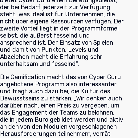
bietet Cyber Guru einen Beratungsdienst,
der bei Bedarf jederzeit zur Verfügung
steht, was ideal ist für Unternehmen, die
nicht über eigene Ressourcen verfügen. Der
zweite Vorteil liegt in der Programmformel
selbst, die äußerst fesselnd und
ansprechend ist. Der Einsatz von Spielen
und damit von Punkten, Levels und
Abzeichen macht die Erfahrung sehr
unterhaltsam und fesselnd“.
Die Gamification macht das von Cyber Guru
angebotene Programm also interessanter
und trägt auch dazu bei, die Kultur des
Bewusstseins zu stärken. „Wir denken auch
darüber nach, einen Preis zu vergeben, um
das Engagement der Teams zu belohnen,
die in jedem Büro gebildet werden und aktiv
an den von den Modulen vorgeschlagenen
Herausforderungen teilnehmen“, verrät