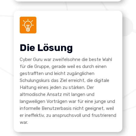
Die Lösung
Cyber Guru war zweifelsohne die beste Wahl
für die Gruppe, gerade weil es durch einen
gestrafften und leicht zugänglichen
Schulungskurs das Ziel erreicht, die digitale
Haltung eines jeden zu stärken. Der
altmodische Ansatz mit langen und
langweiligen Vorträgen war für eine junge und
informelle Benutzerbasis nicht geeignet, weil
er ineffektiv, zu anspruchsvoll und frustrierend
war.