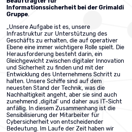
Beauftragter für
Informationssicherheit bei der Grimaldi
Gruppe
.
„Unsere Aufgabe ist es, unsere
Infrastruktur zur Unterstützung des
Geschäfts zu erhalten, die auf operativer
Ebene eine immer wichtigere Rolle spielt. Die
Herausforderung besteht darin, ein
Gleichgewicht zwischen digitaler Innovation
und Sicherheit zu finden und mit der
Entwicklung des Unternehmens Schritt zu
halten. Unsere Schiffe sind auf dem
neuesten Stand der Technik, was die
Nachhaltigkeit angeht, aber sie sind auch
zunehmend ‚digital‘ und daher aus IT-Sicht
anfällig. In diesem Zusammenhang ist die
Sensibilisierung der Mitarbeiter für
Cybersicherheit von entscheidender
Bedeutung. Im Laufe der Zeit haben wir