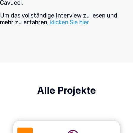
Cavucci.
Um das vollständige Interview zu lesen und
mehr zu erfahren
, klicken Sie hier
Alle Projekte