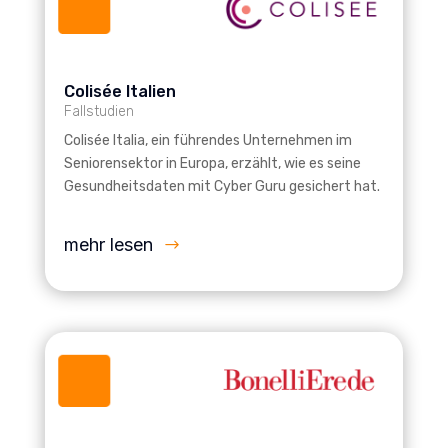
Colisée Italien
Fallstudien
Colisée Italia, ein führendes Unternehmen im
Seniorensektor in Europa, erzählt, wie es seine
Gesundheitsdaten mit Cyber Guru gesichert hat.
mehr lesen