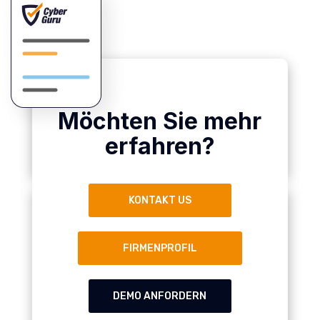
Möchten Sie mehr
erfahren?
KONTAKT US
FIRMENPROFIL
DEMO ANFORDERN