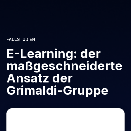
FALLSTUDIEN
E-Learning: der
maßgeschneiderte
Ansatz der
Grimaldi-Gruppe