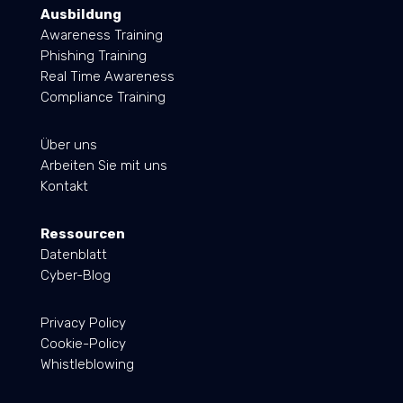
Ausbildung
Awareness Training
Phishing Training
Real Time Awareness
Compliance Training
Über uns
Arbeiten Sie mit uns
Kontakt
Ressourcen
Datenblatt
Cyber-Blog
Privacy Policy
Cookie-Policy
Whistleblowing