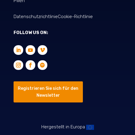
Pillen
Datenschutzrichtlinie
Cookie-Richtlinie
FOLLOW US ON:
Registrieren Sie sich für den
Newsletter
Hergestellt in Europa