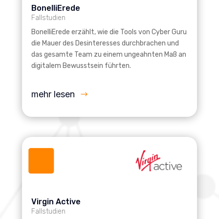
BonelliErede
Fallstudien
BonelliErede erzählt, wie die Tools von Cyber Guru
die Mauer des Desinteresses durchbrachen und
das gesamte Team zu einem ungeahnten Maß an
digitalem Bewusstsein führten.
mehr lesen
Virgin Active
Fallstudien