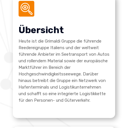
Übersicht
Heute ist die Grimaldi Gruppe die führende
Reedereigruppe Italiens und der weltweit
führende Anbieter im Seetransport von Autos
und rollendem Material sowie der europäische
Marktführer im Bereich der
Hochgeschwindigkeitsseewege. Darüber
hinaus betreibt die Gruppe ein Netzwerk von
Hafenterminals und Logistikunternehmen
und schafft so eine integrierte Logistikkette
für den Personen- und Güterverkehr.