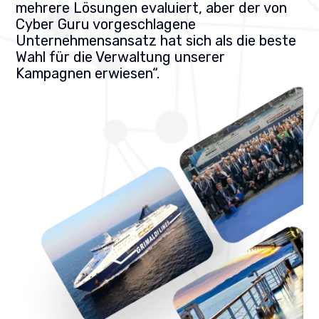
mehrere Lösungen evaluiert, aber der von
Cyber Guru vorgeschlagene
Unternehmensansatz hat sich als die beste
Wahl für die Verwaltung unserer
Kampagnen erwiesen“.