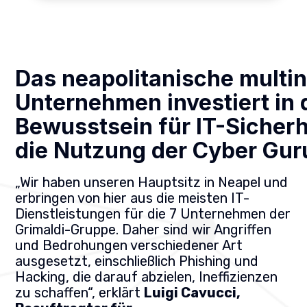
Das neapolitanische multin
Unternehmen investiert in 
Bewusstsein für IT-Sicherh
die Nutzung der Cyber Gur
„Wir haben unseren Hauptsitz in Neapel und
erbringen von hier aus die meisten IT-
Dienstleistungen für die 7 Unternehmen der
Grimaldi-Gruppe. Daher sind wir Angriffen
und Bedrohungen verschiedener Art
ausgesetzt, einschließlich Phishing und
Hacking, die darauf abzielen, Ineffizienzen
zu schaffen“, erklärt
Luigi Cavucci,