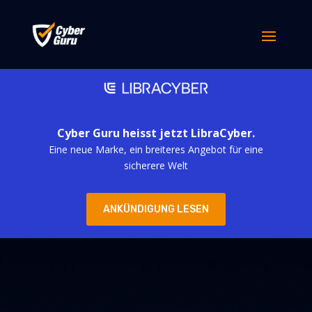
Cyber Guru heisst jetzt LibraCyber.
Eine neue Marke, ein breiteres Angebot für eine
sicherere Welt
ANKÜNDIGUNG LESEN