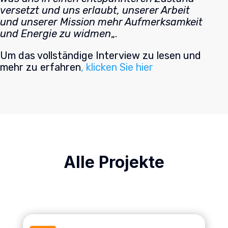
versetzt und uns erlaubt, unserer Arbeit
und unserer Mission mehr Aufmerksamkeit
und Energie zu widmen
„.
Um das vollständige Interview zu lesen und
mehr zu erfahren
, klicken Sie hier
Alle Projekte