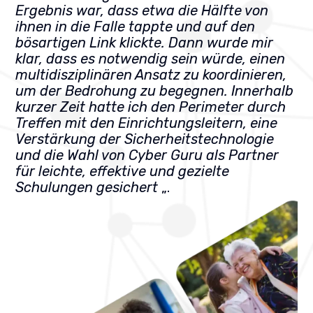
Ergebnis war, dass etwa die Hälfte von
ihnen in die Falle tappte und auf den
bösartigen Link klickte. Dann wurde mir
klar, dass es notwendig sein würde, einen
multidisziplinären Ansatz zu koordinieren,
um der Bedrohung zu begegnen. Innerhalb
kurzer Zeit hatte ich den Perimeter durch
Treffen mit den Einrichtungsleitern, eine
Verstärkung der Sicherheitstechnologie
und die Wahl von Cyber Guru als Partner
für leichte, effektive und gezielte
Schulungen gesichert
„.