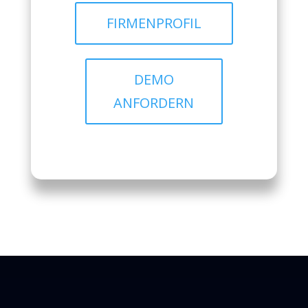
FIRMENPROFIL
DEMO
ANFORDERN