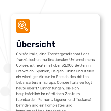
Übersicht
Colisée Italia, eine Tochtergesellschaft des
französischen multinationalen Unternehmens
Colisée, ist heute mit über 32.000 Betten in
Frankreich, Spanien, Belgien, China und Italien
ein wichtiger Akteur im Bereich des dritten
Lebensalters in Europa. Colisée Italia verfügt
heute über 17 Einrichtungen, die sich
hauptsächlich im nördlichen Zentrum
(Lombardei, Piemont, Ligurien und Toskana)
befinden und ein komplettes und
komplementäres Angebot an