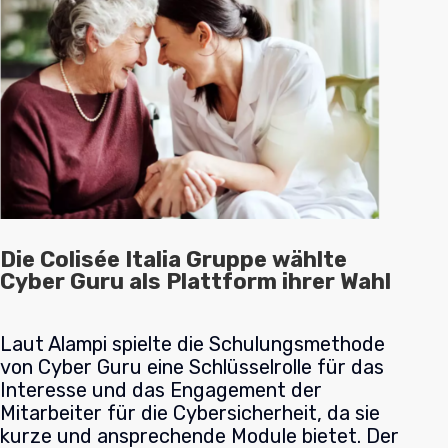
Die Colisée Italia Gruppe wählte
Cyber Guru als Plattform ihrer Wahl
Laut Alampi spielte die Schulungsmethode
von Cyber Guru eine Schlüsselrolle für das
Interesse und das Engagement der
Mitarbeiter für die Cybersicherheit, da sie
kurze und ansprechende Module bietet. Der