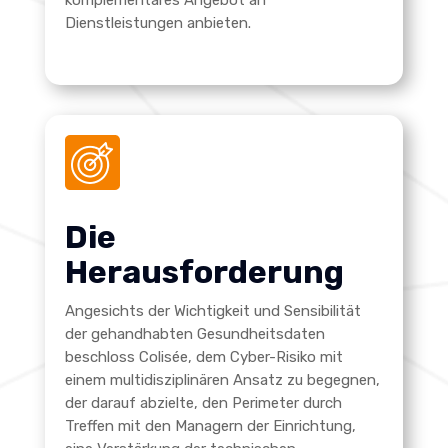
Dienstleistungen anbieten.
Die
Herausforderung
Angesichts der Wichtigkeit und Sensibilität
der gehandhabten Gesundheitsdaten
beschloss Colisée, dem Cyber-Risiko mit
einem multidisziplinären Ansatz zu begegnen,
der darauf abzielte, den Perimeter durch
Treffen mit den Managern der Einrichtung,