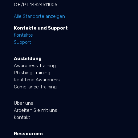
C.F./P.I. 14324511006
Alle Standorte anzeigen
Kontakte und Support
Kontakte
Support
Ausbildung
Awareness Training
Phishing Training
Real Time Awareness
Compliance Training
Über uns
Arbeiten Sie mit uns
Kontakt
Ressourcen