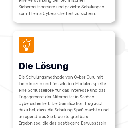
eine Verstärkung der technischen
Sicherheitsbarriere und gezielte Schulungen
zum Thema Cybersicherheit zu sichern.
Die Lösung
Die Schulungsmethode von Cyber Guru mit
ihren kurzen und fesselnden Modulen spielte
eine Schlüsselrolle für das Interesse und das
Engagement der Mitarbeiter in Sachen
Cybersicherheit. Die Gamification trug auch
dazu bei, dass die Schulung Spaß machte und
anregend war. Sie brachte greifbare
Ergebnisse, die das gestiegene Bewusstsein