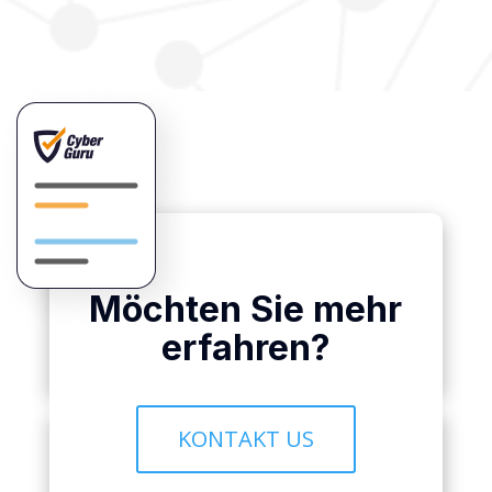
Möchten Sie mehr
erfahren?
KONTAKT US