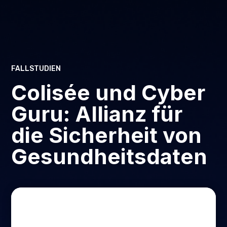
FALLSTUDIEN
Colisée und Cyber
Guru: Allianz für
die Sicherheit von
Gesundheitsdaten