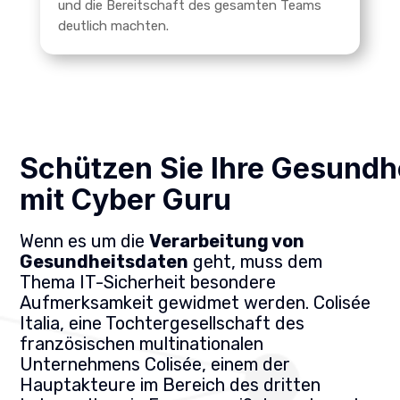
und die Bereitschaft des gesamten Teams
deutlich machten.
Schützen Sie Ihre Gesundh
mit Cyber Guru
Wenn es um die
Verarbeitung von
Gesundheitsdaten
geht, muss dem
Thema IT-Sicherheit besondere
Aufmerksamkeit gewidmet werden. Colisée
Italia, eine Tochtergesellschaft des
französischen multinationalen
Unternehmens Colisée, einem der
Hauptakteure im Bereich des dritten