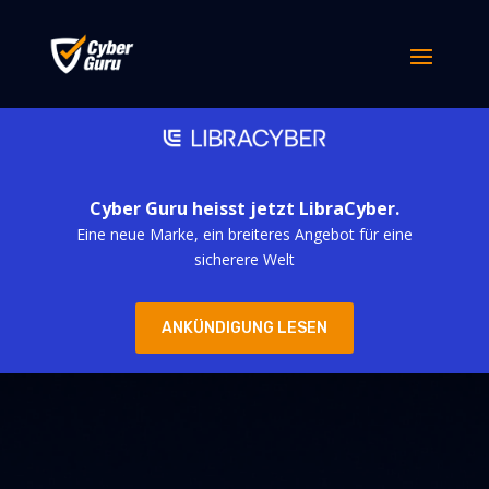
Cyber Guru heisst jetzt LibraCyber.
Eine neue Marke, ein breiteres Angebot für eine
sicherere Welt
ANKÜNDIGUNG LESEN