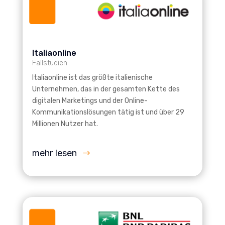
Italiaonline
Fallstudien
Italiaonline ist das größte italienische
Unternehmen, das in der gesamten Kette des
digitalen Marketings und der Online-
Kommunikationslösungen tätig ist und über 29
Millionen Nutzer hat.
mehr lesen