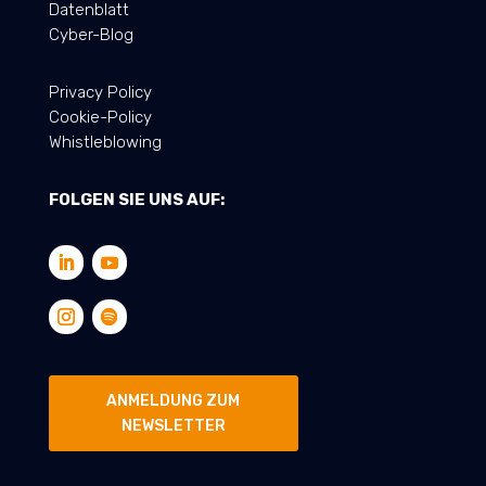
Datenblatt
Cyber-Blog
Privacy Policy
Cookie-Policy
Whistleblowing
FOLGEN SIE UNS AUF:
ANMELDUNG ZUM
NEWSLETTER