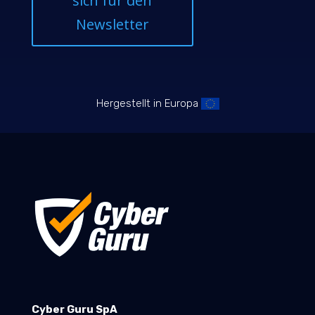
sich für den
Newsletter
Hergestellt in Europa
Cyber Guru SpA