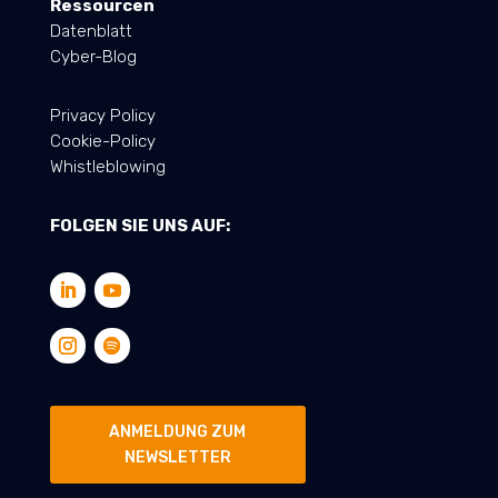
Ressourcen
Datenblatt
Cyber-Blog
Privacy Policy
Cookie-Policy
Whistleblowing
FOLGEN SIE UNS AUF:
ANMELDUNG ZUM
NEWSLETTER