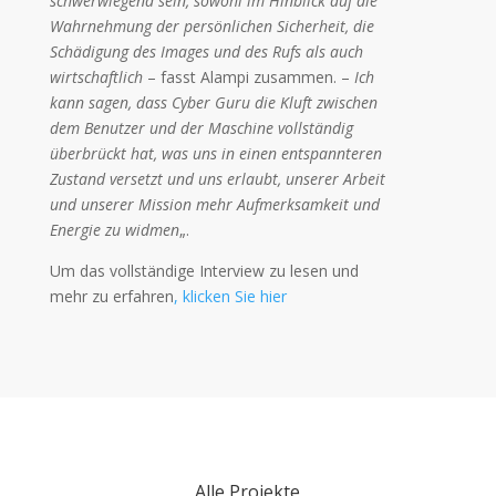
schwerwiegend sein, sowohl im Hinblick auf die
Wahrnehmung der persönlichen Sicherheit, die
Schädigung des Images und des Rufs als auch
wirtschaftlich
– fasst Alampi zusammen. –
Ich
kann sagen, dass Cyber Guru die Kluft zwischen
dem Benutzer und der Maschine vollständig
überbrückt hat, was uns in einen entspannteren
Zustand versetzt und uns erlaubt, unserer Arbeit
und unserer Mission mehr Aufmerksamkeit und
Energie zu widmen
„.
Um das vollständige Interview zu lesen und
mehr zu erfahren
, klicken Sie hier
Alle Projekte