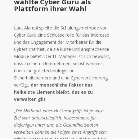
wählte Cyber Guru als
Plattform ihrer Wahl
Laut Alampi spielte die Schulungsmethode von
Cyber Guru eine Schlüsselrolle für das Interesse
und das Engagement der Mitarbeiter für die
Cybersicherheit, da sie kurze und ansprechende
Module bietet. Der IT-Manager ist sich bewusst,
dass in einem Unternehmen, selbst wenn es
über eine gute technologische
Sicherheitsbarriere und eine Cyberversicherung
verfügt,
der menschliche Faktor das
heikelste Element bleibt, das es zu
verwalten gilt
.
„
Die Methodik eines Hackerangriffs ist je nach
Ziel sehr unterschiedlich. Insbesondere für
diejenigen unter uns, die Gesundheitsdaten
verwalten, können die Folgen eines Angriffs sehr