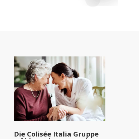
Die Colisée Italia Gruppe