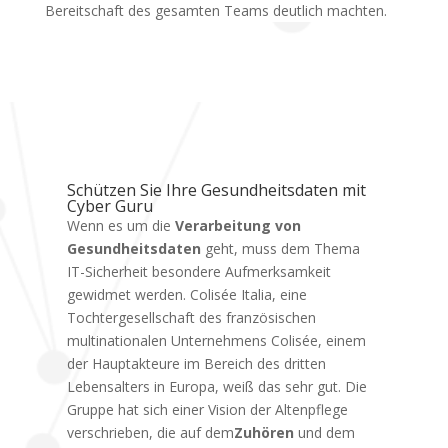
Bereitschaft des gesamten Teams deutlich machten.
Schützen Sie Ihre Gesundheitsdaten mit
Cyber Guru
Wenn es um die
Verarbeitung von
Gesundheitsdaten
geht, muss dem Thema
IT-Sicherheit besondere Aufmerksamkeit
gewidmet werden. Colisée Italia, eine
Tochtergesellschaft des französischen
multinationalen Unternehmens Colisée, einem
der Hauptakteure im Bereich des dritten
Lebensalters in Europa, weiß das sehr gut. Die
Gruppe hat sich einer Vision der Altenpflege
verschrieben, die auf dem
Zuhören
und dem