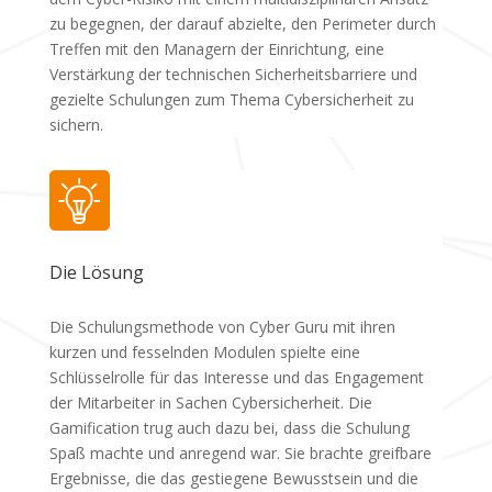
zu begegnen, der darauf abzielte, den Perimeter durch
Treffen mit den Managern der Einrichtung, eine
Verstärkung der technischen Sicherheitsbarriere und
gezielte Schulungen zum Thema Cybersicherheit zu
sichern.
Die Lösung
Die Schulungsmethode von Cyber Guru mit ihren
kurzen und fesselnden Modulen spielte eine
Schlüsselrolle für das Interesse und das Engagement
der Mitarbeiter in Sachen Cybersicherheit. Die
Gamification trug auch dazu bei, dass die Schulung
Spaß machte und anregend war. Sie brachte greifbare
Ergebnisse, die das gestiegene Bewusstsein und die