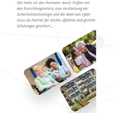
Zeit hatte ich den Perimeter durch Treffen mit
den Einrichtungsleitern, eine Verstärkung der
Sicherheitstechnologie und die Wahl von Cyber
Guru als Partner für leichte, effektive und gezielte
Schulungen gesichert
„.