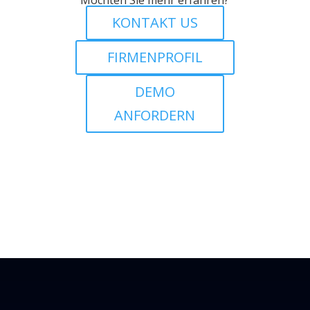
KONTAKT US
FIRMENPROFIL
DEMO
ANFORDERN