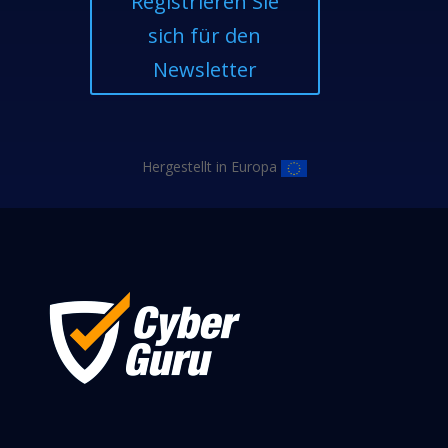
Registrieren Sie
sich für den
Newsletter
Hergestellt in Europa