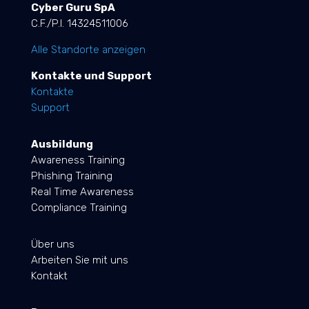
Cyber Guru SpA
C.F./P.I. 14324511006
Alle Standorte anzeigen
Kontakte und Support
Kontakte
Support
Ausbildung
Awareness Training
Phishing Training
Real Time Awareness
Compliance Training
Über uns
Arbeiten Sie mit uns
Kontakt