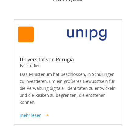
Universität von Perugia
Fallstudien
Das Ministerium hat beschlossen, in Schulungen
zu investieren, um ein größeres Bewusstsein für
die Verwaltung digitaler Identitäten zu entwickeln
und die Risiken zu begrenzen, die entstehen
können.
mehr lesen