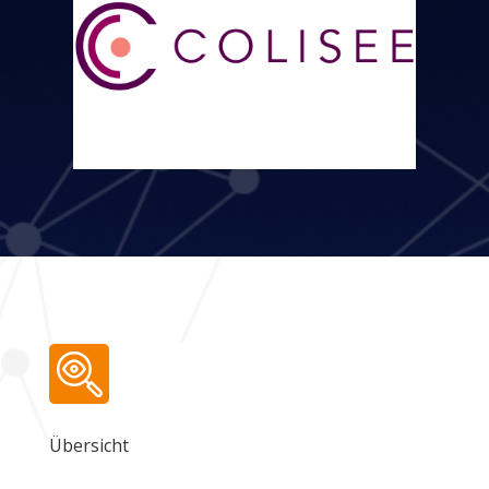
Übersicht