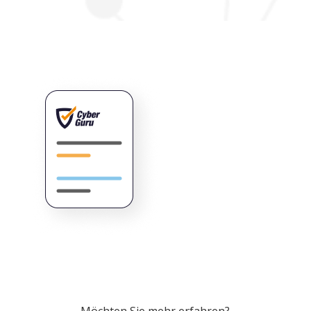
Möchten Sie mehr erfahren?