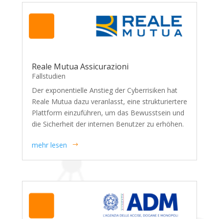
Reale Mutua Assicurazioni
Fallstudien
Der exponentielle Anstieg der Cyberrisiken hat
Reale Mutua dazu veranlasst, eine strukturiertere
Plattform einzuführen, um das Bewusstsein und
die Sicherheit der internen Benutzer zu erhöhen.
mehr lesen