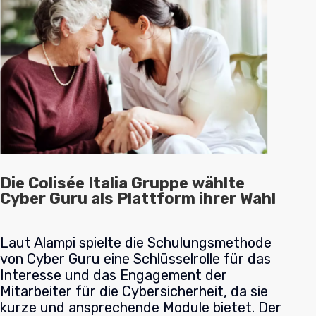
Die Colisée Italia Gruppe wählte
Cyber Guru als Plattform ihrer Wahl
Laut Alampi spielte die Schulungsmethode
von Cyber Guru eine Schlüsselrolle für das
Interesse und das Engagement der
Mitarbeiter für die Cybersicherheit, da sie
kurze und ansprechende Module bietet. Der