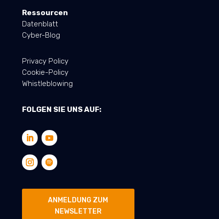
Ressourcen
Datenblatt
Cyber-Blog
Privacy Policy
Cookie-Policy
Whistleblowing
FOLGEN SIE UNS AUF:
ANMELDUNG ZUM
NEWSLETTER