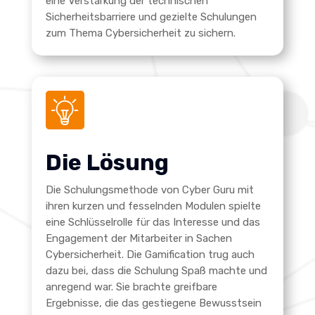
eine Verstärkung der technischen
Sicherheitsbarriere und gezielte Schulungen
zum Thema Cybersicherheit zu sichern.
Die Lösung
Die Schulungsmethode von Cyber Guru mit
ihren kurzen und fesselnden Modulen spielte
eine Schlüsselrolle für das Interesse und das
Engagement der Mitarbeiter in Sachen
Cybersicherheit. Die Gamification trug auch
dazu bei, dass die Schulung Spaß machte und
anregend war. Sie brachte greifbare
Ergebnisse, die das gestiegene Bewusstsein