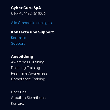
Cyber Guru SpA
C.F./P.I. 14324511006
Alle Standorte anzeigen
Kontakte und Support
Kontakte
Support
Ausbildung
Awareness Training
Phishing Training
Real Time Awareness
Compliance Training
Über uns
Arbeiten Sie mit uns
Kontakt