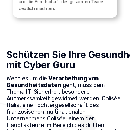
und die Bereitschaft des gesamten Teams
deutlich machten.
Schützen Sie Ihre Gesundh
mit Cyber Guru
Wenn es um die
Verarbeitung von
Gesundheitsdaten
geht, muss dem
Thema IT-Sicherheit besondere
Aufmerksamkeit gewidmet werden. Colisée
Italia, eine Tochtergesellschaft des
französischen multinationalen
Unternehmens Colisée, einem der
Hauptakteure im Bereich des dritten