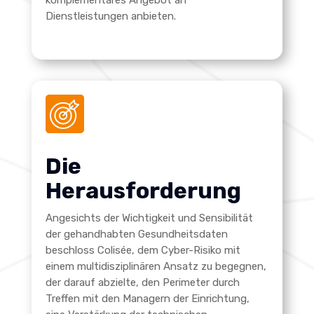
Dienstleistungen anbieten.
Die
Herausforderung
Angesichts der Wichtigkeit und Sensibilität
der gehandhabten Gesundheitsdaten
beschloss Colisée, dem Cyber-Risiko mit
einem multidisziplinären Ansatz zu begegnen,
der darauf abzielte, den Perimeter durch
Treffen mit den Managern der Einrichtung,