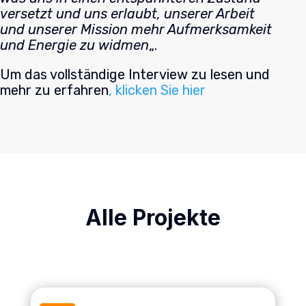
versetzt und uns erlaubt, unserer Arbeit
und unserer Mission mehr Aufmerksamkeit
und Energie zu widmen
„.
Um das vollständige Interview zu lesen und
mehr zu erfahren
, klicken Sie hier
Alle Projekte