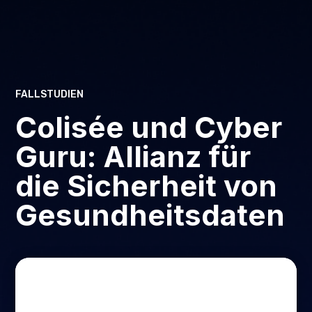
FALLSTUDIEN
Colisée und Cyber
Guru: Allianz für
die Sicherheit von
Gesundheitsdaten