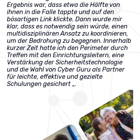
Ergebnis war, dass etwa die Hälfte von
ihnen in die Falle tappte und auf den
bösartigen Link klickte. Dann wurde mir
klar, dass es notwendig sein würde, einen
multidisziplinären Ansatz zu koordinieren,
um der Bedrohung zu begegnen. Innerhalb
kurzer Zeit hatte ich den Perimeter durch
Treffen mit den Einrichtungsleitern, eine
Verstärkung der Sicherheitstechnologie
und die Wahl von Cyber Guru als Partner
für leichte, effektive und gezielte
Schulungen gesichert
„.