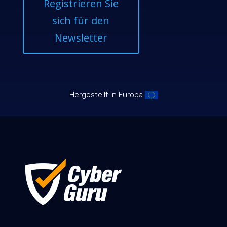
Registrieren Sie
sich für den
Newsletter
Hergestellt in Europa