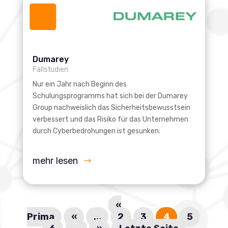
Dumarey
Fallstudien
Nur ein Jahr nach Beginn des
Schulungsprogramms hat sich bei der Dumarey
Group nachweislich das Sicherheitsbewusstsein
verbessert und das Risiko für das Unternehmen
durch Cyberbedrohungen ist gesunken.
mehr lesen
«
Prima
«
...
2
3
4
5