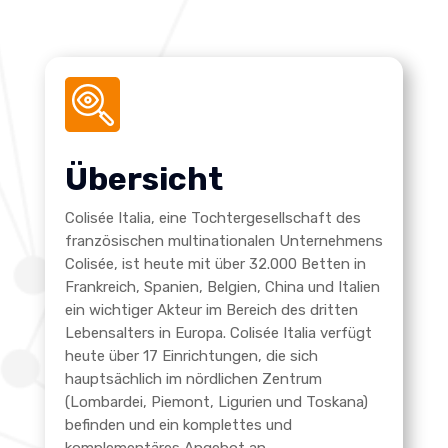
Übersicht
Colisée Italia, eine Tochtergesellschaft des
französischen multinationalen Unternehmens
Colisée, ist heute mit über 32.000 Betten in
Frankreich, Spanien, Belgien, China und Italien
ein wichtiger Akteur im Bereich des dritten
Lebensalters in Europa. Colisée Italia verfügt
heute über 17 Einrichtungen, die sich
hauptsächlich im nördlichen Zentrum
(Lombardei, Piemont, Ligurien und Toskana)
befinden und ein komplettes und
komplementäres Angebot an