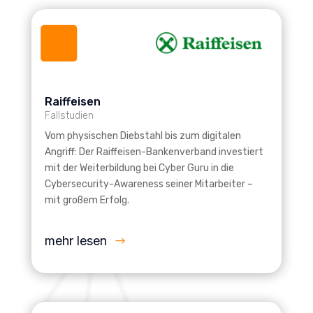
Raiffeisen
Fallstudien
Vom physischen Diebstahl bis zum digitalen
Angriff: Der Raiffeisen-Bankenverband investiert
mit der Weiterbildung bei Cyber Guru in die
Cybersecurity-Awareness seiner Mitarbeiter –
mit großem Erfolg.
mehr lesen