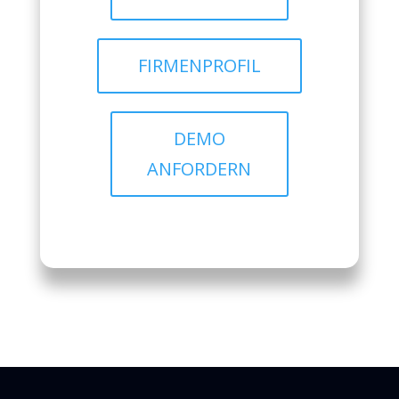
FIRMENPROFIL
DEMO
ANFORDERN