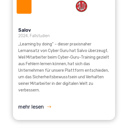
Salov
2024
,
Fallstudien
„Learning by doing“ – dieser praxisnaher
Lernansatz von Cyber Guru hat Salvo überzeugt.
Weil Mitarbeiter beim Cyber-Guru-Training gezielt
aus Fehlern lernen können, hat sich das
Unternehmen für unsere Plattform entschieden,
um das Sicherheitsbewusstsein und Verhalten
seiner Mitarbeiter in der digitalen Welt zu
verbessern.
mehr lesen