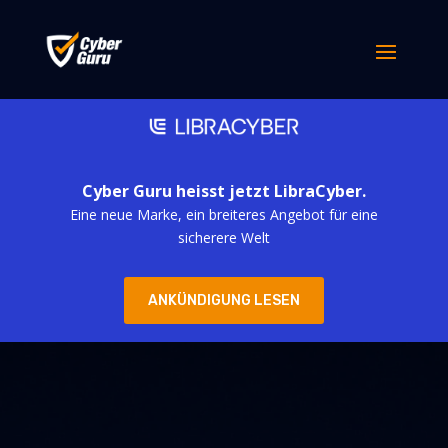
Cyber Guru heisst jetzt LibraCyber.
Eine neue Marke, ein breiteres Angebot für eine
sicherere Welt
ANKÜNDIGUNG LESEN