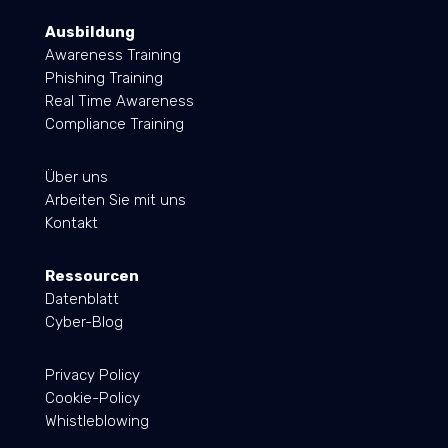
Ausbildung
Awareness Training
Phishing Training
Real Time Awareness
Compliance Training
Über uns
Arbeiten Sie mit uns
Kontakt
Ressourcen
Datenblatt
Cyber-Blog
Privacy Policy
Cookie-Policy
Whistleblowing