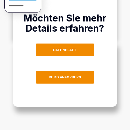
Möchten Sie mehr
Details erfahren?
DATENBLATT
DEMO ANFORDERN