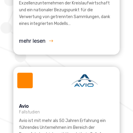
Exzellenzunternehmen der Kreislaufwirtschaft
und ein nationaler Bezugspunkt für die
Verwertung von getrennten Sammlungen, dank
eines integrierten Modells…
mehr lesen
Avio
Fallstudien
Avio ist mit mehr als 50 Jahren Erfahrung ein
führendes Unternehmen im Bereich der