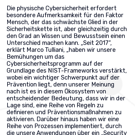
Die physische Cybersicherheit erfordert
besondere Aufmerksamkeit für den Faktor
Mensch, der das schwächste Glied in der
Sicherheitskette ist, aber gleichzeitig durch
den Grad an Wissen und Bewusstsein einen
Unterschied machen kann.
„Seit 2017“,
erklärt Marco Tulliani, „haben wir unsere
Bemühungen um das
Cybersicherheitsprogramm auf der
Grundlage des NIST-Frameworks verstärkt,
wobei ein wichtiger Schwerpunkt auf der
Prävention liegt, denn unserer Meinung
nach ist es in diesem Ökosystem von
entscheidender Bedeutung, dass wir in der
Lage sind, eine Reihe von Regeln zu
definieren und Präventionsmaßnahmen zu
aktivieren. Darüber hinaus haben wir eine
Reihe von Prozessen implementiert, durch
die unsere Anwendungen über ein „Security