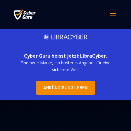
Cyber Guru heisst jetzt LibraCyber.
Eine neue Marke, ein breiteres Angebot für eine
sicherere Welt
ANKÜNDIGUNG LESEN