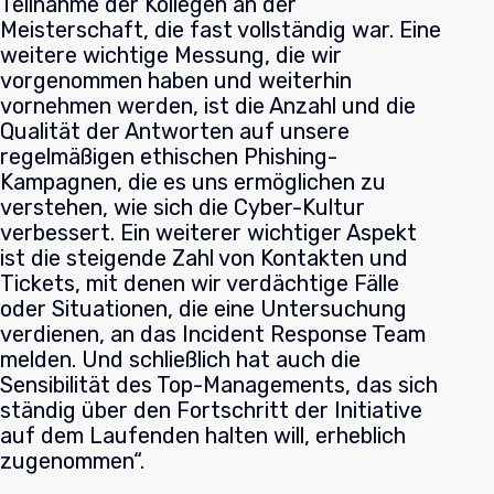
Teilnahme der Kollegen an der
Meisterschaft, die fast vollständig war. Eine
weitere wichtige Messung, die wir
vorgenommen haben und weiterhin
vornehmen werden, ist die Anzahl und die
Qualität der Antworten auf unsere
regelmäßigen ethischen Phishing-
Kampagnen, die es uns ermöglichen zu
verstehen, wie sich die Cyber-Kultur
verbessert. Ein weiterer wichtiger Aspekt
ist die steigende Zahl von Kontakten und
Tickets, mit denen wir verdächtige Fälle
oder Situationen, die eine Untersuchung
verdienen, an das Incident Response Team
melden. Und schließlich hat auch die
Sensibilität des Top-Managements, das sich
ständig über den Fortschritt der Initiative
auf dem Laufenden halten will, erheblich
zugenommen“.