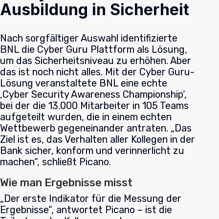
Ausbildung in Sicherheit
Nach sorgfältiger Auswahl identifizierte
BNL die
Cyber Guru
Plattform
als Lösung,
um das Sicherheitsniveau zu erhöhen. Aber
das ist noch nicht alles. Mit der Cyber Guru-
Lösung veranstaltete BNL eine echte
‚Cyber Security Awareness Championship‘,
bei der die 13.000 Mitarbeiter in 105 Teams
aufgeteilt wurden, die in einem echten
Wettbewerb gegeneinander antraten.
„Das
Ziel ist es, das Verhalten aller Kollegen in der
Bank sicher, konform und verinnerlicht zu
machen“, schließt Picano.
Wie man Ergebnisse misst
„Der erste Indikator für die Messung der
Ergebnisse“, antwortet
Picano
– ist die