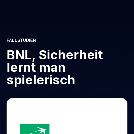
FALLSTUDIEN
BNL, Sicherheit
lernt man
spielerisch