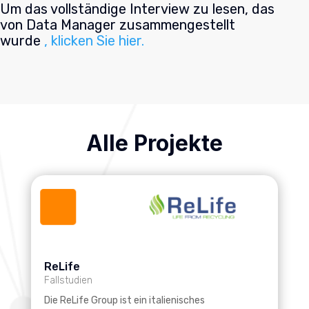
Um das vollständige Interview zu lesen, das
von Data Manager zusammengestellt
wurde
, klicken Sie hier.
Alle Projekte
ReLife
Fallstudien
Die ReLife Group ist ein italienisches