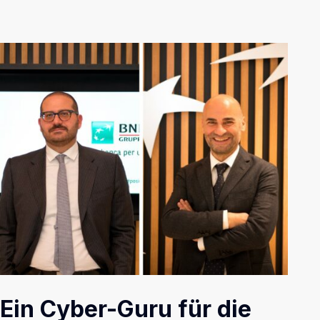
Ein Cyber-Guru für die