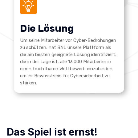
Die Lösung
Um seine Mitarbeiter vor Cyber-Bedrohungen
zu schützen, hat BNL unsere Plattform als
die am besten geeignete Lösung identifiziert,
die in der Lage ist, alle 13.000 Mitarbeiter in
einen fruchtbaren Wettbewerb einzubinden,
um ihr Bewusstsein für Cybersicherheit zu
stärken.
Das Spiel ist ernst!