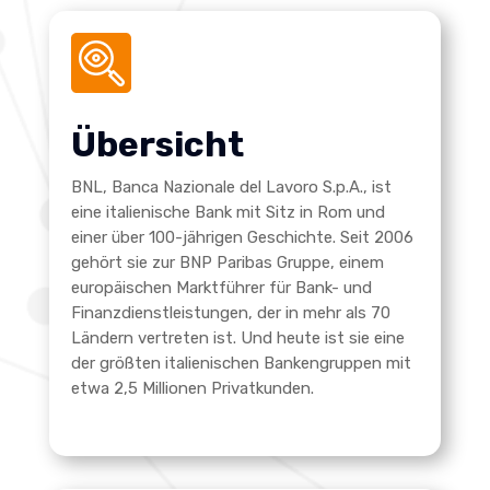
Übersicht
BNL, Banca Nazionale del Lavoro S.p.A., ist
eine italienische Bank mit Sitz in Rom und
einer über 100-jährigen Geschichte. Seit 2006
gehört sie zur BNP Paribas Gruppe, einem
europäischen Marktführer für Bank- und
Finanzdienstleistungen, der in mehr als 70
Ländern vertreten ist. Und heute ist sie eine
der größten italienischen Bankengruppen mit
etwa 2,5 Millionen Privatkunden.