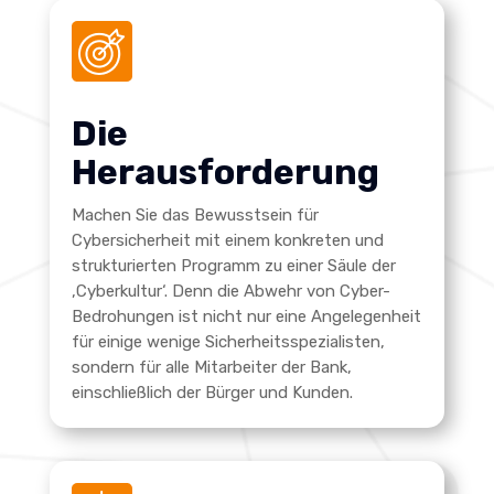
Die
Herausforderung
Machen Sie das Bewusstsein für
Cybersicherheit mit einem konkreten und
strukturierten Programm zu einer Säule der
‚Cyberkultur‘. Denn die Abwehr von Cyber-
Bedrohungen ist nicht nur eine Angelegenheit
für einige wenige Sicherheitsspezialisten,
sondern für alle Mitarbeiter der Bank,
einschließlich der Bürger und Kunden.