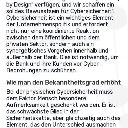
by Design“ verfügen, und wir schaffen ein
solides Bewusstsein für Cybersicherheit“.
Cybersicherheit ist ein wichtiges Element
der Unternehmenspolitik und erfordert
nicht nur eine koordinierte Reaktion
zwischen dem öffentlichen und dem
privaten Sektor, sondern auch ein
synergetisches Vorgehen innerhalb und
außerhalb der Bank.
Dies ist notwendig, um
die Bank und ihre Kunden vor Cyber-
Bedrohungen zu schützen.
Wie man den Bekanntheitsgrad erhöht
Bei der physischen Cybersicherheit muss
dem Faktor Mensch besondere
Aufmerksamkeit geschenkt werden. Er ist
das schwächste Glied in der
Sicherheitskette, aber gleichzeitig auch das
Element, das den Unterschied ausmachen