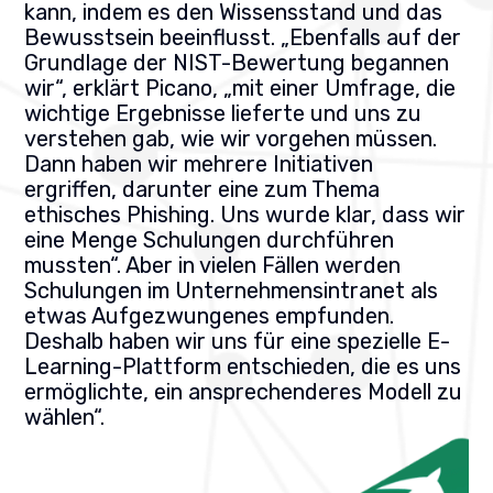
kann, indem es den Wissensstand und das
Bewusstsein beeinflusst. „Ebenfalls auf der
Grundlage der NIST-Bewertung begannen
wir“, erklärt Picano, „mit einer Umfrage, die
wichtige Ergebnisse lieferte und uns zu
verstehen gab, wie wir vorgehen müssen.
Dann haben wir mehrere Initiativen
ergriffen, darunter eine zum Thema
ethisches Phishing. Uns wurde klar, dass wir
eine Menge Schulungen durchführen
mussten“. Aber in vielen Fällen werden
Schulungen im Unternehmensintranet als
etwas Aufgezwungenes empfunden.
Deshalb haben wir uns für eine spezielle E-
Learning-Plattform entschieden, die es uns
ermöglichte, ein ansprechenderes Modell zu
wählen“.