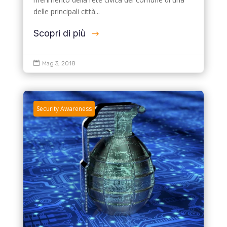
delle principali città...
Scopri di più

Mag 3, 2018
Security Awareness