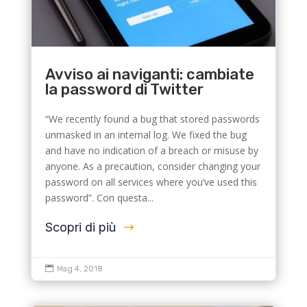
Avviso ai naviganti: cambiate
la password di Twitter
“We recently found a bug that stored passwords
unmasked in an internal log. We fixed the bug
and have no indication of a breach or misuse by
anyone. As a precaution, consider changing your
password on all services where you’ve used this
password”. Con questa...
Scopri di più

Mag 4, 2018