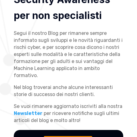
per non specialisti
Segui il nostro Blog per rimanere sempre
informato sugli sviluppi e le novità riguardanti i
rischi cyber, e per scoprire cosa dicono i nostri
esperti sulle modalità e le caratteristiche della
formazione per gli adulti e sui vantaggi del
Machine Learning applicato in ambito
formativo.
Nel blog troverai anche alcune interessanti
storie di successo dei nostri clienti.
Se vuoi rimanere aggiornato iscriviti alla nostra
Newsletter
per ricevere notifiche sugli ultimi
articoli del blog e molto altro!