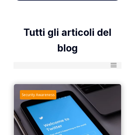
Tutti gli articoli del
blog
Security Awareness