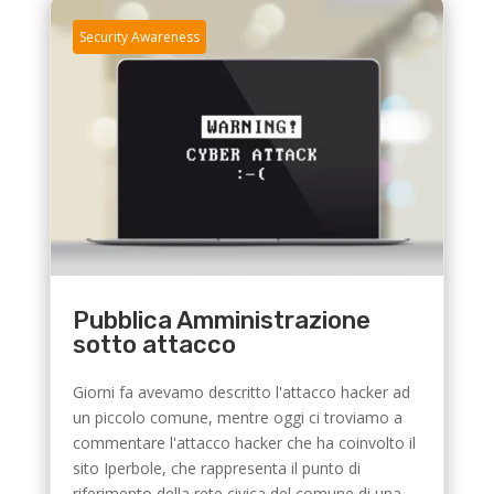
Security Awareness
Pubblica Amministrazione
sotto attacco
Giorni fa avevamo descritto l'attacco hacker ad
un piccolo comune, mentre oggi ci troviamo a
commentare l'attacco hacker che ha coinvolto il
sito Iperbole, che rappresenta il punto di
riferimento della rete civica del comune di una