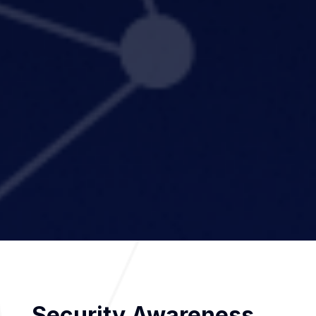
Security Awareness