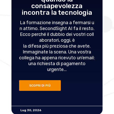
consapevolezza
incontra la tecnologia
La formazione insegna a fermarsi u
n attimo. SecondSight AI fa il resto.
Ecco perché il dubbio dei vostri coll
aboratori, oggi, è
la difesa più preziosa che avete.
Immaginate la scena. Una vostra
collega ha appena ricevuto un’email:
una richiesta di pagamento
urgente...
SCOPRI DI PIÙ
Lug 30, 2026