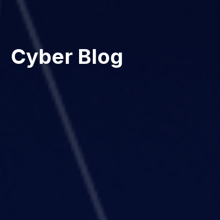
Cyber Blog