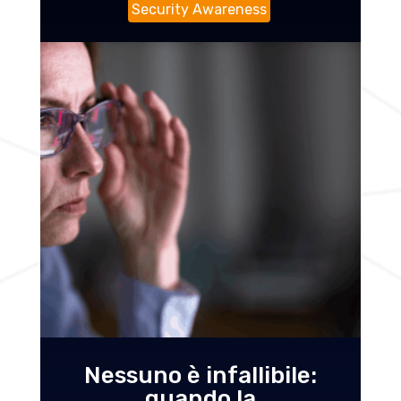
Security Awareness
Nessuno è infallibile:
quando la