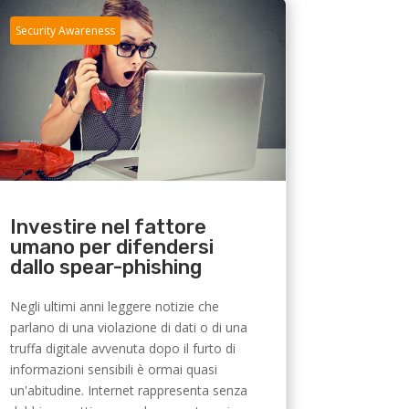
Security Awareness
Investire nel fattore
umano per difendersi
dallo spear-phishing
Negli ultimi anni leggere notizie che
parlano di una violazione di dati o di una
truffa digitale avvenuta dopo il furto di
informazioni sensibili è ormai quasi
un'abitudine. Internet rappresenta senza