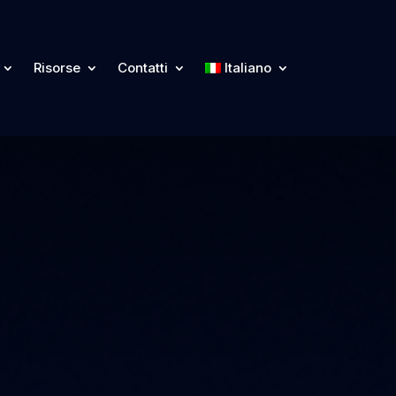
Risorse
Contatti
Italiano