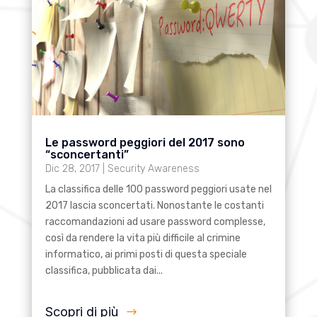
Le password peggiori del 2017 sono
“sconcertanti”
Dic 28, 2017
|
Security Awareness
La classifica delle 100 password peggiori usate nel
2017 lascia sconcertati. Nonostante le costanti
raccomandazioni ad usare password complesse,
così da rendere la vita più difficile al crimine
informatico, ai primi posti di questa speciale
classifica, pubblicata dai...
Scopri di più