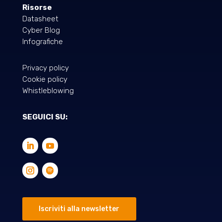
Risorse
Datasheet
Cyber Blog
Infografiche
Privacy policy
Cookie policy
Whistleblowing
SEGUICI SU:
Iscriviti alla newsletter