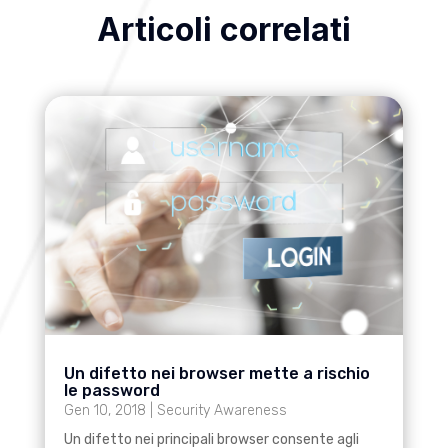
Articoli correlati
Un difetto nei browser mette a rischio
le password
Gen 10, 2018
|
Security Awareness
Un difetto nei principali browser consente agli