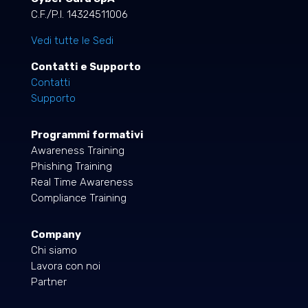
C.F./P.I. 14324511006
Vedi tutte le Sedi
Contatti e Supporto
Contatti
Supporto
Programmi formativi
Awareness Training
Phishing Training
Real Time Awareness
Compliance Training
Company
Chi siamo
Lavora con noi
Partner