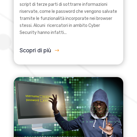
script di terze parti di sottrarre informazioni
riservate, come le password che vengono salvate
tramite le funzionalità incorporate nei browser
stessi. Alcuni ricercatori in ambito Cyber
Security hanno infatti...
Scopri di più