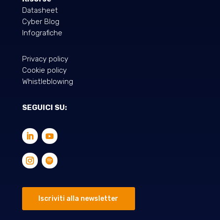
Datasheet
Cyber Blog
Infografiche
Privacy policy
Cookie policy
Whistleblowing
SEGUICI SU:
Iscriviti alla newsletter