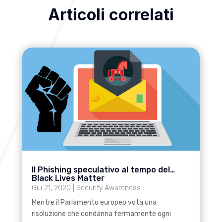
Articoli correlati
Il Phishing speculativo al tempo del…
Black Lives Matter
Giu 21, 2020
|
Security Awareness
Mentre il Parlamento europeo vota una
risoluzione che condanna fermamente ogni