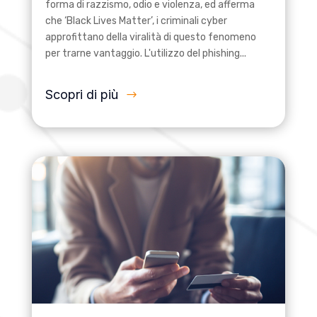
forma di razzismo, odio e violenza, ed afferma
che ‘Black Lives Matter’, i criminali cyber
approfittano della viralità di questo fenomeno
per trarne vantaggio. L'utilizzo del phishing...
Scopri di più