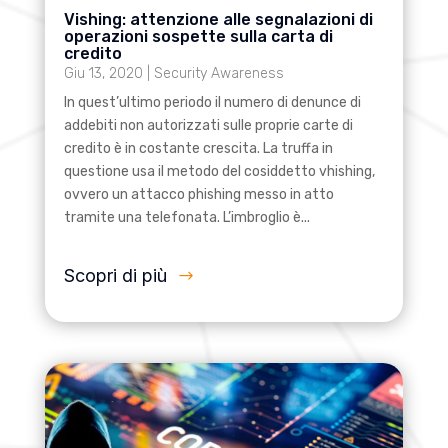
Vishing: attenzione alle segnalazioni di
operazioni sospette sulla carta di
credito
Giu 13, 2020
|
Security Awareness
In quest’ultimo periodo il numero di denunce di
addebiti non autorizzati sulle proprie carte di
credito è in costante crescita. La truffa in
questione usa il metodo del cosiddetto vhishing,
ovvero un attacco phishing messo in atto
tramite una telefonata. L’imbroglio è...
Scopri di più