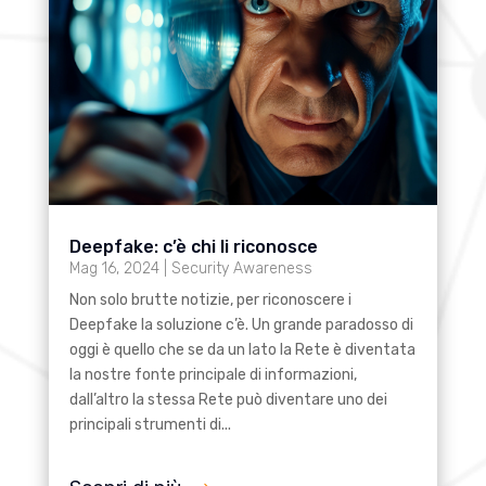
Deepfake: c’è chi li riconosce
Mag 16, 2024
|
Security Awareness
Non solo brutte notizie, per riconoscere i
Deepfake la soluzione c’è. Un grande paradosso di
oggi è quello che se da un lato la Rete è diventata
la nostre fonte principale di informazioni,
dall’altro la stessa Rete può diventare uno dei
principali strumenti di...