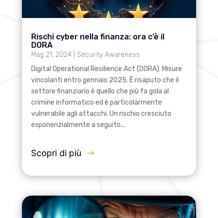
Rischi cyber nella finanza: ora c’è il
DORA
Mag 21, 2024
|
Security Awareness
Digital Operational Resilience Act (DORA): Misure
vincolanti entro gennaio 2025. È risaputo che il
settore finanziario è quello che più fa gola al
crimine informatico ed è particolarmente
vulnerabile agli attacchi. Un rischio cresciuto
esponenzialmente a seguito...
Scopri di più