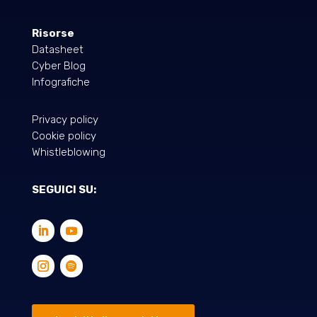
Risorse
Datasheet
Cyber Blog
Infografiche
Privacy policy
Cookie policy
Whistleblowing
SEGUICI SU: