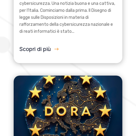
cybersicurezza. Una notizia buona e una cattiva,
per l’Italia. Cominciamo dalla prima. Il Disegno di
legge sulle Disposizioni in materia di
rafforzamento della cybersicurezza nazionale e
di reati informatici è stato...
Scopri di più