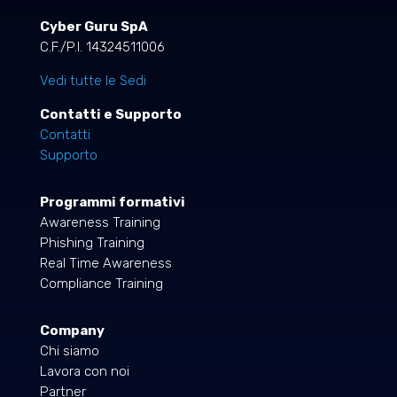
Cyber Guru SpA
C.F./P.I. 14324511006
Vedi tutte le Sedi
Contatti e Supporto
Contatti
Supporto
Programmi formativi
Awareness Training
Phishing Training
Real Time Awareness
Compliance Training
Company
Chi siamo
Lavora con noi
Partner