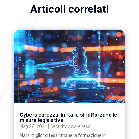
Articoli correlati
Cybersicurezza: in Italia si rafforzano le
misure legislative.
Mag 28, 2024
|
Security Awareness
Ma la miglior difesa rimane la formazione in